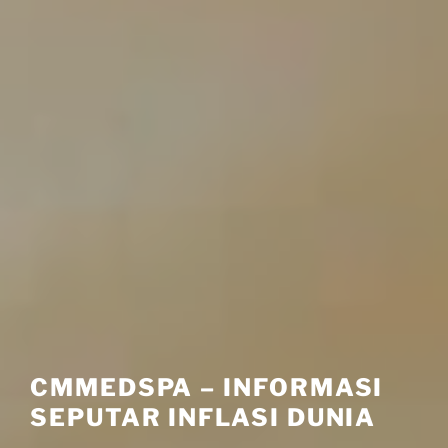
CMMEDSPA – INFORMASI
SEPUTAR INFLASI DUNIA