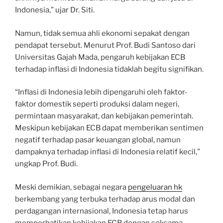
Indonesia,” ujar Dr. Siti.
Namun, tidak semua ahli ekonomi sepakat dengan
pendapat tersebut. Menurut Prof. Budi Santoso dari
Universitas Gajah Mada, pengaruh kebijakan ECB
terhadap inflasi di Indonesia tidaklah begitu signifikan.
“Inflasi di Indonesia lebih dipengaruhi oleh faktor-
faktor domestik seperti produksi dalam negeri,
permintaan masyarakat, dan kebijakan pemerintah.
Meskipun kebijakan ECB dapat memberikan sentimen
negatif terhadap pasar keuangan global, namun
dampaknya terhadap inflasi di Indonesia relatif kecil,”
ungkap Prof. Budi.
Meski demikian, sebagai negara
pengeluaran hk
berkembang yang terbuka terhadap arus modal dan
perdagangan internasional, Indonesia tetap harus
memperhatikan kebijakan ECB dengan seksama.