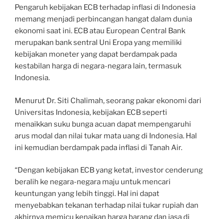
Pengaruh kebijakan ECB terhadap inflasi di Indonesia
memang menjadi perbincangan hangat dalam dunia
ekonomi saat ini. ECB atau European Central Bank
merupakan bank sentral Uni Eropa yang memiliki
kebijakan moneter yang dapat berdampak pada
kestabilan harga di negara-negara lain, termasuk
Indonesia.
Menurut Dr. Siti Chalimah, seorang pakar ekonomi dari
Universitas Indonesia, kebijakan ECB seperti
menaikkan suku bunga acuan dapat mempengaruhi
arus modal dan nilai tukar mata uang di Indonesia. Hal
ini kemudian berdampak pada inflasi di Tanah Air.
“Dengan kebijakan ECB yang ketat, investor cenderung
beralih ke negara-negara maju untuk mencari
keuntungan yang lebih tinggi. Hal ini dapat
menyebabkan tekanan terhadap nilai tukar rupiah dan
akhirnya memicu kenaikan harga barang dan jasa di