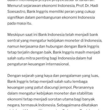
Menurut sejarawan ekonomi Indonesia, Prof. Dr. Hadi
Soesastro, Bank Inggris memiliki peran yang cukup
signifikan dalam pembangunan ekonomi Indonesia
pada masa itu.
Meskipun saat ini Bank Indonesia telah menjadi bank
sentral yang mengatur kebijakan moneter di Indonesia,
namun kerjasama dan hubungan dengan Bank Inggris
tetap terjalin dengan baik. Bank Inggris masih menjadi
salah satu mitra penting bagi Indonesia dalam hal
pengaturan keuangan internasional.
Dengan sejarah yang kaya dan pengalaman yang luas,
Bank Inggris tetap menjadi salah satu lembaga
keuangan yang patut diacungi jempol. Peranannya
dalam mengatur kebijakan moneter dan stabilitas
ekonomi tetap menjadi sorotan utama bagi banyak
negara, termasuk Indonesia. Sebagaimana dikatakan