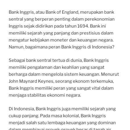
Bank Inggris, atau Bank of England, merupakan bank
sentral yang berperan penting dalam perekonomian
Inggris sejak didirikan pada tahun 1694. Bank ini
memiliki sejarah yang panjang dan prestisius dalam
mengatur kebijakan moneter dan keuangan negara.
Namun, bagaimana peran Bank Inggris di Indonesia?
Sebagai bank sentral tertua di dunia, Bank Inggris
memiliki pengalaman dan keahlian yang sangat
berharga dalam mengelola sistem keuangan. Menurut
John Maynard Keynes, seorang ekonom terkemuka,
Bank Inggris memiliki peran yang sangat vital dalam
menjaga stabilitas ekonomi negara.
Di Indonesia, Bank Inggris juga memiliki sejarah yang
cukup panjang. Pada masa kolonial, Bank Inggris
menjadi salah satu lembaga keuangan yang dominan
dalam membiayai proyek-proyek besar di tanah air.