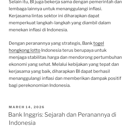
Selain itu, BI juga bekerja sama dengan pemerintah dan
lembaga lainnya untuk menanggulangi inflasi.
Kerjasama lintas sektor ini diharapkan dapat
memperkuat langkah-langkah yang diambil dalam
menekan inflasi di Indonesia.
Dengan peranannya yang strategis, Bank
togel
hongkong lotto
Indonesia terus berupaya untuk
menjaga stabilitas harga dan mendorong pertumbuhan
ekonomi yang sehat. Melalui kebijakan yang tepat dan
kerjasama yang baik, diharapkan BI dapat berhasil
menanggulangi inflasi dan memberikan dampak positif
bagi perekonomian Indonesia.
POSTED
MARCH 14, 2026
ON
Bank Inggris: Sejarah dan Peranannya di
Indonesia