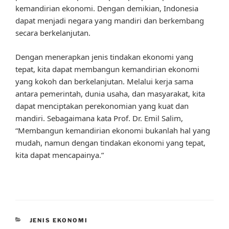
kemandirian ekonomi. Dengan demikian, Indonesia
dapat menjadi negara yang mandiri dan berkembang
secara berkelanjutan.
Dengan menerapkan jenis tindakan ekonomi yang
tepat, kita dapat membangun kemandirian ekonomi
yang kokoh dan berkelanjutan. Melalui kerja sama
antara pemerintah, dunia usaha, dan masyarakat, kita
dapat menciptakan perekonomian yang kuat dan
mandiri. Sebagaimana kata Prof. Dr. Emil Salim,
“Membangun kemandirian ekonomi bukanlah hal yang
mudah, namun dengan tindakan ekonomi yang tepat,
kita dapat mencapainya.”
CATEGORIES
JENIS EKONOMI