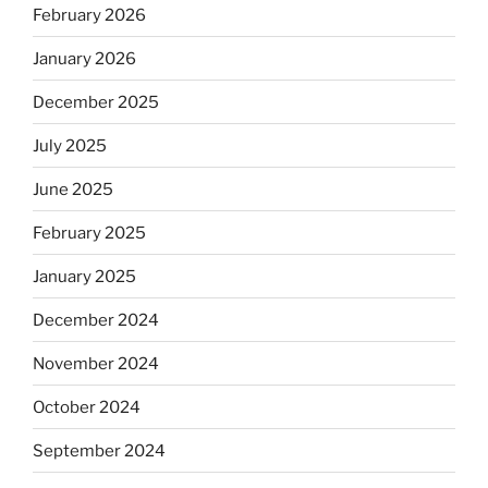
February 2026
January 2026
December 2025
July 2025
June 2025
February 2025
January 2025
December 2024
November 2024
October 2024
September 2024