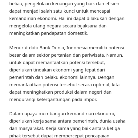
beliau, pengelolaan keuangan yang baik dan efisien
dapat menjadi salah satu kunci untuk mencapai
kemandirian ekonomi. Hal ini dapat dilakukan dengan
mengelola utang negara secara bijaksana dan
meningkatkan pendapatan domestik.
Menurut data Bank Dunia, Indonesia memiliki potensi
besar dalam sektor pertanian dan pariwisata. Namun,
untuk dapat memanfaatkan potensi tersebut,
diperlukan tindakan ekonomi yang tepat dari
pemerintah dan pelaku ekonomi lainnya. Dengan
memanfaatkan potensi tersebut secara optimal, kita
dapat meningkatkan produksi dalam negeri dan
mengurangi ketergantungan pada impor.
Dalam upaya membangun kemandirian ekonomi,
diperlukan kerja sama antara pemerintah, dunia usaha,
dan masyarakat. Kerja sama yang baik antara ketiga
pihak tersebut dapat mempercepat pencapaian