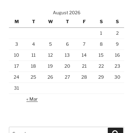
August 2026
M
T
W
T
F
S
S
1
2
3
4
5
6
7
8
9
10
11
12
13
14
15
16
17
18
19
20
21
22
23
24
25
26
27
28
29
30
31
« Mar
Search
Search