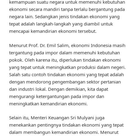
kemampuan suatu negara untuk memenuhi kebutuhan
ekonomi secara mandiri tanpa terlalu bergantung pada
negara lain. Sedangkan jenis tindakan ekonomi yang
tepat adalah langkah-langkah yang diambil untuk
mencapai kemandirian ekonomi tersebut.
Menurut Prof. Dr. Emil Salim, ekonomi Indonesia masih
tergantung pada impor dalam memenuhi kebutuhan
pokok. Oleh karena itu, diperlukan tindakan ekonomi
yang tepat untuk meningkatkan produksi dalam negeri.
Salah satu contoh tindakan ekonomi yang tepat adalah
dengan mendorong pengembangan sektor pertanian
dan industri lokal. Dengan demikian, kita dapat
mengurangi ketergantungan pada impor dan
meningkatkan kemandirian ekonomi.
Selain itu, Menteri Keuangan Sri Mulyani juga
menekankan pentingnya tindakan ekonomi yang tepat
dalam membangun kemandirian ekonomi. Menurut