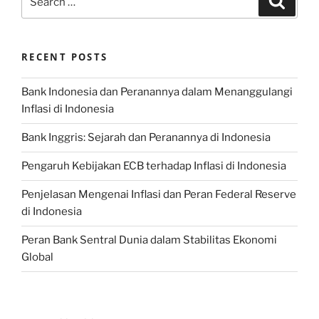
for:
RECENT POSTS
Bank Indonesia dan Peranannya dalam Menanggulangi
Inflasi di Indonesia
Bank Inggris: Sejarah dan Peranannya di Indonesia
Pengaruh Kebijakan ECB terhadap Inflasi di Indonesia
Penjelasan Mengenai Inflasi dan Peran Federal Reserve
di Indonesia
Peran Bank Sentral Dunia dalam Stabilitas Ekonomi
Global