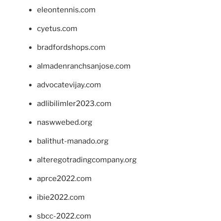
eleontennis.com
cyetus.com
bradfordshops.com
almadenranchsanjose.com
advocatevijay.com
adlibilimler2023.com
naswwebed.org
balithut-manado.org
alteregotradingcompany.org
aprce2022.com
ibie2022.com
sbcc-2022.com