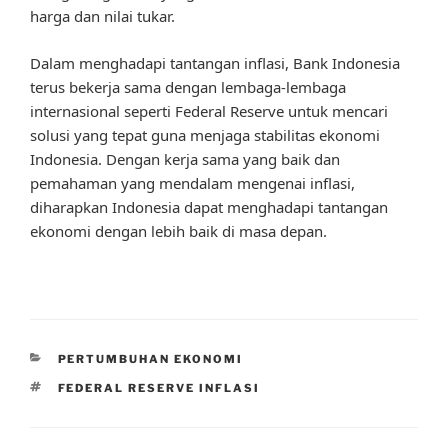
harga dan nilai tukar.
Dalam menghadapi tantangan inflasi, Bank Indonesia
terus bekerja sama dengan lembaga-lembaga
internasional seperti Federal Reserve untuk mencari
solusi yang tepat guna menjaga stabilitas ekonomi
Indonesia. Dengan kerja sama yang baik dan
pemahaman yang mendalam mengenai inflasi,
diharapkan Indonesia dapat menghadapi tantangan
ekonomi dengan lebih baik di masa depan.
CATEGORIES
PERTUMBUHAN EKONOMI
TAGS
FEDERAL RESERVE INFLASI