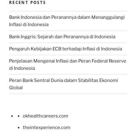
RECENT POSTS
Bank Indonesia dan Peranannya dalam Menanggulangi
Inflasi di Indonesia
Bank Inggris: Sejarah dan Peranannya di Indonesia
Pengaruh Kebijakan ECB terhadap Inflasi di Indonesia
Penjelasan Mengenai Inflasi dan Peran Federal Reserve
di Indonesia
Peran Bank Sentral Dunia dalam Stabilitas Ekonomi
Global
okhealthcareers.com
theintexperience.com