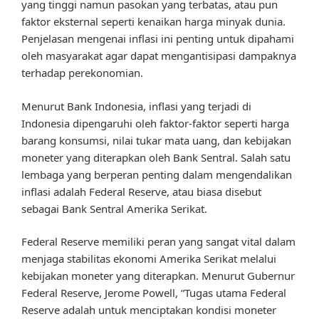
yang tinggi namun pasokan yang terbatas, atau pun
faktor eksternal seperti kenaikan harga minyak dunia.
Penjelasan mengenai inflasi ini penting untuk dipahami
oleh masyarakat agar dapat mengantisipasi dampaknya
terhadap perekonomian.
Menurut Bank Indonesia, inflasi yang terjadi di
Indonesia dipengaruhi oleh faktor-faktor seperti harga
barang konsumsi, nilai tukar mata uang, dan kebijakan
moneter yang diterapkan oleh Bank Sentral. Salah satu
lembaga yang berperan penting dalam mengendalikan
inflasi adalah Federal Reserve, atau biasa disebut
sebagai Bank Sentral Amerika Serikat.
Federal Reserve memiliki peran yang sangat vital dalam
menjaga stabilitas ekonomi Amerika Serikat melalui
kebijakan moneter yang diterapkan. Menurut Gubernur
Federal Reserve, Jerome Powell, “Tugas utama Federal
Reserve adalah untuk menciptakan kondisi moneter