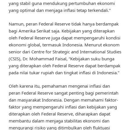
yang stabil guna mendukung pertumbuhan ekonomi
yang optimal dan menjaga inflasi tetap terkendali.”
Namun, peran Federal Reserve tidak hanya berdampak
bagi Amerika Serikat saja. Kebijakan yang diterapkan
oleh Federal Reserve juga dapat mempengaruhi kondisi
ekonomi global, termasuk Indonesia. Menurut ekonom
senior dari Centre for Strategic and International Studies
(CSIS), Dr. Mohammad Faisal, “Kebijakan suku bunga
yang diterapkan oleh Federal Reserve dapat berdampak
pada nilai tukar rupiah dan tingkat inflasi di Indonesia.”
Oleh karena itu, pemahaman mengenai inflasi dan
peran Federal Reserve sangat penting bagi pemerintah
dan masyarakat Indonesia. Dengan memahami faktor-
faktor yang mempengaruhi inflasi dan kebijakan yang
diterapkan oleh Federal Reserve, diharapkan dapat
membantu dalam menjaga stabilitas ekonomi dan
mengurangi risiko yang ditimbulkan oleh fluktuasi