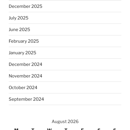
December 2025
July 2025
June 2025
February 2025
January 2025
December 2024
November 2024
October 2024
September 2024
August 2026