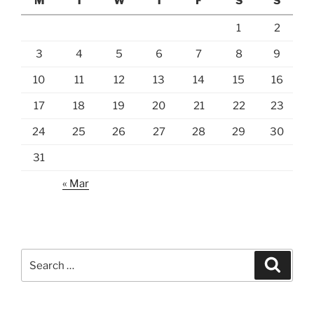
M
T
W
T
F
S
S
1
2
3
4
5
6
7
8
9
10
11
12
13
14
15
16
17
18
19
20
21
22
23
24
25
26
27
28
29
30
31
« Mar
Search
Search
for: