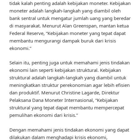
tidak kalah penting adalah kebijakan moneter. Kebijakan
moneter adalah langkah-langkah yang diambil oleh
bank sentral untuk mengatur jumlah uang yang beredar
di masyarakat. Menurut Alan Greenspan, mantan ketua
Federal Reserve, “Kebijakan moneter yang tepat dapat
membantu mengurangi dampak buruk dari krisis
ekonomi.”
Selain itu, penting juga untuk memahami jenis tindakan
ekonomi lain seperti kebijakan struktural. Kebijakan
struktural adalah langkah-langkah yang diambil untuk
meningkatkan struktur perekonomian agar lebih efisien
dan produktif. Menurut Christine Lagarde, Direktur
Pelaksana Dana Moneter Internasional, “Kebijakan
struktural yang tepat dapat membantu mempercepat
pemulihan ekonomi dari krisis.”
Dengan memahami jenis tindakan ekonomi yang dapat
dilakukan dalam menghadapi krisis ekonomi,