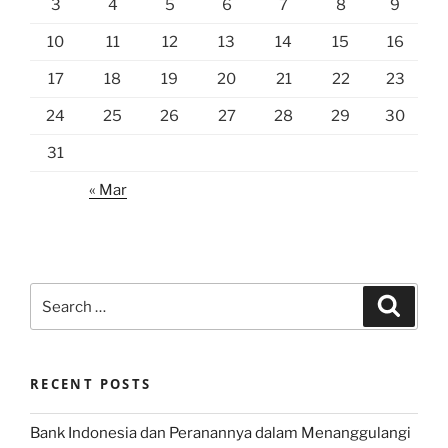
3
4
5
6
7
8
9
10
11
12
13
14
15
16
17
18
19
20
21
22
23
24
25
26
27
28
29
30
31
« Mar
Search
Search
for:
RECENT POSTS
Bank Indonesia dan Peranannya dalam Menanggulangi