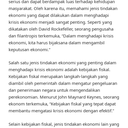
serius dan dapat berdampak luas terhadap kehidupan
masyarakat. Oleh karena itu, memahami jenis tindakan
ekonomi yang dapat dilakukan dalam menghadapi
krisis ekonomi menjadi sangat penting. Seperti yang
dikatakan oleh David Rockefeller, seorang pengusaha
dan filantropis terkemuka, “Dalam menghadapi krisis
ekonomi, kita harus bijaksana dalam mengambil
keputusan ekonomi.”
Salah satu jenis tindakan ekonomi yang penting dalam
menghadapi krisis ekonomi adalah kebijakan fiskal.
Kebijakan fiskal merupakan langkah-langkah yang
diambil oleh pemerintah dalam mengatur pengeluaran
dan penerimaan negara untuk mengendalikan
perekonomian. Menurut John Maynard Keynes, seorang
ekonom terkemuka, “Kebijakan fiskal yang tepat dapat
membantu mengatasi krisis ekonomi dengan efektif.”
Selain kebijakan fiskal, jenis tindakan ekonomi lain yang