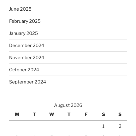
June 2025
February 2025
January 2025
December 2024
November 2024
October 2024
September 2024
August 2026
M
T
W
T
F
S
S
1
2