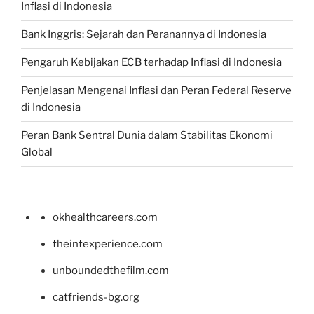
Inflasi di Indonesia
Bank Inggris: Sejarah dan Peranannya di Indonesia
Pengaruh Kebijakan ECB terhadap Inflasi di Indonesia
Penjelasan Mengenai Inflasi dan Peran Federal Reserve
di Indonesia
Peran Bank Sentral Dunia dalam Stabilitas Ekonomi
Global
okhealthcareers.com
theintexperience.com
unboundedthefilm.com
catfriends-bg.org