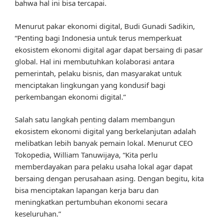
bahwa hal ini bisa tercapai.
Menurut pakar ekonomi digital, Budi Gunadi Sadikin,
“Penting bagi Indonesia untuk terus memperkuat
ekosistem ekonomi digital agar dapat bersaing di pasar
global. Hal ini membutuhkan kolaborasi antara
pemerintah, pelaku bisnis, dan masyarakat untuk
menciptakan lingkungan yang kondusif bagi
perkembangan ekonomi digital.”
Salah satu langkah penting dalam membangun
ekosistem ekonomi digital yang berkelanjutan adalah
melibatkan lebih banyak pemain lokal. Menurut CEO
Tokopedia, William Tanuwijaya, “Kita perlu
memberdayakan para pelaku usaha lokal agar dapat
bersaing dengan perusahaan asing. Dengan begitu, kita
bisa menciptakan lapangan kerja baru dan
meningkatkan pertumbuhan ekonomi secara
keseluruhan.”