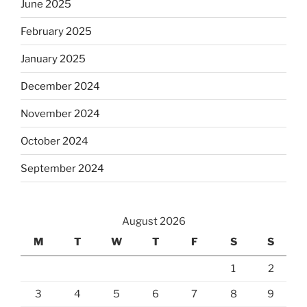
June 2025
February 2025
January 2025
December 2024
November 2024
October 2024
September 2024
August 2026
M
T
W
T
F
S
S
1
2
3
4
5
6
7
8
9