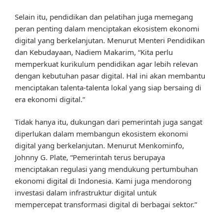
Selain itu, pendidikan dan pelatihan juga memegang
peran penting dalam menciptakan ekosistem ekonomi
digital yang berkelanjutan. Menurut Menteri Pendidikan
dan Kebudayaan, Nadiem Makarim, “Kita perlu
memperkuat kurikulum pendidikan agar lebih relevan
dengan kebutuhan pasar digital. Hal ini akan membantu
menciptakan talenta-talenta lokal yang siap bersaing di
era ekonomi digital.”
Tidak hanya itu, dukungan dari pemerintah juga sangat
diperlukan dalam membangun ekosistem ekonomi
digital yang berkelanjutan. Menurut Menkominfo,
Johnny G. Plate, “Pemerintah terus berupaya
menciptakan regulasi yang mendukung pertumbuhan
ekonomi digital di Indonesia. Kami juga mendorong
investasi dalam infrastruktur digital untuk
mempercepat transformasi digital di berbagai sektor.”