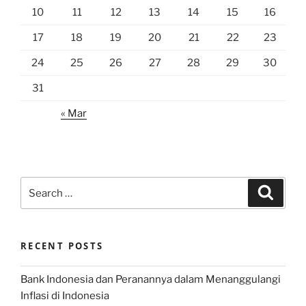
10
11
12
13
14
15
16
17
18
19
20
21
22
23
24
25
26
27
28
29
30
31
« Mar
Search
Search
for:
RECENT POSTS
Bank Indonesia dan Peranannya dalam Menanggulangi
Inflasi di Indonesia