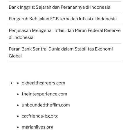
Bank Inggris: Sejarah dan Peranannya di Indonesia
Pengaruh Kebijakan ECB terhadap Inflasi di Indonesia
Penjelasan Mengenai Inflasi dan Peran Federal Reserve
di Indonesia
Peran Bank Sentral Dunia dalam Stabilitas Ekonomi
Global
okhealthcareers.com
theintexperience.com
unboundedthefilm.com
catfriends-bg.org
marianlives.org