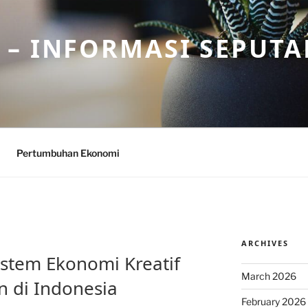
– INFORMASI SEPUTA
Pertumbuhan Ekonomi
ARCHIVES
tem Ekonomi Kreatif
March 2026
n di Indonesia
February 2026