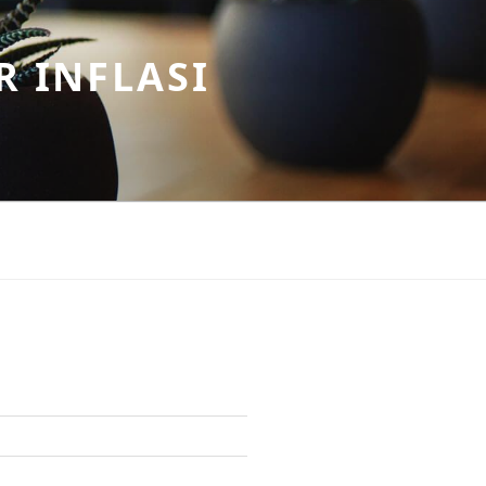
R INFLASI