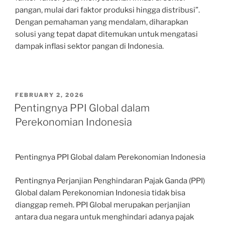
pangan, mulai dari faktor produksi hingga distribusi”.
Dengan pemahaman yang mendalam, diharapkan
solusi yang tepat dapat ditemukan untuk mengatasi
dampak inflasi sektor pangan di Indonesia.
POSTED
FEBRUARY 2, 2026
ON
Pentingnya PPI Global dalam
Perekonomian Indonesia
Pentingnya PPI Global dalam Perekonomian Indonesia
Pentingnya Perjanjian Penghindaran Pajak Ganda (PPI)
Global dalam Perekonomian Indonesia tidak bisa
dianggap remeh. PPI Global merupakan perjanjian
antara dua negara untuk menghindari adanya pajak