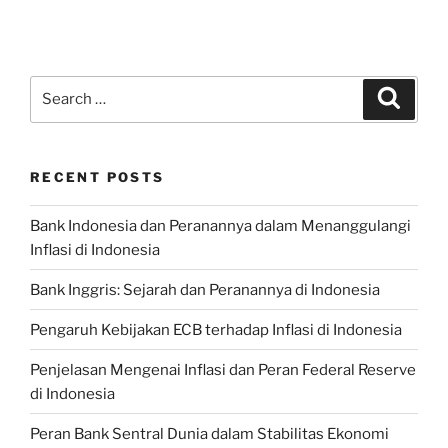
Search
Search
for:
RECENT POSTS
Bank Indonesia dan Peranannya dalam Menanggulangi
Inflasi di Indonesia
Bank Inggris: Sejarah dan Peranannya di Indonesia
Pengaruh Kebijakan ECB terhadap Inflasi di Indonesia
Penjelasan Mengenai Inflasi dan Peran Federal Reserve
di Indonesia
Peran Bank Sentral Dunia dalam Stabilitas Ekonomi