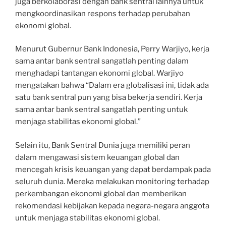
juga berkolaborasi dengan bank sentral lainnya untuk
mengkoordinasikan respons terhadap perubahan
ekonomi global.
Menurut Gubernur Bank Indonesia, Perry Warjiyo, kerja
sama antar bank sentral sangatlah penting dalam
menghadapi tantangan ekonomi global. Warjiyo
mengatakan bahwa “Dalam era globalisasi ini, tidak ada
satu bank sentral pun yang bisa bekerja sendiri. Kerja
sama antar bank sentral sangatlah penting untuk
menjaga stabilitas ekonomi global.”
Selain itu, Bank Sentral Dunia juga memiliki peran
dalam mengawasi sistem keuangan global dan
mencegah krisis keuangan yang dapat berdampak pada
seluruh dunia. Mereka melakukan monitoring terhadap
perkembangan ekonomi global dan memberikan
rekomendasi kebijakan kepada negara-negara anggota
untuk menjaga stabilitas ekonomi global.