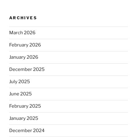
ARCHIVES
March 2026
February 2026
January 2026
December 2025
July 2025
June 2025
February 2025
January 2025
December 2024