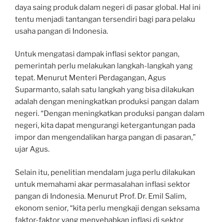
daya saing produk dalam negeri di pasar global. Hal ini
tentu menjadi tantangan tersendiri bagi para pelaku
usaha pangan di Indonesia.
Untuk mengatasi dampak inflasi sektor pangan,
pemerintah perlu melakukan langkah-langkah yang
tepat. Menurut Menteri Perdagangan, Agus
Suparmanto, salah satu langkah yang bisa dilakukan
adalah dengan meningkatkan produksi pangan dalam
negeri. “Dengan meningkatkan produksi pangan dalam
negeri, kita dapat mengurangi ketergantungan pada
impor dan mengendalikan harga pangan di pasaran,”
ujar Agus.
Selain itu, penelitian mendalam juga perlu dilakukan
untuk memahami akar permasalahan inflasi sektor
pangan di Indonesia. Menurut Prof. Dr. Emil Salim,
ekonom senior, “kita perlu mengkaji dengan seksama
faktor-faktor yang menyebabkan inflasi di sektor