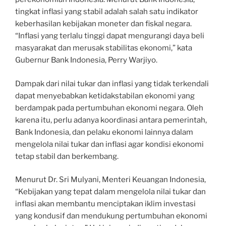
tingkat inflasi yang stabil adalah salah satu indikator
keberhasilan kebijakan moneter dan fiskal negara.
“Inflasi yang terlalu tinggi dapat mengurangi daya beli
masyarakat dan merusak stabilitas ekonomi,” kata
Gubernur Bank Indonesia, Perry Warjiyo.
Dampak dari nilai tukar dan inflasi yang tidak terkendali
dapat menyebabkan ketidakstabilan ekonomi yang
berdampak pada pertumbuhan ekonomi negara. Oleh
karena itu, perlu adanya koordinasi antara pemerintah,
Bank Indonesia, dan pelaku ekonomi lainnya dalam
mengelola nilai tukar dan inflasi agar kondisi ekonomi
tetap stabil dan berkembang.
Menurut Dr. Sri Mulyani, Menteri Keuangan Indonesia,
“Kebijakan yang tepat dalam mengelola nilai tukar dan
inflasi akan membantu menciptakan iklim investasi
yang kondusif dan mendukung pertumbuhan ekonomi