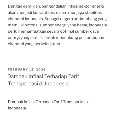
Dengan demikian, pengendalian inflasi sektor energi
akan menjadi kunci utama dalam menjaga stabilitas
ekonomi Indonesia. Sebagai negara berkembang yang
memiliki potensi sumber energi yang besar, Indonesia
perlu memanfaatkan secara optimal sumber daya
energi yang dimiliki untuk mendukung pertumbuhan
ekonomi yang berkelanjutan.
POSTED
FEBRUARY 12, 2026
ON
Dampak Inflasi Terhadap Tarif
Transportasi di Indonesia
Dampak Inflasi Terhadap Tarif Transportasi di
Indonesia