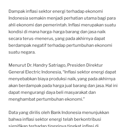
Dampak inflasi sektor energi terhadap ekonomi
Indonesia semakin menjadi perhatian utama bagi para
ahli ekonomi dan pemerintah. Inflasi merupakan suatu
kondisi di mana harga-harga barang dan jasa naik
secara terus-menerus, yang pada akhirnya dapat
berdampak negatif terhadap pertumbuhan ekonomi
suatu negara.
Menurut Dr. Handry Satriago, Presiden Direktur
General Electric Indonesia, “Inflasi sektor energi dapat
menyebabkan biaya produksi naik, yang pada akhirnya
akan berdampak pada harga jual barang dan jasa. Hal ini
dapat mengurangi daya beli masyarakat dan
menghambat pertumbuhan ekonomi.”
Data yang dirilis oleh Bank Indonesia menunjukkan
bahwa inflasi sektor energi telah berkontribusi
signifikan terhadap tingginya tingkat inflasi di