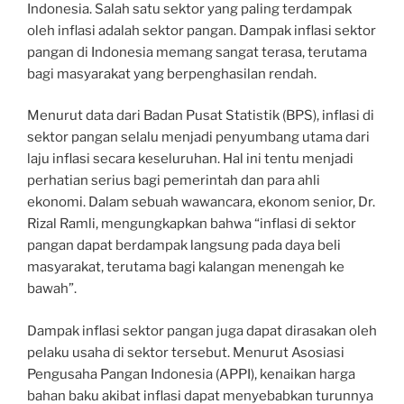
Indonesia. Salah satu sektor yang paling terdampak
oleh inflasi adalah sektor pangan. Dampak inflasi sektor
pangan di Indonesia memang sangat terasa, terutama
bagi masyarakat yang berpenghasilan rendah.
Menurut data dari Badan Pusat Statistik (BPS), inflasi di
sektor pangan selalu menjadi penyumbang utama dari
laju inflasi secara keseluruhan. Hal ini tentu menjadi
perhatian serius bagi pemerintah dan para ahli
ekonomi. Dalam sebuah wawancara, ekonom senior, Dr.
Rizal Ramli, mengungkapkan bahwa “inflasi di sektor
pangan dapat berdampak langsung pada daya beli
masyarakat, terutama bagi kalangan menengah ke
bawah”.
Dampak inflasi sektor pangan juga dapat dirasakan oleh
pelaku usaha di sektor tersebut. Menurut Asosiasi
Pengusaha Pangan Indonesia (APPI), kenaikan harga
bahan baku akibat inflasi dapat menyebabkan turunnya