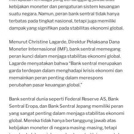
kebijakan moneter dan pengaturan sistem keuangan
suatu negara. Namun, peran bank sentral tidak hanya
terbatas pada tingkat nasional, tetapi juga memiliki
dampak yang signifikan pada stabilitas ekonomi global.
Menurut Christine Lagarde, Direktur Pelaksana Dana
Moneter Internasional (IMF), bank sentral memegang
peran kunci dalam menjaga stabilitas ekonomi global.
Lagarde menyatakan bahwa “Bank sentral merupakan
garda terdepan dalam menghadapi krisis ekonomi dan
memainkan peran penting dalam merespons
perubahan pasar keuangan global.”
Bank sentral dunia seperti Federal Reserve AS, Bank
Sentral Eropa, dan Bank Sentral Jepang memiliki peran
yang sangat penting dalam menjaga stabilitas ekonomi
global. Mereka tidak hanya bertanggung jawab atas
kebijakan moneter di negara masing-masing, tetapi