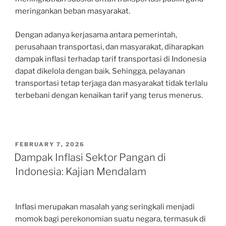
meringankan beban masyarakat.
Dengan adanya kerjasama antara pemerintah,
perusahaan transportasi, dan masyarakat, diharapkan
dampak inflasi terhadap tarif transportasi di Indonesia
dapat dikelola dengan baik. Sehingga, pelayanan
transportasi tetap terjaga dan masyarakat tidak terlalu
terbebani dengan kenaikan tarif yang terus menerus.
POSTED
FEBRUARY 7, 2026
ON
Dampak Inflasi Sektor Pangan di
Indonesia: Kajian Mendalam
Inflasi merupakan masalah yang seringkali menjadi
momok bagi perekonomian suatu negara, termasuk di