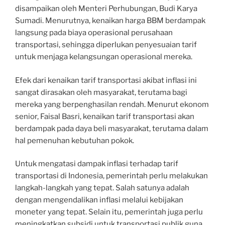
disampaikan oleh Menteri Perhubungan, Budi Karya
Sumadi. Menurutnya, kenaikan harga BBM berdampak
langsung pada biaya operasional perusahaan
transportasi, sehingga diperlukan penyesuaian tarif
untuk menjaga kelangsungan operasional mereka.
Efek dari kenaikan tarif transportasi akibat inflasi ini
sangat dirasakan oleh masyarakat, terutama bagi
mereka yang berpenghasilan rendah. Menurut ekonom
senior, Faisal Basri, kenaikan tarif transportasi akan
berdampak pada daya beli masyarakat, terutama dalam
hal pemenuhan kebutuhan pokok.
Untuk mengatasi dampak inflasi terhadap tarif
transportasi di Indonesia, pemerintah perlu melakukan
langkah-langkah yang tepat. Salah satunya adalah
dengan mengendalikan inflasi melalui kebijakan
moneter yang tepat. Selain itu, pemerintah juga perlu
meningkatkan subsidi untuk transportasi publik guna