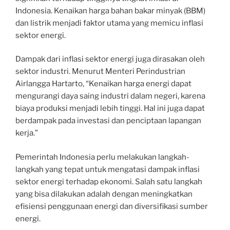
Indonesia. Kenaikan harga bahan bakar minyak (BBM)
dan listrik menjadi faktor utama yang memicu inflasi
sektor energi.
Dampak dari inflasi sektor energi juga dirasakan oleh
sektor industri. Menurut Menteri Perindustrian
Airlangga Hartarto, “Kenaikan harga energi dapat
mengurangi daya saing industri dalam negeri, karena
biaya produksi menjadi lebih tinggi. Hal ini juga dapat
berdampak pada investasi dan penciptaan lapangan
kerja.”
Pemerintah Indonesia perlu melakukan langkah-
langkah yang tepat untuk mengatasi dampak inflasi
sektor energi terhadap ekonomi. Salah satu langkah
yang bisa dilakukan adalah dengan meningkatkan
efisiensi penggunaan energi dan diversifikasi sumber
energi.