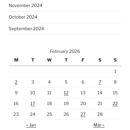
November 2024
October 2024
September 2024
February 2026
M
T
W
T
F
S
S
1
2
3
4
5
6
7
8
9
10
11
12
13
14
15
16
17
18
19
20
21
22
23
24
25
26
27
28
« Jan
Mar »