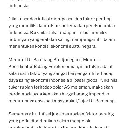
Indonesia
Nilai tukar dan inflasi merupakan dua faktor penting
yang memiliki dampak besar terhadap perekonomian
Indonesia. Baik nilai tukar maupun inflasi memiliki
hubungan yang erat dan saling mempengaruhi dalam
menentukan kondisi ekonomi suatu negara.
Menurut Dr. Bambang Brodjonegoro, Menteri
Koordinator Bidang Perekonomian, nilai tukar adalah
salah satu faktor yang sangat berpengaruh terhadap
daya saing ekonomi Indonesia di pasar global. “Jika nilai
tukar rupiah terhadap dolar AS melemah, maka akan
berdampak pada kenaikan harga barang impor dan
menurunnya daya beli masyarakat,” ujar Dr. Bambang.
Sementara itu, inflasi juga merupakan faktor penting
yang perlu diperhatikan dalam mengelola
perekonomian Indonesia. Menurut Bank Indonesia,