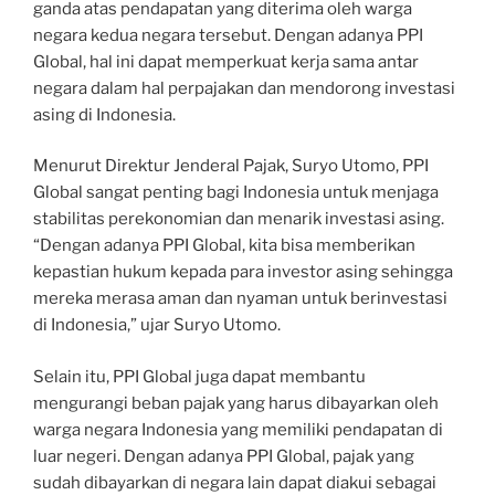
ganda atas pendapatan yang diterima oleh warga
negara kedua negara tersebut. Dengan adanya PPI
Global, hal ini dapat memperkuat kerja sama antar
negara dalam hal perpajakan dan mendorong investasi
asing di Indonesia.
Menurut Direktur Jenderal Pajak, Suryo Utomo, PPI
Global sangat penting bagi Indonesia untuk menjaga
stabilitas perekonomian dan menarik investasi asing.
“Dengan adanya PPI Global, kita bisa memberikan
kepastian hukum kepada para investor asing sehingga
mereka merasa aman dan nyaman untuk berinvestasi
di Indonesia,” ujar Suryo Utomo.
Selain itu, PPI Global juga dapat membantu
mengurangi beban pajak yang harus dibayarkan oleh
warga negara Indonesia yang memiliki pendapatan di
luar negeri. Dengan adanya PPI Global, pajak yang
sudah dibayarkan di negara lain dapat diakui sebagai