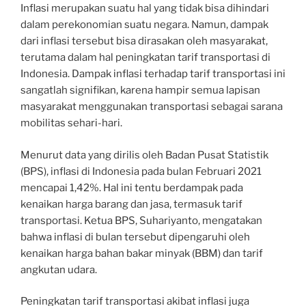
Inflasi merupakan suatu hal yang tidak bisa dihindari
dalam perekonomian suatu negara. Namun, dampak
dari inflasi tersebut bisa dirasakan oleh masyarakat,
terutama dalam hal peningkatan tarif transportasi di
Indonesia. Dampak inflasi terhadap tarif transportasi ini
sangatlah signifikan, karena hampir semua lapisan
masyarakat menggunakan transportasi sebagai sarana
mobilitas sehari-hari.
Menurut data yang dirilis oleh Badan Pusat Statistik
(BPS), inflasi di Indonesia pada bulan Februari 2021
mencapai 1,42%. Hal ini tentu berdampak pada
kenaikan harga barang dan jasa, termasuk tarif
transportasi. Ketua BPS, Suhariyanto, mengatakan
bahwa inflasi di bulan tersebut dipengaruhi oleh
kenaikan harga bahan bakar minyak (BBM) dan tarif
angkutan udara.
Peningkatan tarif transportasi akibat inflasi juga