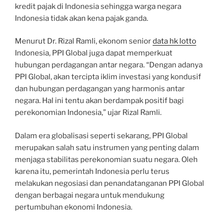
kredit pajak di Indonesia sehingga warga negara
Indonesia tidak akan kena pajak ganda.
Menurut Dr. Rizal Ramli, ekonom senior
data hk lotto
Indonesia, PPI Global juga dapat memperkuat
hubungan perdagangan antar negara. “Dengan adanya
PPI Global, akan tercipta iklim investasi yang kondusif
dan hubungan perdagangan yang harmonis antar
negara. Hal ini tentu akan berdampak positif bagi
perekonomian Indonesia,” ujar Rizal Ramli.
Dalam era globalisasi seperti sekarang, PPI Global
merupakan salah satu instrumen yang penting dalam
menjaga stabilitas perekonomian suatu negara. Oleh
karena itu, pemerintah Indonesia perlu terus
melakukan negosiasi dan penandatanganan PPI Global
dengan berbagai negara untuk mendukung
pertumbuhan ekonomi Indonesia.