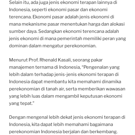
Selain itu, ada juga jenis ekonomi terapan lainnya di
Indonesia, seperti ekonomi pasar dan ekonomi
terencana. Ekonomi pasar adalah jenis ekonomi di
mana mekanisme pasar menentukan harga dan alokasi
sumber daya. Sedangkan ekonomi terencana adalah
jenis ekonomi di mana pemerintah memiliki peran yang
dominan dalam mengatur perekonomian.
Menurut Prof. Rhenald Kasali, seorang pakar
manajemen ternama di Indonesia, “Pengenalan yang
lebih dalam terhadap jenis-jenis ekonomi terapan di
Indonesia dapat membantu kita memahami dinamika
perekonomian di tanah air, serta memberikan wawasan
yang lebih luas dalam mengambil keputusan ekonomi
yang tepat.”
Dengan mengenal lebih dekat jenis ekonomi terapan di
Indonesia, kita dapat lebih memahami bagaimana
perekonomian Indonesia berjalan dan berkembang.