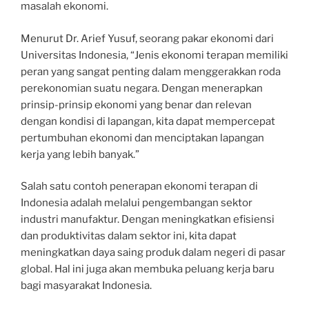
masalah ekonomi.
Menurut Dr. Arief Yusuf, seorang pakar ekonomi dari
Universitas Indonesia, “Jenis ekonomi terapan memiliki
peran yang sangat penting dalam menggerakkan roda
perekonomian suatu negara. Dengan menerapkan
prinsip-prinsip ekonomi yang benar dan relevan
dengan kondisi di lapangan, kita dapat mempercepat
pertumbuhan ekonomi dan menciptakan lapangan
kerja yang lebih banyak.”
Salah satu contoh penerapan ekonomi terapan di
Indonesia adalah melalui pengembangan sektor
industri manufaktur. Dengan meningkatkan efisiensi
dan produktivitas dalam sektor ini, kita dapat
meningkatkan daya saing produk dalam negeri di pasar
global. Hal ini juga akan membuka peluang kerja baru
bagi masyarakat Indonesia.