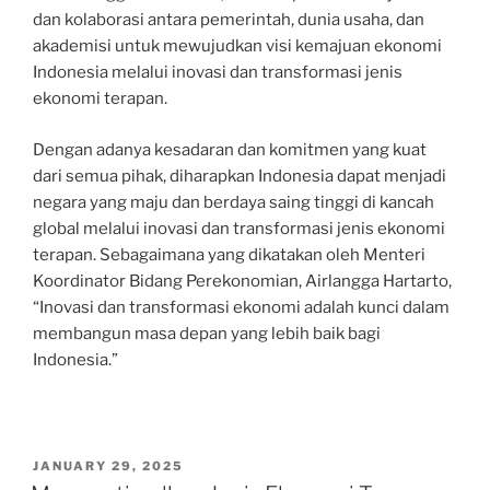
dan kolaborasi antara pemerintah, dunia usaha, dan
akademisi untuk mewujudkan visi kemajuan ekonomi
Indonesia melalui inovasi dan transformasi jenis
ekonomi terapan.
Dengan adanya kesadaran dan komitmen yang kuat
dari semua pihak, diharapkan Indonesia dapat menjadi
negara yang maju dan berdaya saing tinggi di kancah
global melalui inovasi dan transformasi jenis ekonomi
terapan. Sebagaimana yang dikatakan oleh Menteri
Koordinator Bidang Perekonomian, Airlangga Hartarto,
“Inovasi dan transformasi ekonomi adalah kunci dalam
membangun masa depan yang lebih baik bagi
Indonesia.”
POSTED
JANUARY 29, 2025
ON