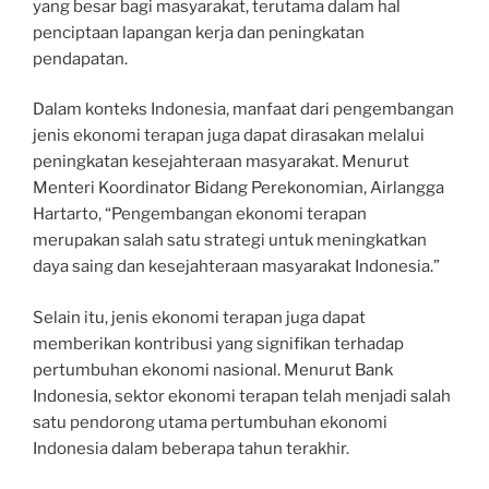
yang besar bagi masyarakat, terutama dalam hal
penciptaan lapangan kerja dan peningkatan
pendapatan.
Dalam konteks Indonesia, manfaat dari pengembangan
jenis ekonomi terapan juga dapat dirasakan melalui
peningkatan kesejahteraan masyarakat. Menurut
Menteri Koordinator Bidang Perekonomian, Airlangga
Hartarto, “Pengembangan ekonomi terapan
merupakan salah satu strategi untuk meningkatkan
daya saing dan kesejahteraan masyarakat Indonesia.”
Selain itu, jenis ekonomi terapan juga dapat
memberikan kontribusi yang signifikan terhadap
pertumbuhan ekonomi nasional. Menurut Bank
Indonesia, sektor ekonomi terapan telah menjadi salah
satu pendorong utama pertumbuhan ekonomi
Indonesia dalam beberapa tahun terakhir.