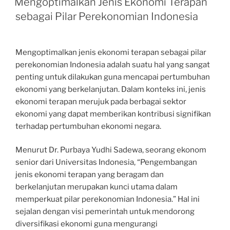
Mengoptimalkan Jenis Ekonomi Terapan
sebagai Pilar Perekonomian Indonesia
Mengoptimalkan jenis ekonomi terapan sebagai pilar
perekonomian Indonesia adalah suatu hal yang sangat
penting untuk dilakukan guna mencapai pertumbuhan
ekonomi yang berkelanjutan. Dalam konteks ini, jenis
ekonomi terapan merujuk pada berbagai sektor
ekonomi yang dapat memberikan kontribusi signifikan
terhadap pertumbuhan ekonomi negara.
Menurut Dr. Purbaya Yudhi Sadewa, seorang ekonom
senior dari Universitas Indonesia, “Pengembangan
jenis ekonomi terapan yang beragam dan
berkelanjutan merupakan kunci utama dalam
memperkuat pilar perekonomian Indonesia.” Hal ini
sejalan dengan visi pemerintah untuk mendorong
diversifikasi ekonomi guna mengurangi