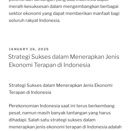
meraih kesuksesan dalam mengembangkan berbagai
sektor ekonomi yang dapat memberikan manfaat bagi
seluruh rakyat Indonesia.
POSTED
JANUARY 26, 2025
ON
Strategi Sukses dalam Menerapkan Jenis
Ekonomi Terapan di Indonesia
Strategi Sukses dalam Menerapkan Jenis Ekonomi
Terapan di Indonesia
Perekonomian Indonesia saat ini terus berkembang
pesat, namun masih banyak tantangan yang harus
dihadapi. Salah satu strategi sukses dalam
menerapkan jenis ekonomi terapan di Indonesia adalah