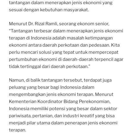
tantangan dalam menerapkan jenis ekonomi yang
sesuai dengan kebutuhan masyarakat.
Menurut Dr. Rizal Ramli, seorang ekonom senior,
“Tantangan terbesar dalam menerapkan jenis ekonomi
terapan di Indonesia adalah masalah ketimpangan
ekonomi antara daerah perkotaan dan pedesaan. Kita
perlu mencari solusi yang tepat untuk mempercepat
pertumbuhan ekonomi di daerah-daerah terpencil agar
tidak tertinggal dari daerah perkotaan.”
Namun, di balik tantangan tersebut, terdapat juga
peluang yang besar bagi Indonesia dalam
mengembangkan jenis ekonomi terapan. Menurut
Kementerian Koordinator Bidang Perekonomian,
Indonesia memiliki potensi yang besar dalam sektor
pariwisata, pertanian, dan industri kreatif yang bisa
menjadi pilar utama dalam penerapan jenis ekonomi
terapan.