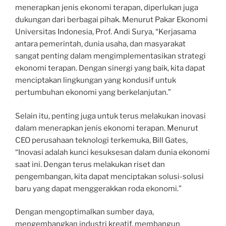
menerapkan jenis ekonomi terapan, diperlukan juga
dukungan dari berbagai pihak. Menurut Pakar Ekonomi
Universitas Indonesia, Prof. Andi Surya, “Kerjasama
antara pemerintah, dunia usaha, dan masyarakat
sangat penting dalam mengimplementasikan strategi
ekonomi terapan. Dengan sinergi yang baik, kita dapat
menciptakan lingkungan yang kondusif untuk
pertumbuhan ekonomi yang berkelanjutan.”
Selain itu, penting juga untuk terus melakukan inovasi
dalam menerapkan jenis ekonomi terapan. Menurut
CEO perusahaan teknologi terkemuka, Bill Gates,
“Inovasi adalah kunci kesuksesan dalam dunia ekonomi
saat ini. Dengan terus melakukan riset dan
pengembangan, kita dapat menciptakan solusi-solusi
baru yang dapat menggerakkan roda ekonomi.”
Dengan mengoptimalkan sumber daya,
mengembangkan industri kreatif, membangun