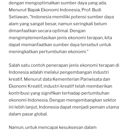
dengan mengoptimalkan sumber daya yang ada.
Menurut Bapak Ekonomi Indonesia, Prof. Budi
Setiawan, “Indonesia memiliki potensi sumber daya
alam yang sangat besar, namun seringkali belum
dimanfaatkan secara optimal. Dengan
mengimplementasikan jenis ekonomi terapan, kita
dapat memanfaatkan sumber daya tersebut untuk
meningkatkan pertumbuhan ekonomi.”
Salah satu contoh penerapan jenis ekonomi terapan di
Indonesia adalah melalui pengembangan industri
kreatif. Menurut data Kementerian Pariwisata dan
Ekonomi Kreatif, industri kreatif telah memberikan
kontribusi yang signifikan terhadap pertumbuhan
ekonomi Indonesia. Dengan mengembangkan sektor
ini lebih lanjut, Indonesia dapat menjadi pemain utama
dalam pasar global.
Namun, untuk mencapai kesuksesan dalam