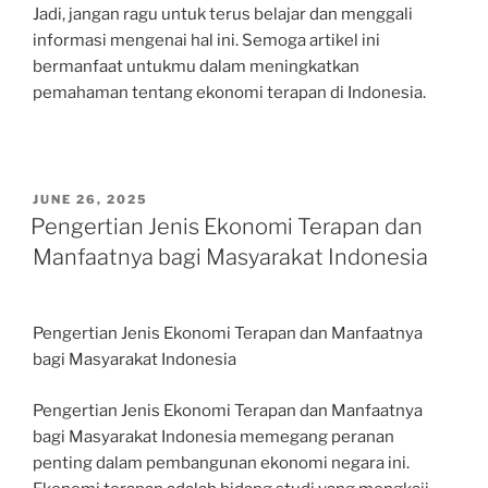
Jadi, jangan ragu untuk terus belajar dan menggali
informasi mengenai hal ini. Semoga artikel ini
bermanfaat untukmu dalam meningkatkan
pemahaman tentang ekonomi terapan di Indonesia.
POSTED
JUNE 26, 2025
ON
Pengertian Jenis Ekonomi Terapan dan
Manfaatnya bagi Masyarakat Indonesia
Pengertian Jenis Ekonomi Terapan dan Manfaatnya
bagi Masyarakat Indonesia
Pengertian Jenis Ekonomi Terapan dan Manfaatnya
bagi Masyarakat Indonesia memegang peranan
penting dalam pembangunan ekonomi negara ini.