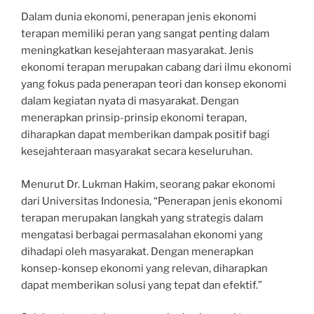
Dalam dunia ekonomi, penerapan jenis ekonomi
terapan memiliki peran yang sangat penting dalam
meningkatkan kesejahteraan masyarakat. Jenis
ekonomi terapan merupakan cabang dari ilmu ekonomi
yang fokus pada penerapan teori dan konsep ekonomi
dalam kegiatan nyata di masyarakat. Dengan
menerapkan prinsip-prinsip ekonomi terapan,
diharapkan dapat memberikan dampak positif bagi
kesejahteraan masyarakat secara keseluruhan.
Menurut Dr. Lukman Hakim, seorang pakar ekonomi
dari Universitas Indonesia, “Penerapan jenis ekonomi
terapan merupakan langkah yang strategis dalam
mengatasi berbagai permasalahan ekonomi yang
dihadapi oleh masyarakat. Dengan menerapkan
konsep-konsep ekonomi yang relevan, diharapkan
dapat memberikan solusi yang tepat dan efektif.”