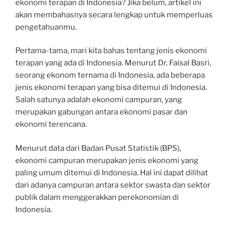
ekonomi terapan di Indonesia? Jika belum, artikel ini
akan membahasnya secara lengkap untuk memperluas
pengetahuanmu.
Pertama-tama, mari kita bahas tentang jenis ekonomi
terapan yang ada di Indonesia. Menurut Dr. Faisal Basri,
seorang ekonom ternama di Indonesia, ada beberapa
jenis ekonomi terapan yang bisa ditemui di Indonesia.
Salah satunya adalah ekonomi campuran, yang
merupakan gabungan antara ekonomi pasar dan
ekonomi terencana.
Menurut data dari Badan Pusat Statistik (BPS),
ekonomi campuran merupakan jenis ekonomi yang
paling umum ditemui di Indonesia. Hal ini dapat dilihat
dari adanya campuran antara sektor swasta dan sektor
publik dalam menggerakkan perekonomian di
Indonesia.