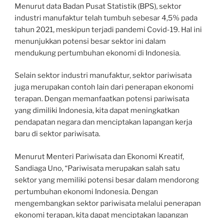
Menurut data Badan Pusat Statistik (BPS), sektor
industri manufaktur telah tumbuh sebesar 4,5% pada
tahun 2021, meskipun terjadi pandemi Covid-19. Hal ini
menunjukkan potensi besar sektor ini dalam
mendukung pertumbuhan ekonomi di Indonesia.
Selain sektor industri manufaktur, sektor pariwisata
juga merupakan contoh lain dari penerapan ekonomi
terapan. Dengan memanfaatkan potensi pariwisata
yang dimiliki Indonesia, kita dapat meningkatkan
pendapatan negara dan menciptakan lapangan kerja
baru di sektor pariwisata.
Menurut Menteri Pariwisata dan Ekonomi Kreatif,
Sandiaga Uno, “Pariwisata merupakan salah satu
sektor yang memiliki potensi besar dalam mendorong
pertumbuhan ekonomi Indonesia. Dengan
mengembangkan sektor pariwisata melalui penerapan
ekonomi terapan, kita dapat menciptakan lapangan