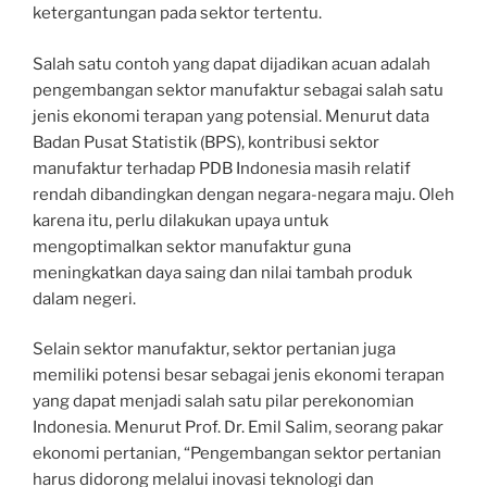
ketergantungan pada sektor tertentu.
Salah satu contoh yang dapat dijadikan acuan adalah
pengembangan sektor manufaktur sebagai salah satu
jenis ekonomi terapan yang potensial. Menurut data
Badan Pusat Statistik (BPS), kontribusi sektor
manufaktur terhadap PDB Indonesia masih relatif
rendah dibandingkan dengan negara-negara maju. Oleh
karena itu, perlu dilakukan upaya untuk
mengoptimalkan sektor manufaktur guna
meningkatkan daya saing dan nilai tambah produk
dalam negeri.
Selain sektor manufaktur, sektor pertanian juga
memiliki potensi besar sebagai jenis ekonomi terapan
yang dapat menjadi salah satu pilar perekonomian
Indonesia. Menurut Prof. Dr. Emil Salim, seorang pakar
ekonomi pertanian, “Pengembangan sektor pertanian
harus didorong melalui inovasi teknologi dan