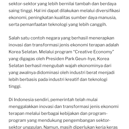
sektor-sektor yang lebih bernilai tambah dan berdaya
saing tinggi. Hal ini dapat dilakukan melalui diversifikasi
ekonomi, peningkatan kualitas sumber daya manusia,
serta pemanfaatan teknologi yang lebih canggih.
Salah satu contoh negara yang berhasil menerapkan
inovasi dan transformasi jenis ekonomi terapan adalah
Korea Selatan. Melalui program “Creative Economy”
yang digagas oleh Presiden Park Geun-hye, Korea
Selatan berhasil mengubah wajah ekonominya dari
yang awalnya didominasi oleh industri berat menjadi
lebih berbasis pada industri kreatif dan teknologi
tinggi.
Di Indonesia sendiri, pemerintah telah mulai
menggalakkan inovasi dan transformasi jenis ekonomi
terapan melalui berbagai kebijakan dan program-
program yang mendukung pengembangan sektor-
sektor unggulan. Namun, masih diperlukan kerja keras