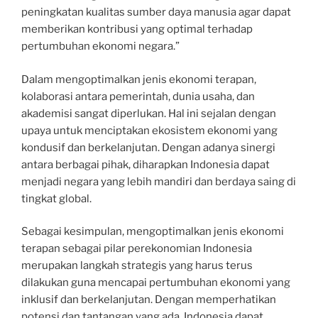
peningkatan kualitas sumber daya manusia agar dapat
memberikan kontribusi yang optimal terhadap
pertumbuhan ekonomi negara.”
Dalam mengoptimalkan jenis ekonomi terapan,
kolaborasi antara pemerintah, dunia usaha, dan
akademisi sangat diperlukan. Hal ini sejalan dengan
upaya untuk menciptakan ekosistem ekonomi yang
kondusif dan berkelanjutan. Dengan adanya sinergi
antara berbagai pihak, diharapkan Indonesia dapat
menjadi negara yang lebih mandiri dan berdaya saing di
tingkat global.
Sebagai kesimpulan, mengoptimalkan jenis ekonomi
terapan sebagai pilar perekonomian Indonesia
merupakan langkah strategis yang harus terus
dilakukan guna mencapai pertumbuhan ekonomi yang
inklusif dan berkelanjutan. Dengan memperhatikan
potensi dan tantangan yang ada, Indonesia dapat