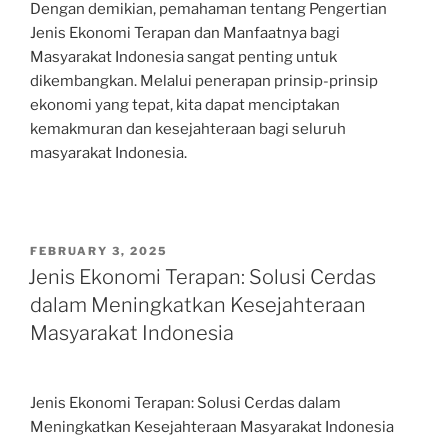
Dengan demikian, pemahaman tentang Pengertian
Jenis Ekonomi Terapan dan Manfaatnya bagi
Masyarakat Indonesia sangat penting untuk
dikembangkan. Melalui penerapan prinsip-prinsip
ekonomi yang tepat, kita dapat menciptakan
kemakmuran dan kesejahteraan bagi seluruh
masyarakat Indonesia.
POSTED
FEBRUARY 3, 2025
ON
Jenis Ekonomi Terapan: Solusi Cerdas
dalam Meningkatkan Kesejahteraan
Masyarakat Indonesia
Jenis Ekonomi Terapan: Solusi Cerdas dalam
Meningkatkan Kesejahteraan Masyarakat Indonesia