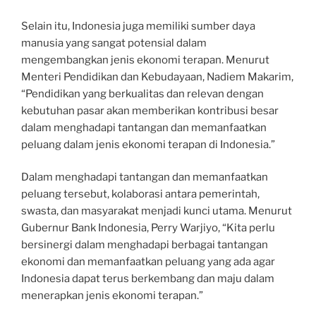
Selain itu, Indonesia juga memiliki sumber daya
manusia yang sangat potensial dalam
mengembangkan jenis ekonomi terapan. Menurut
Menteri Pendidikan dan Kebudayaan, Nadiem Makarim,
“Pendidikan yang berkualitas dan relevan dengan
kebutuhan pasar akan memberikan kontribusi besar
dalam menghadapi tantangan dan memanfaatkan
peluang dalam jenis ekonomi terapan di Indonesia.”
Dalam menghadapi tantangan dan memanfaatkan
peluang tersebut, kolaborasi antara pemerintah,
swasta, dan masyarakat menjadi kunci utama. Menurut
Gubernur Bank Indonesia, Perry Warjiyo, “Kita perlu
bersinergi dalam menghadapi berbagai tantangan
ekonomi dan memanfaatkan peluang yang ada agar
Indonesia dapat terus berkembang dan maju dalam
menerapkan jenis ekonomi terapan.”