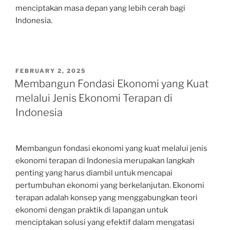
menciptakan masa depan yang lebih cerah bagi
Indonesia.
POSTED
FEBRUARY 2, 2025
ON
Membangun Fondasi Ekonomi yang Kuat
melalui Jenis Ekonomi Terapan di
Indonesia
Membangun fondasi ekonomi yang kuat melalui jenis
ekonomi terapan di Indonesia merupakan langkah
penting yang harus diambil untuk mencapai
pertumbuhan ekonomi yang berkelanjutan. Ekonomi
terapan adalah konsep yang menggabungkan teori
ekonomi dengan praktik di lapangan untuk
menciptakan solusi yang efektif dalam mengatasi