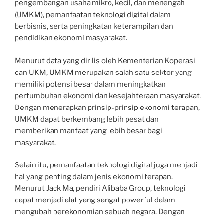
pengembangan usaha mikro, kecil, dan menengah
(UMKM), pemanfaatan teknologi digital dalam
berbisnis, serta peningkatan keterampilan dan
pendidikan ekonomi masyarakat.
Menurut data yang dirilis oleh Kementerian Koperasi
dan UKM, UMKM merupakan salah satu sektor yang
memiliki potensi besar dalam meningkatkan
pertumbuhan ekonomi dan kesejahteraan masyarakat.
Dengan menerapkan prinsip-prinsip ekonomi terapan,
UMKM dapat berkembang lebih pesat dan
memberikan manfaat yang lebih besar bagi
masyarakat.
Selain itu, pemanfaatan teknologi digital juga menjadi
hal yang penting dalam jenis ekonomi terapan.
Menurut Jack Ma, pendiri Alibaba Group, teknologi
dapat menjadi alat yang sangat powerful dalam
mengubah perekonomian sebuah negara. Dengan