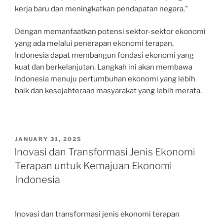
kerja baru dan meningkatkan pendapatan negara.”
Dengan memanfaatkan potensi sektor-sektor ekonomi
yang ada melalui penerapan ekonomi terapan,
Indonesia dapat membangun fondasi ekonomi yang
kuat dan berkelanjutan. Langkah ini akan membawa
Indonesia menuju pertumbuhan ekonomi yang lebih
baik dan kesejahteraan masyarakat yang lebih merata.
POSTED
JANUARY 31, 2025
ON
Inovasi dan Transformasi Jenis Ekonomi
Terapan untuk Kemajuan Ekonomi
Indonesia
Inovasi dan transformasi jenis ekonomi terapan