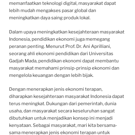
memanfaatkan teknologi digital, masyarakat dapat
lebih mudah mengakses pasar global dan
meningkatkan daya saing produk lokal.
Dalam upaya meningkatkan kesejahteraan masyarakat
Indonesia, pendidikan ekonomi juga memegang
peranan penting. Menurut Prof. Dr. Ani Aprilliani,
seorang ahli ekonomi pendidikan dari Universitas
Gadjah Mada, pendidikan ekonomi dapat membantu
masyarakat memahami prinsip-prinsip ekonomi dan
mengelola keuangan dengan lebih bijak.
Dengan menerapkan jenis ekonomi terapan,
diharapkan kesejahteraan masyarakat Indonesia dapat
terus meningkat. Dukungan dari pemerintah, dunia
usaha, dan masyarakat secara keseluruhan sangat
dibutuhkan untuk menjadikan konsep ini menjadi
kenyataan. Sebagai masyarakat, mari kita bersama-
sama menerapkan jenis ekonomi terapan untuk