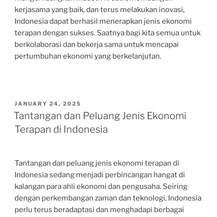
kerjasama yang baik, dan terus melakukan inovasi,
Indonesia dapat berhasil menerapkan jenis ekonomi
terapan dengan sukses. Saatnya bagi kita semua untuk
berkolaborasi dan bekerja sama untuk mencapai
pertumbuhan ekonomi yang berkelanjutan.
POSTED
JANUARY 24, 2025
ON
Tantangan dan Peluang Jenis Ekonomi
Terapan di Indonesia
Tantangan dan peluang jenis ekonomi terapan di
Indonesia sedang menjadi perbincangan hangat di
kalangan para ahli ekonomi dan pengusaha. Seiring
dengan perkembangan zaman dan teknologi, Indonesia
perlu terus beradaptasi dan menghadapi berbagai