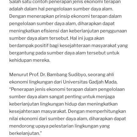
Salah satu contoh penerapan jenis ekonomi terapan
adalah dalam hal pengelolaan sumber daya alam.
Dengan menerapkan prinsip ekonomi terapan dalam
pengelolaan sumber daya alam, diharapkan dapat
meningkatkan efisiensi dan keberlanjutan penggunaan
sumber daya alam tersebut. Hal ini juga akan
berdampak positif bagi kesejahteraan masyarakat yang
bergantung pada sumber daya alam tersebut untuk
kehidupan mereka.
Menurut Prof. Dr. Bambang Sudibyo, seorang ahli
ekonomi lingkungan dari Universitas Gadjah Mada,
“Penerapan jenis ekonomi terapan dalam pengelolaan
sumber daya alam sangat penting untuk menjaga
keberlanjutan lingkungan hidup dan meningkatkan
kesejahteraan masyarakat. Dengan memperhitungkan
nilai ekonomi dari sumber daya alam, diharapkan dapat
mendorong upaya pelestarian lingkungan yang
berkelanjutan.”