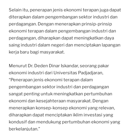
Selain itu, penerapan jenis ekonomi terapan juga dapat
diterapkan dalam pengembangan sektor industri dan
perdagangan. Dengan menerapkan prinsip-prinsip
ekonomi terapan dalam pengembangan industri dan
perdagangan, diharapkan dapat meningkatkan daya
saing industri dalam negeri dan menciptakan lapangan
kerja baru bagi masyarakat.
Menurut Dr. Deden Dinar Iskandar, seorang pakar
ekonomi industri dari Universitas Padjadjaran,
“Penerapan jenis ekonomi terapan dalam
pengembangan sektor industri dan perdagangan
sangat penting untuk meningkatkan pertumbuhan
ekonomi dan kesejahteraan masyarakat. Dengan
menerapkan konsep-konsep ekonomi yang relevan,
diharapkan dapat menciptakan iklim investasi yang
kondusif dan mendukung pertumbuhan ekonomi yang
berkelanjutan.”