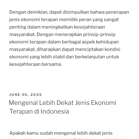
Dengan demikian, dapat disimpulkan bahwa penerapan
jenis ekonomi terapan memiliki peran yang sangat
penting dalam meningkatkan kesejahteraan
masyarakat. Dengan menerapkan prinsip-prinsip
ekonomi terapan dalam berbagai aspek kehidupan
masyarakat, diharapkan dapat menciptakan kondisi
ekonomi yang lebih stabil dan berkelanjutan untuk
kesejahteraan bersama.
POSTED
JUNE 30, 2025
ON
Mengenal Lebih Dekat Jenis Ekonomi
Terapan di Indonesia
Apakah kamu sudah mengenal lebih dekat jenis