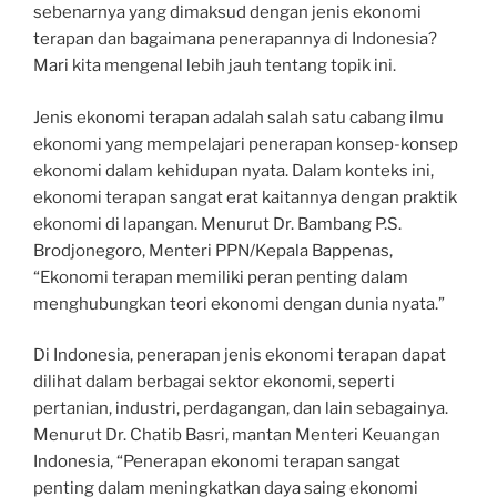
sebenarnya yang dimaksud dengan jenis ekonomi
terapan dan bagaimana penerapannya di Indonesia?
Mari kita mengenal lebih jauh tentang topik ini.
Jenis ekonomi terapan adalah salah satu cabang ilmu
ekonomi yang mempelajari penerapan konsep-konsep
ekonomi dalam kehidupan nyata. Dalam konteks ini,
ekonomi terapan sangat erat kaitannya dengan praktik
ekonomi di lapangan. Menurut Dr. Bambang P.S.
Brodjonegoro, Menteri PPN/Kepala Bappenas,
“Ekonomi terapan memiliki peran penting dalam
menghubungkan teori ekonomi dengan dunia nyata.”
Di Indonesia, penerapan jenis ekonomi terapan dapat
dilihat dalam berbagai sektor ekonomi, seperti
pertanian, industri, perdagangan, dan lain sebagainya.
Menurut Dr. Chatib Basri, mantan Menteri Keuangan
Indonesia, “Penerapan ekonomi terapan sangat
penting dalam meningkatkan daya saing ekonomi