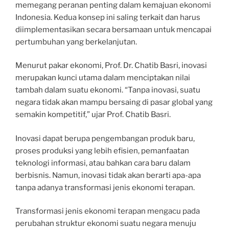
memegang peranan penting dalam kemajuan ekonomi
Indonesia. Kedua konsep ini saling terkait dan harus
diimplementasikan secara bersamaan untuk mencapai
pertumbuhan yang berkelanjutan.
Menurut pakar ekonomi, Prof. Dr. Chatib Basri, inovasi
merupakan kunci utama dalam menciptakan nilai
tambah dalam suatu ekonomi. “Tanpa inovasi, suatu
negara tidak akan mampu bersaing di pasar global yang
semakin kompetitif,” ujar Prof. Chatib Basri.
Inovasi dapat berupa pengembangan produk baru,
proses produksi yang lebih efisien, pemanfaatan
teknologi informasi, atau bahkan cara baru dalam
berbisnis. Namun, inovasi tidak akan berarti apa-apa
tanpa adanya transformasi jenis ekonomi terapan.
Transformasi jenis ekonomi terapan mengacu pada
perubahan struktur ekonomi suatu negara menuju