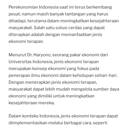
Perekonomian Indonesia saat ini terus berkembang
pesat, namun masih banyak tantangan yang harus
dihadapi, terutama dalam meningkatkan kesejahteraan
masyarakat. Salah satu solusi cerdas yang dapat
diterapkan adalah dengan memanfaatkan jenis
ekonomi terapan.
Menurut Dr. Haryono, seorang pakar ekonomi dari
Universitas Indonesia, jenis ekonomi terapan
merupakan konsep ekonomi yang fokus pada
penerapan ilmu ekonomi dalam kehidupan sehari-hari.
Dengan menerapkan jenis ekonomi terapan,
masyarakat dapat lebih mudah mengelola sumber daya
ekonomi yang dimiliki untuk meningkatkan
kesejahteraan mereka.
Dalam konteks Indonesia, jenis ekonomi terapan dapat
diimplementasikan melalui berbagai cara, seperti