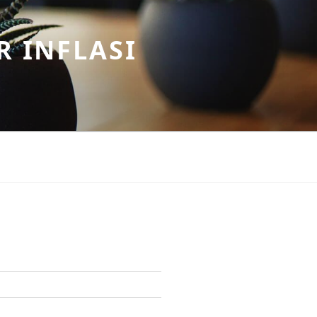
R INFLASI