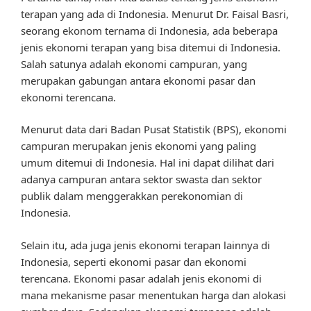
terapan yang ada di Indonesia. Menurut Dr. Faisal Basri,
seorang ekonom ternama di Indonesia, ada beberapa
jenis ekonomi terapan yang bisa ditemui di Indonesia.
Salah satunya adalah ekonomi campuran, yang
merupakan gabungan antara ekonomi pasar dan
ekonomi terencana.
Menurut data dari Badan Pusat Statistik (BPS), ekonomi
campuran merupakan jenis ekonomi yang paling
umum ditemui di Indonesia. Hal ini dapat dilihat dari
adanya campuran antara sektor swasta dan sektor
publik dalam menggerakkan perekonomian di
Indonesia.
Selain itu, ada juga jenis ekonomi terapan lainnya di
Indonesia, seperti ekonomi pasar dan ekonomi
terencana. Ekonomi pasar adalah jenis ekonomi di
mana mekanisme pasar menentukan harga dan alokasi