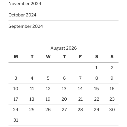
November 2024
October 2024
September 2024
August 2026
M
T
W
T
F
S
S
1
2
3
4
5
6
7
8
9
10
11
12
13
14
15
16
17
18
19
20
21
22
23
24
25
26
27
28
29
30
31