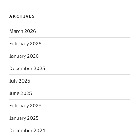
ARCHIVES
March 2026
February 2026
January 2026
December 2025
July 2025
June 2025
February 2025
January 2025
December 2024