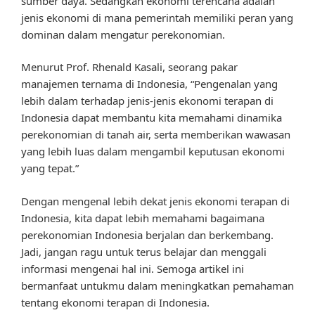
sumber daya. Sedangkan ekonomi terencana adalah
jenis ekonomi di mana pemerintah memiliki peran yang
dominan dalam mengatur perekonomian.
Menurut Prof. Rhenald Kasali, seorang pakar
manajemen ternama di Indonesia, “Pengenalan yang
lebih dalam terhadap jenis-jenis ekonomi terapan di
Indonesia dapat membantu kita memahami dinamika
perekonomian di tanah air, serta memberikan wawasan
yang lebih luas dalam mengambil keputusan ekonomi
yang tepat.”
Dengan mengenal lebih dekat jenis ekonomi terapan di
Indonesia, kita dapat lebih memahami bagaimana
perekonomian Indonesia berjalan dan berkembang.
Jadi, jangan ragu untuk terus belajar dan menggali
informasi mengenai hal ini. Semoga artikel ini
bermanfaat untukmu dalam meningkatkan pemahaman
tentang ekonomi terapan di Indonesia.