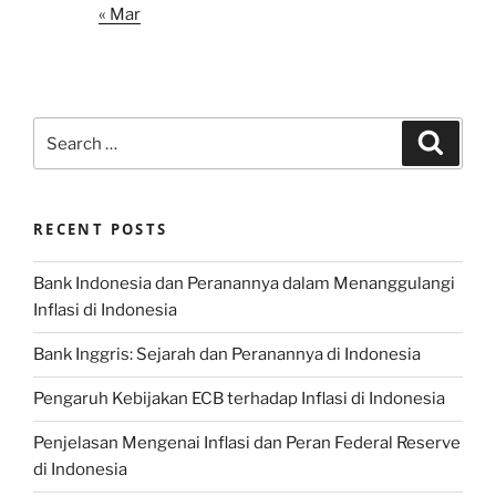
« Mar
Search
Search
for:
RECENT POSTS
Bank Indonesia dan Peranannya dalam Menanggulangi
Inflasi di Indonesia
Bank Inggris: Sejarah dan Peranannya di Indonesia
Pengaruh Kebijakan ECB terhadap Inflasi di Indonesia
Penjelasan Mengenai Inflasi dan Peran Federal Reserve
di Indonesia