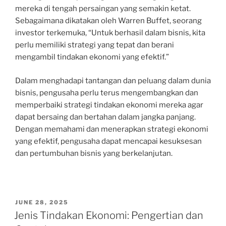
mereka di tengah persaingan yang semakin ketat.
Sebagaimana dikatakan oleh Warren Buffet, seorang
investor terkemuka, “Untuk berhasil dalam bisnis, kita
perlu memiliki strategi yang tepat dan berani
mengambil tindakan ekonomi yang efektif.”
Dalam menghadapi tantangan dan peluang dalam dunia
bisnis, pengusaha perlu terus mengembangkan dan
memperbaiki strategi tindakan ekonomi mereka agar
dapat bersaing dan bertahan dalam jangka panjang.
Dengan memahami dan menerapkan strategi ekonomi
yang efektif, pengusaha dapat mencapai kesuksesan
dan pertumbuhan bisnis yang berkelanjutan.
POSTED
JUNE 28, 2025
ON
Jenis Tindakan Ekonomi: Pengertian dan