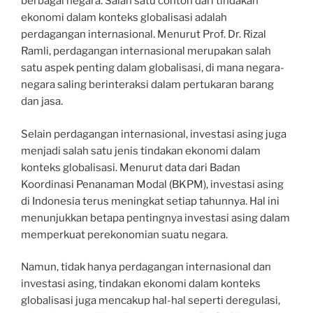
berbagai negara. Salah satu contoh dari tindakan
ekonomi dalam konteks globalisasi adalah
perdagangan internasional. Menurut Prof. Dr. Rizal
Ramli, perdagangan internasional merupakan salah
satu aspek penting dalam globalisasi, di mana negara-
negara saling berinteraksi dalam pertukaran barang
dan jasa.
Selain perdagangan internasional, investasi asing juga
menjadi salah satu jenis tindakan ekonomi dalam
konteks globalisasi. Menurut data dari Badan
Koordinasi Penanaman Modal (BKPM), investasi asing
di Indonesia terus meningkat setiap tahunnya. Hal ini
menunjukkan betapa pentingnya investasi asing dalam
memperkuat perekonomian suatu negara.
Namun, tidak hanya perdagangan internasional dan
investasi asing, tindakan ekonomi dalam konteks
globalisasi juga mencakup hal-hal seperti deregulasi,