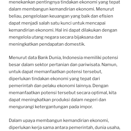
menekankan pentingnya tindakan ekonomi yang tepat
dalam membangun kemandirian ekonomi. Menurut
beliau, pengelolaan keuangan yang baik dan efisien
dapat menjadi salah satu kunci untuk mencapai
kemandirian ekonomi. Hal ini dapat dilakukan dengan
mengelola utang negara secara bijaksana dan
meningkatkan pendapatan domestik.
Menurut data Bank Dunia, Indonesia memiliki potensi
besar dalam sektor pertanian dan pariwisata. Namun,
untuk dapat memanfaatkan potensi tersebut,
diperlukan tindakan ekonomi yang tepat dari
pemerintah dan pelaku ekonomi lainnya. Dengan
memanfaatkan potensi tersebut secara optimal, kita
dapat meningkatkan produksi dalam negeri dan
mengurangi ketergantungan pada impor.
Dalam upaya membangun kemandirian ekonomi,
diperlukan kerja sama antara pemerintah, dunia usaha,