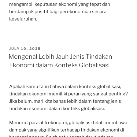
mengambil keputusan ekonomi yang tepat dan
berdampak positif bagi perekonomian secara
keseluruhan.
POSTED
JULY 10, 2025
ON
Mengenal Lebih Jauh Jenis Tindakan
Ekonomi dalam Konteks Globalisasi
Apakah kamu tahu bahwa dalam konteks globalisasi,
tindakan ekonomi memiliki peran yang sangat penting?
Jika belum, mari kita bahas lebih dalam tentang jenis
tindakan ekonomi dalam konteks globalisasi.
Menurut para ahli ekonomi, globalisasi telah membawa
dampak yang signifikan terhadap tindakan ekonomi di