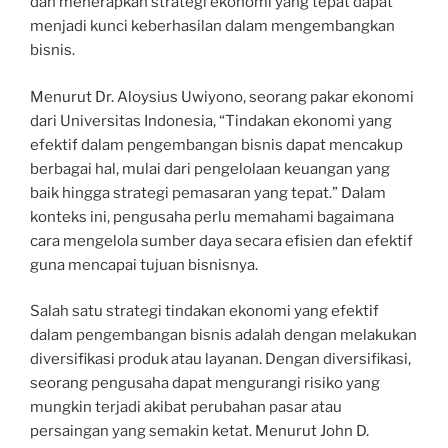
dan menerapkan strategi ekonomi yang tepat dapat
menjadi kunci keberhasilan dalam mengembangkan
bisnis.
Menurut Dr. Aloysius Uwiyono, seorang pakar ekonomi
dari Universitas Indonesia, “Tindakan ekonomi yang
efektif dalam pengembangan bisnis dapat mencakup
berbagai hal, mulai dari pengelolaan keuangan yang
baik hingga strategi pemasaran yang tepat.” Dalam
konteks ini, pengusaha perlu memahami bagaimana
cara mengelola sumber daya secara efisien dan efektif
guna mencapai tujuan bisnisnya.
Salah satu strategi tindakan ekonomi yang efektif
dalam pengembangan bisnis adalah dengan melakukan
diversifikasi produk atau layanan. Dengan diversifikasi,
seorang pengusaha dapat mengurangi risiko yang
mungkin terjadi akibat perubahan pasar atau
persaingan yang semakin ketat. Menurut John D.