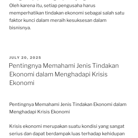
Oleh karena itu, setiap pengusaha harus
memperhatikan tindakan ekonomi sebagai salah satu
faktor kunci dalam meraih kesuksesan dalam
bisnisnya.
POSTED
JULY 20, 2025
ON
Pentingnya Memahami Jenis Tindakan
Ekonomi dalam Menghadapi Krisis
Ekonomi
Pentingnya Memahami Jenis Tindakan Ekonomi dalam
Menghadapi Krisis Ekonomi
Krisis ekonomi merupakan suatu kondisi yang sangat
serius dan dapat berdampak luas terhadap kehidupan