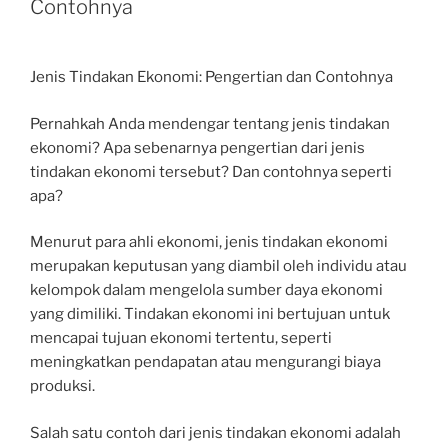
Contohnya
Jenis Tindakan Ekonomi: Pengertian dan Contohnya
Pernahkah Anda mendengar tentang jenis tindakan
ekonomi? Apa sebenarnya pengertian dari jenis
tindakan ekonomi tersebut? Dan contohnya seperti
apa?
Menurut para ahli ekonomi, jenis tindakan ekonomi
merupakan keputusan yang diambil oleh individu atau
kelompok dalam mengelola sumber daya ekonomi
yang dimiliki. Tindakan ekonomi ini bertujuan untuk
mencapai tujuan ekonomi tertentu, seperti
meningkatkan pendapatan atau mengurangi biaya
produksi.
Salah satu contoh dari jenis tindakan ekonomi adalah