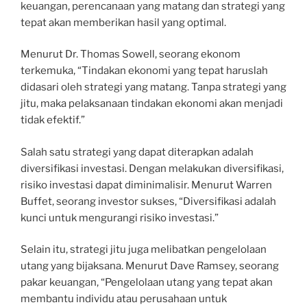
keuangan, perencanaan yang matang dan strategi yang
tepat akan memberikan hasil yang optimal.
Menurut Dr. Thomas Sowell, seorang ekonom
terkemuka, “Tindakan ekonomi yang tepat haruslah
didasari oleh strategi yang matang. Tanpa strategi yang
jitu, maka pelaksanaan tindakan ekonomi akan menjadi
tidak efektif.”
Salah satu strategi yang dapat diterapkan adalah
diversifikasi investasi. Dengan melakukan diversifikasi,
risiko investasi dapat diminimalisir. Menurut Warren
Buffet, seorang investor sukses, “Diversifikasi adalah
kunci untuk mengurangi risiko investasi.”
Selain itu, strategi jitu juga melibatkan pengelolaan
utang yang bijaksana. Menurut Dave Ramsey, seorang
pakar keuangan, “Pengelolaan utang yang tepat akan
membantu individu atau perusahaan untuk