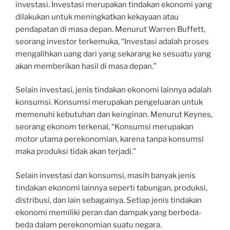
investasi. Investasi merupakan tindakan ekonomi yang
dilakukan untuk meningkatkan kekayaan atau
pendapatan di masa depan. Menurut Warren Buffett,
seorang investor terkemuka, “Investasi adalah proses
mengalihkan uang dari yang sekarang ke sesuatu yang
akan memberikan hasil di masa depan.”
Selain investasi, jenis tindakan ekonomi lainnya adalah
konsumsi. Konsumsi merupakan pengeluaran untuk
memenuhi kebutuhan dan keinginan. Menurut Keynes,
seorang ekonom terkenal, “Konsumsi merupakan
motor utama perekonomian, karena tanpa konsumsi
maka produksi tidak akan terjadi.”
Selain investasi dan konsumsi, masih banyak jenis
tindakan ekonomi lainnya seperti tabungan, produksi,
distribusi, dan lain sebagainya. Setiap jenis tindakan
ekonomi memiliki peran dan dampak yang berbeda-
beda dalam perekonomian suatu negara.