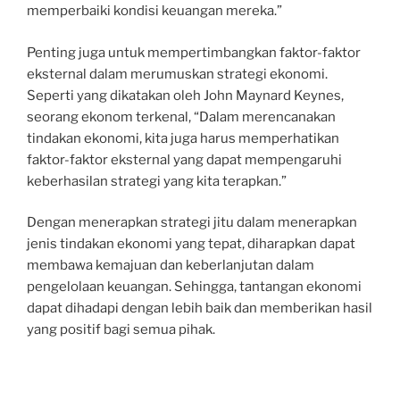
memperbaiki kondisi keuangan mereka.”
Penting juga untuk mempertimbangkan faktor-faktor
eksternal dalam merumuskan strategi ekonomi.
Seperti yang dikatakan oleh John Maynard Keynes,
seorang ekonom terkenal, “Dalam merencanakan
tindakan ekonomi, kita juga harus memperhatikan
faktor-faktor eksternal yang dapat mempengaruhi
keberhasilan strategi yang kita terapkan.”
Dengan menerapkan strategi jitu dalam menerapkan
jenis tindakan ekonomi yang tepat, diharapkan dapat
membawa kemajuan dan keberlanjutan dalam
pengelolaan keuangan. Sehingga, tantangan ekonomi
dapat dihadapi dengan lebih baik dan memberikan hasil
yang positif bagi semua pihak.