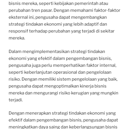
bisnis mereka, seperti kebijakan pemerintah atau
perubahan tren pasar. Dengan memahami faktor-faktor
eksternal ini, pengusaha dapat mengembangkan
strategi tindakan ekonomi yang lebih adaptif dan
responsif terhadap perubahan yang terjadi di sekitar
mereka.
Dalam mengimplementasikan strategi tindakan
ekonomi yang efektif dalam pengembangan bisnis,
pengusaha juga perlu memperhatikan faktor internal,
seperti keberlanjutan operasional dan pengelolaan
risiko. Dengan memiliki sistem pengelolaan yang baik,
pengusaha dapat mengoptimalkan kinerja bisnis
mereka dan mengurangi risiko kerugian yang mungkin
terjadi.
Dengan menerapkan strategi tindakan ekonomi yang
efektif dalam pengembangan bisnis, pengusaha dapat
meningkatkan daya saing dan keberlangsungan bisnis