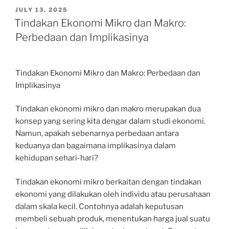
POSTED
JULY 13, 2025
ON
Tindakan Ekonomi Mikro dan Makro:
Perbedaan dan Implikasinya
Tindakan Ekonomi Mikro dan Makro: Perbedaan dan
Implikasinya
Tindakan ekonomi mikro dan makro merupakan dua
konsep yang sering kita dengar dalam studi ekonomi.
Namun, apakah sebenarnya perbedaan antara
keduanya dan bagaimana implikasinya dalam
kehidupan sehari-hari?
Tindakan ekonomi mikro berkaitan dengan tindakan
ekonomi yang dilakukan oleh individu atau perusahaan
dalam skala kecil. Contohnya adalah keputusan
membeli sebuah produk, menentukan harga jual suatu