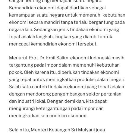
sangat penting bagi kemajuan suatu negara.
Kemandirian ekonomi dapat diartikan sebagai
kemampuan suatu negara untuk memenuhi kebutuhan
ekonomi secara mandiri tanpa terlalu bergantung pada
negara lain. Sedangkan jenis tindakan ekonomi yang
tepat adalah langkah-langkah yang diambil untuk
mencapai kemandirian ekonomi tersebut.
Menurut Prof. Dr. Emil Salim, ekonomi Indonesia masih
tergantung pada impor dalam memenuhi kebutuhan
pokok. Oleh karena itu, diperlukan tindakan ekonomi
yang tepat untuk meningkatkan produksi dalam negeri.
Salah satu contoh tindakan ekonomi yang tepat adalah
dengan mendorong pengembangan sektor pertanian
dan industri lokal. Dengan demikian, kita dapat
mengurangi ketergantungan pada impor dan
meningkatkan kemandirian ekonomi.
Selain itu, Menteri Keuangan Sri Mulyani juga