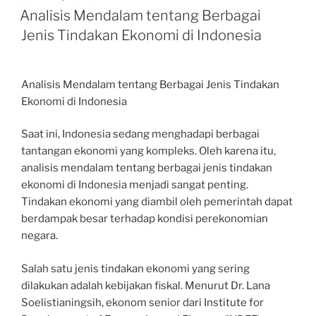
ON
Analisis Mendalam tentang Berbagai
Jenis Tindakan Ekonomi di Indonesia
Analisis Mendalam tentang Berbagai Jenis Tindakan
Ekonomi di Indonesia
Saat ini, Indonesia sedang menghadapi berbagai
tantangan ekonomi yang kompleks. Oleh karena itu,
analisis mendalam tentang berbagai jenis tindakan
ekonomi di Indonesia menjadi sangat penting.
Tindakan ekonomi yang diambil oleh pemerintah dapat
berdampak besar terhadap kondisi perekonomian
negara.
Salah satu jenis tindakan ekonomi yang sering
dilakukan adalah kebijakan fiskal. Menurut Dr. Lana
Soelistianingsih, ekonom senior dari Institute for