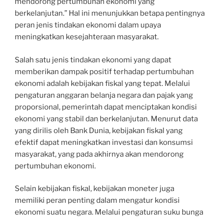
mendorong pertumbuhan ekonomi yang
berkelanjutan.” Hal ini menunjukkan betapa pentingnya
peran jenis tindakan ekonomi dalam upaya
meningkatkan kesejahteraan masyarakat.
Salah satu jenis tindakan ekonomi yang dapat
memberikan dampak positif terhadap pertumbuhan
ekonomi adalah kebijakan fiskal yang tepat. Melalui
pengaturan anggaran belanja negara dan pajak yang
proporsional, pemerintah dapat menciptakan kondisi
ekonomi yang stabil dan berkelanjutan. Menurut data
yang dirilis oleh Bank Dunia, kebijakan fiskal yang
efektif dapat meningkatkan investasi dan konsumsi
masyarakat, yang pada akhirnya akan mendorong
pertumbuhan ekonomi.
Selain kebijakan fiskal, kebijakan moneter juga
memiliki peran penting dalam mengatur kondisi
ekonomi suatu negara. Melalui pengaturan suku bunga