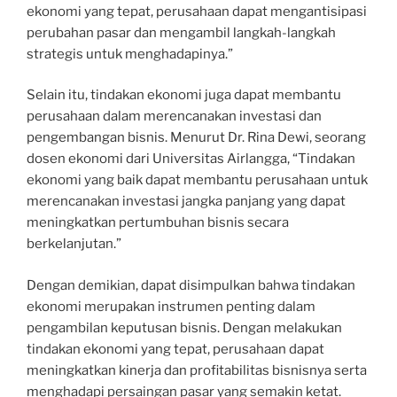
ekonomi yang tepat, perusahaan dapat mengantisipasi
perubahan pasar dan mengambil langkah-langkah
strategis untuk menghadapinya.”
Selain itu, tindakan ekonomi juga dapat membantu
perusahaan dalam merencanakan investasi dan
pengembangan bisnis. Menurut Dr. Rina Dewi, seorang
dosen ekonomi dari Universitas Airlangga, “Tindakan
ekonomi yang baik dapat membantu perusahaan untuk
merencanakan investasi jangka panjang yang dapat
meningkatkan pertumbuhan bisnis secara
berkelanjutan.”
Dengan demikian, dapat disimpulkan bahwa tindakan
ekonomi merupakan instrumen penting dalam
pengambilan keputusan bisnis. Dengan melakukan
tindakan ekonomi yang tepat, perusahaan dapat
meningkatkan kinerja dan profitabilitas bisnisnya serta
menghadapi persaingan pasar yang semakin ketat.