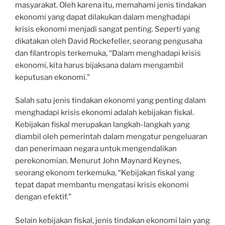
masyarakat. Oleh karena itu, memahami jenis tindakan
ekonomi yang dapat dilakukan dalam menghadapi
krisis ekonomi menjadi sangat penting. Seperti yang
dikatakan oleh David Rockefeller, seorang pengusaha
dan filantropis terkemuka, “Dalam menghadapi krisis
ekonomi, kita harus bijaksana dalam mengambil
keputusan ekonomi.”
Salah satu jenis tindakan ekonomi yang penting dalam
menghadapi krisis ekonomi adalah kebijakan fiskal.
Kebijakan fiskal merupakan langkah-langkah yang
diambil oleh pemerintah dalam mengatur pengeluaran
dan penerimaan negara untuk mengendalikan
perekonomian. Menurut John Maynard Keynes,
seorang ekonom terkemuka, “Kebijakan fiskal yang
tepat dapat membantu mengatasi krisis ekonomi
dengan efektif.”
Selain kebijakan fiskal, jenis tindakan ekonomi lain yang