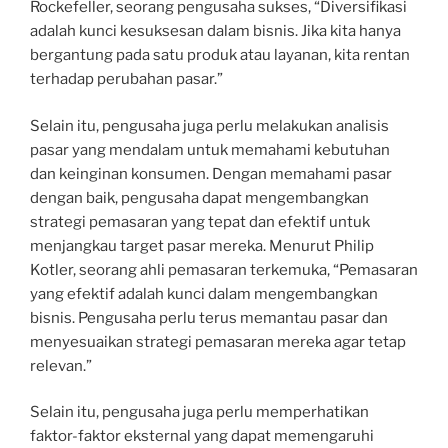
Rockefeller, seorang pengusaha sukses, “Diversifikasi
adalah kunci kesuksesan dalam bisnis. Jika kita hanya
bergantung pada satu produk atau layanan, kita rentan
terhadap perubahan pasar.”
Selain itu, pengusaha juga perlu melakukan analisis
pasar yang mendalam untuk memahami kebutuhan
dan keinginan konsumen. Dengan memahami pasar
dengan baik, pengusaha dapat mengembangkan
strategi pemasaran yang tepat dan efektif untuk
menjangkau target pasar mereka. Menurut Philip
Kotler, seorang ahli pemasaran terkemuka, “Pemasaran
yang efektif adalah kunci dalam mengembangkan
bisnis. Pengusaha perlu terus memantau pasar dan
menyesuaikan strategi pemasaran mereka agar tetap
relevan.”
Selain itu, pengusaha juga perlu memperhatikan
faktor-faktor eksternal yang dapat memengaruhi