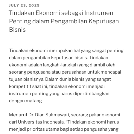
POSTED
JULY 23, 2025
ON
Tindakan Ekonomi sebagai Instrumen
Penting dalam Pengambilan Keputusan
Bisnis
Tindakan ekonomi merupakan hal yang sangat penting
dalam pengambilan keputusan bisnis. Tindakan
ekonomi adalah langkah-langkah yang diambil oleh
seorang pengusaha atau perusahaan untuk mencapai
tujuan bisnisnya. Dalam dunia bisnis yang sangat
kompetitif saat ini, tindakan ekonomi menjadi
instrumen penting yang harus dipertimbangkan
dengan matang.
Menurut Dr. Dian Sukmawati, seorang pakar ekonomi
dari Universitas Indonesia, “Tindakan ekonomi harus
menjadi prioritas utama bagi setiap pengusaha yang