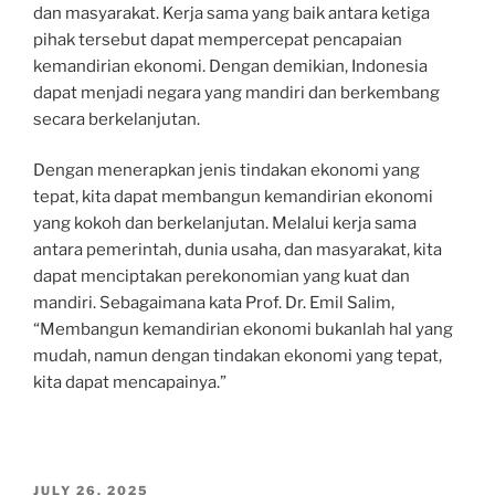
dan masyarakat. Kerja sama yang baik antara ketiga
pihak tersebut dapat mempercepat pencapaian
kemandirian ekonomi. Dengan demikian, Indonesia
dapat menjadi negara yang mandiri dan berkembang
secara berkelanjutan.
Dengan menerapkan jenis tindakan ekonomi yang
tepat, kita dapat membangun kemandirian ekonomi
yang kokoh dan berkelanjutan. Melalui kerja sama
antara pemerintah, dunia usaha, dan masyarakat, kita
dapat menciptakan perekonomian yang kuat dan
mandiri. Sebagaimana kata Prof. Dr. Emil Salim,
“Membangun kemandirian ekonomi bukanlah hal yang
mudah, namun dengan tindakan ekonomi yang tepat,
kita dapat mencapainya.”
POSTED
JULY 26, 2025