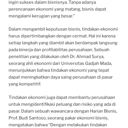
ingin sukses dalam bisnisnya. Tanpa adanya
perencanaan ekonomi yang matang, bisnis dapat
mengalami kerugian yang besar.”
Dalam mengambil keputusan bisnis, tindakan ekonomi
harus dipertimbangkan dengan cermat. Hal ini karena
setiap langkah yang diambil akan berdampak langsung
pada kinerja dan profitabilitas perusahaan. Sebuah
penelitian yang dilakukan oleh Dr. Ahmad Surya,
seorang ahli ekonomi dari Universitas Gadjah Mada,
menunjukkan bahwa tindakan ekonomi yang tepat
dapat meningkatkan daya saing perusahaan di pasar
yang kompetitif.
Tindakan ekonomi juga dapat membantu perusahaan
untuk mengidentifikasi peluang dan risiko yang ada di
pasar. Dalam sebuah wawancara dengan Harian Bisnis,
Prof. Budi Santoso, seorang pakar ekonomi bisnis,
mengatakan bahwa “Dengan melakukan tindakan