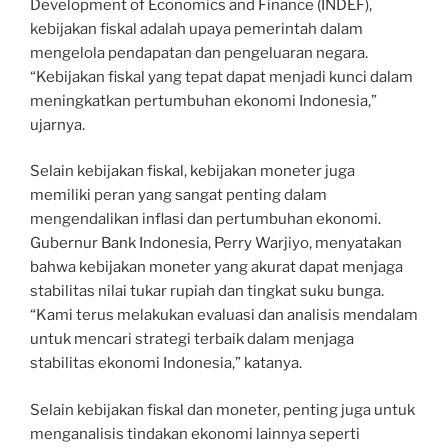
Development of Economics and Finance (INDEF),
kebijakan fiskal adalah upaya pemerintah dalam
mengelola pendapatan dan pengeluaran negara.
“Kebijakan fiskal yang tepat dapat menjadi kunci dalam
meningkatkan pertumbuhan ekonomi Indonesia,”
ujarnya.
Selain kebijakan fiskal, kebijakan moneter juga
memiliki peran yang sangat penting dalam
mengendalikan inflasi dan pertumbuhan ekonomi.
Gubernur Bank Indonesia, Perry Warjiyo, menyatakan
bahwa kebijakan moneter yang akurat dapat menjaga
stabilitas nilai tukar rupiah dan tingkat suku bunga.
“Kami terus melakukan evaluasi dan analisis mendalam
untuk mencari strategi terbaik dalam menjaga
stabilitas ekonomi Indonesia,” katanya.
Selain kebijakan fiskal dan moneter, penting juga untuk
menganalisis tindakan ekonomi lainnya seperti