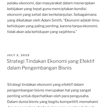
pelaku ekonomi, dan masyarakat dalam menerapkan
kebijakan yang tepat guna menciptakan kondisi
ekonomi yang sehat dan berkelanjutan. Sebagaimana
yang dikatakan oleh Adam Smith, “Ekonomi adalah ilmu
kehidupan yang paling penting, karena tanpa ekonomi,
tidak akan ada kehidupan yang sejahtera.”
POSTED
JULY 2, 2025
ON
Strategi Tindakan Ekonomi yang Efektif
dalam Pengembangan Bisnis
Strategi tindakan ekonomi yang efektif dalam
pengembangan bisnis merupakan hal yang sangat
penting untuk diperhatikan oleh para pengusaha.
Dalam dunia bisnis yang begitu kompetitif, memahami