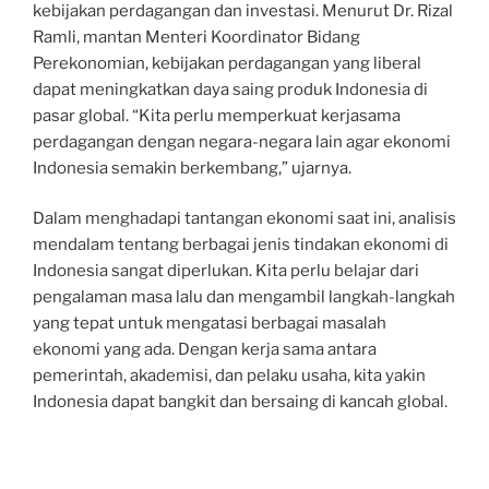
kebijakan perdagangan dan investasi. Menurut Dr. Rizal
Ramli, mantan Menteri Koordinator Bidang
Perekonomian, kebijakan perdagangan yang liberal
dapat meningkatkan daya saing produk Indonesia di
pasar global. “Kita perlu memperkuat kerjasama
perdagangan dengan negara-negara lain agar ekonomi
Indonesia semakin berkembang,” ujarnya.
Dalam menghadapi tantangan ekonomi saat ini, analisis
mendalam tentang berbagai jenis tindakan ekonomi di
Indonesia sangat diperlukan. Kita perlu belajar dari
pengalaman masa lalu dan mengambil langkah-langkah
yang tepat untuk mengatasi berbagai masalah
ekonomi yang ada. Dengan kerja sama antara
pemerintah, akademisi, dan pelaku usaha, kita yakin
Indonesia dapat bangkit dan bersaing di kancah global.