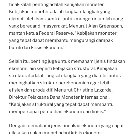
tidak kalah penting adalah kebijakan moneter.
Kebijakan moneter adalah langkah-langkah yang
diambil oleh bank sentral untuk mengatur jumlah uang
yang beredar di masyarakat. Menurut Alan Greenspan,
mantan ketua Federal Reserve, “Kebijakan moneter
yang tepat dapat membantu mengurangi dampak
buruk dari krisis ekonomi.”
Selain itu, penting juga untuk memahami jenis tindakan
ekonomi lain seperti kebijakan struktural. Kebijakan
struktural adalah langkah-langkah yang diambil untuk
meningkatkan struktur perekonomian agar lebih
efisien dan produktif. Menurut Christine Lagarde,
Direktur Pelaksana Dana Moneter Internasional,
“Kebijakan struktural yang tepat dapat membantu
mempercepat pemulihan ekonomi dari krisis.”
Dengan memahami jenis tindakan ekonomi yang dapat
dilakukan dalam menghadapi krisis ekonomi,