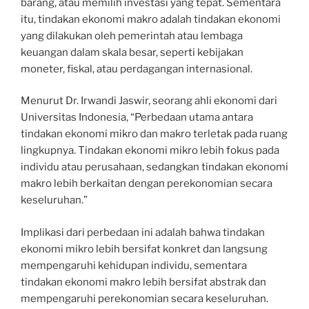
barang, atau memilih investasi yang tepat. Sementara
itu, tindakan ekonomi makro adalah tindakan ekonomi
yang dilakukan oleh pemerintah atau lembaga
keuangan dalam skala besar, seperti kebijakan
moneter, fiskal, atau perdagangan internasional.
Menurut Dr. Irwandi Jaswir, seorang ahli ekonomi dari
Universitas Indonesia, “Perbedaan utama antara
tindakan ekonomi mikro dan makro terletak pada ruang
lingkupnya. Tindakan ekonomi mikro lebih fokus pada
individu atau perusahaan, sedangkan tindakan ekonomi
makro lebih berkaitan dengan perekonomian secara
keseluruhan.”
Implikasi dari perbedaan ini adalah bahwa tindakan
ekonomi mikro lebih bersifat konkret dan langsung
mempengaruhi kehidupan individu, sementara
tindakan ekonomi makro lebih bersifat abstrak dan
mempengaruhi perekonomian secara keseluruhan.