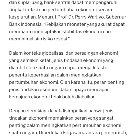
dan suplai uang, bank sentral dapat mempengaruhi
tingkat inflasi dan pertumbuhan ekonomi secara
keseluruhan. Menurut Prof. Dr. Perry Warjiyo, Gubernur
Bank Indonesia, “Kebijakan moneter yang akurat dapat
membantu menciptakan stabilitas ekonomi dan
meminimalisir risiko resesi.”
Dalam konteks globalisasi dan persaingan ekonomi
yang semakin ketat, jenis tindakan ekonomi yang
diambil oleh suatu negara dapat menjadi faktor
penentu keberhasilan dalam meningkatkan
pertumbuhan ekonomi. Oleh karena itu, peran penting
jenis tindakan ekonomi dalam upaya mencapai
kemajuan ekonomi tidak boleh diabaikan.
Dengan demikian, dapat disimpulkan bahwa jenis
tindakan ekonomi memainkan peran yang sangat
penting dalam meningkatkan pertumbuhan ekonomi
suatu negara. Diperlukan kerjasama antara pemerintah,