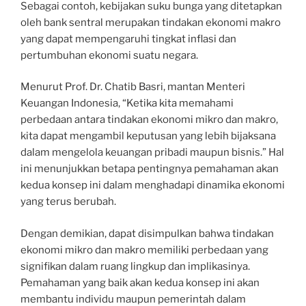
Sebagai contoh, kebijakan suku bunga yang ditetapkan
oleh bank sentral merupakan tindakan ekonomi makro
yang dapat mempengaruhi tingkat inflasi dan
pertumbuhan ekonomi suatu negara.
Menurut Prof. Dr. Chatib Basri, mantan Menteri
Keuangan Indonesia, “Ketika kita memahami
perbedaan antara tindakan ekonomi mikro dan makro,
kita dapat mengambil keputusan yang lebih bijaksana
dalam mengelola keuangan pribadi maupun bisnis.” Hal
ini menunjukkan betapa pentingnya pemahaman akan
kedua konsep ini dalam menghadapi dinamika ekonomi
yang terus berubah.
Dengan demikian, dapat disimpulkan bahwa tindakan
ekonomi mikro dan makro memiliki perbedaan yang
signifikan dalam ruang lingkup dan implikasinya.
Pemahaman yang baik akan kedua konsep ini akan
membantu individu maupun pemerintah dalam