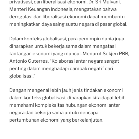
privatisasi, dan liberalisasi ekonomi. Dr. Sri Mulyani,
Menteri Keuangan Indonesia, mengatakan bahwa
deregulasi dan liberalisasi ekonomi dapat membantu
meningkatkan daya saing suatu negara di pasar global.
Dalam konteks globalisasi, para pemimpin dunia juga
diharapkan untuk bekerja sama dalam mengatasi
tantangan ekonomi yang muncul. Menurut Sekjen PBB,
Antonio Guterres, “Kolaborasi antar negara sangat
penting dalam menghadapi dampak negatif dari
globalisasi.”
Dengan mengenal lebih jauh jenis tindakan ekonomi
dalam konteks globalisasi, diharapkan kita dapat lebih
memahami kompleksitas hubungan ekonomi antar
negara dan bekerja sama untuk mencapai
pertumbuhan ekonomi yang berkelanjutan.