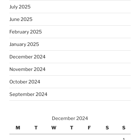
July 2025
June 2025
February 2025
January 2025
December 2024
November 2024
October 2024
September 2024
December 2024
M
T
W
T
F
S
S