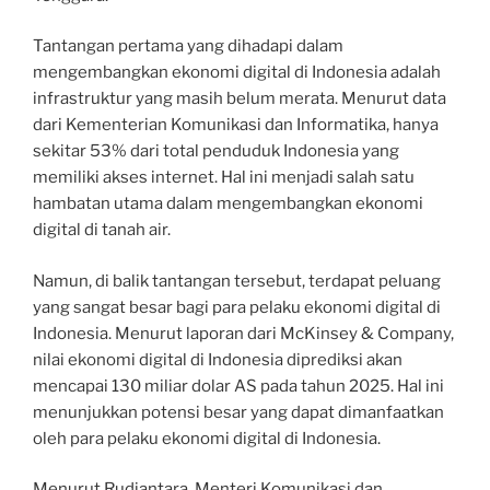
Tantangan pertama yang dihadapi dalam
mengembangkan ekonomi digital di Indonesia adalah
infrastruktur yang masih belum merata. Menurut data
dari Kementerian Komunikasi dan Informatika, hanya
sekitar 53% dari total penduduk Indonesia yang
memiliki akses internet. Hal ini menjadi salah satu
hambatan utama dalam mengembangkan ekonomi
digital di tanah air.
Namun, di balik tantangan tersebut, terdapat peluang
yang sangat besar bagi para pelaku ekonomi digital di
Indonesia. Menurut laporan dari McKinsey & Company,
nilai ekonomi digital di Indonesia diprediksi akan
mencapai 130 miliar dolar AS pada tahun 2025. Hal ini
menunjukkan potensi besar yang dapat dimanfaatkan
oleh para pelaku ekonomi digital di Indonesia.
Menurut Rudiantara, Menteri Komunikasi dan