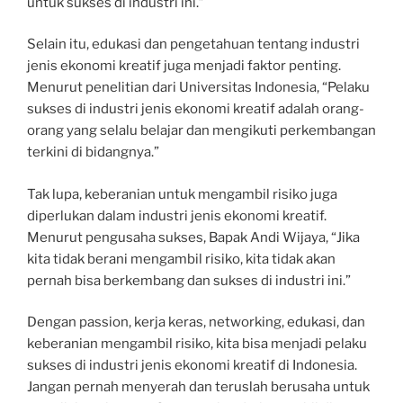
untuk sukses di industri ini.”
Selain itu, edukasi dan pengetahuan tentang industri
jenis ekonomi kreatif juga menjadi faktor penting.
Menurut penelitian dari Universitas Indonesia, “Pelaku
sukses di industri jenis ekonomi kreatif adalah orang-
orang yang selalu belajar dan mengikuti perkembangan
terkini di bidangnya.”
Tak lupa, keberanian untuk mengambil risiko juga
diperlukan dalam industri jenis ekonomi kreatif.
Menurut pengusaha sukses, Bapak Andi Wijaya, “Jika
kita tidak berani mengambil risiko, kita tidak akan
pernah bisa berkembang dan sukses di industri ini.”
Dengan passion, kerja keras, networking, edukasi, dan
keberanian mengambil risiko, kita bisa menjadi pelaku
sukses di industri jenis ekonomi kreatif di Indonesia.
Jangan pernah menyerah dan teruslah berusaha untuk