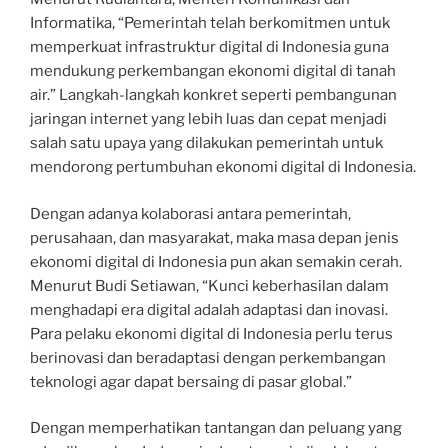
Informatika, “Pemerintah telah berkomitmen untuk
memperkuat infrastruktur digital di Indonesia guna
mendukung perkembangan ekonomi digital di tanah
air.” Langkah-langkah konkret seperti pembangunan
jaringan internet yang lebih luas dan cepat menjadi
salah satu upaya yang dilakukan pemerintah untuk
mendorong pertumbuhan ekonomi digital di Indonesia.
Dengan adanya kolaborasi antara pemerintah,
perusahaan, dan masyarakat, maka masa depan jenis
ekonomi digital di Indonesia pun akan semakin cerah.
Menurut Budi Setiawan, “Kunci keberhasilan dalam
menghadapi era digital adalah adaptasi dan inovasi.
Para pelaku ekonomi digital di Indonesia perlu terus
berinovasi dan beradaptasi dengan perkembangan
teknologi agar dapat bersaing di pasar global.”
Dengan memperhatikan tantangan dan peluang yang