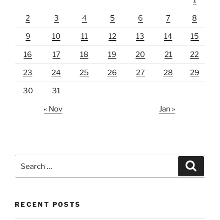
1
2
3
4
5
6
7
8
9
10
11
12
13
14
15
16
17
18
19
20
21
22
23
24
25
26
27
28
29
30
31
« Nov
Jan »
Search
Search
for:
RECENT POSTS