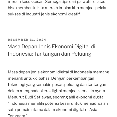
meraih kesuksesan. Semoga tips dari para ahli di atas
bisa membantu kita meraih impian kita menjadi pelaku
sukses di industri jenis ekonomi kreatif.
POSTED
DECEMBER 31, 2024
ON
Masa Depan Jenis Ekonomi Digital di
Indonesia: Tantangan dan Peluang
Masa depan jenis ekonomi digital di Indonesia memang
menarik untuk dibahas. Dengan perkembangan
teknologi yang semakin pesat, peluang dan tantangan
dalam menghadapi era digital menjadi semakin nyata.
Menurut Budi Setiawan, seorang ahli ekonomi digital,
“Indonesia memiliki potensi besar untuk menjadi salah
satu pemain utama dalam ekonomi digital di Asia
Tenggara.”