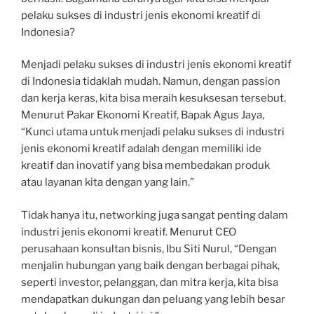
pelaku sukses di industri jenis ekonomi kreatif di
Indonesia?
Menjadi pelaku sukses di industri jenis ekonomi kreatif
di Indonesia tidaklah mudah. Namun, dengan passion
dan kerja keras, kita bisa meraih kesuksesan tersebut.
Menurut Pakar Ekonomi Kreatif, Bapak Agus Jaya,
“Kunci utama untuk menjadi pelaku sukses di industri
jenis ekonomi kreatif adalah dengan memiliki ide
kreatif dan inovatif yang bisa membedakan produk
atau layanan kita dengan yang lain.”
Tidak hanya itu, networking juga sangat penting dalam
industri jenis ekonomi kreatif. Menurut CEO
perusahaan konsultan bisnis, Ibu Siti Nurul, “Dengan
menjalin hubungan yang baik dengan berbagai pihak,
seperti investor, pelanggan, dan mitra kerja, kita bisa
mendapatkan dukungan dan peluang yang lebih besar