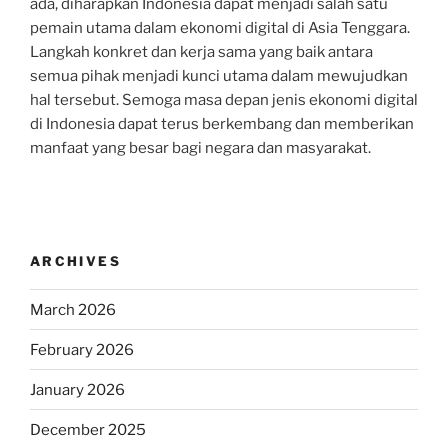
ada, diharapkan Indonesia dapat menjadi salah satu
pemain utama dalam ekonomi digital di Asia Tenggara.
Langkah konkret dan kerja sama yang baik antara
semua pihak menjadi kunci utama dalam mewujudkan
hal tersebut. Semoga masa depan jenis ekonomi digital
di Indonesia dapat terus berkembang dan memberikan
manfaat yang besar bagi negara dan masyarakat.
ARCHIVES
March 2026
February 2026
January 2026
December 2025