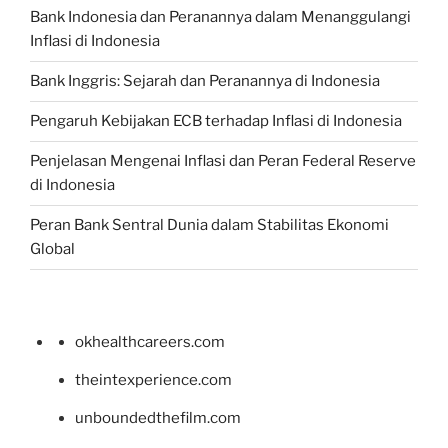
Bank Indonesia dan Peranannya dalam Menanggulangi
Inflasi di Indonesia
Bank Inggris: Sejarah dan Peranannya di Indonesia
Pengaruh Kebijakan ECB terhadap Inflasi di Indonesia
Penjelasan Mengenai Inflasi dan Peran Federal Reserve
di Indonesia
Peran Bank Sentral Dunia dalam Stabilitas Ekonomi
Global
okhealthcareers.com
theintexperience.com
unboundedthefilm.com