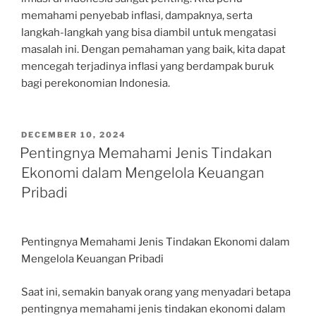
memahami penyebab inflasi, dampaknya, serta
langkah-langkah yang bisa diambil untuk mengatasi
masalah ini. Dengan pemahaman yang baik, kita dapat
mencegah terjadinya inflasi yang berdampak buruk
bagi perekonomian Indonesia.
POSTED
DECEMBER 10, 2024
ON
Pentingnya Memahami Jenis Tindakan
Ekonomi dalam Mengelola Keuangan
Pribadi
Pentingnya Memahami Jenis Tindakan Ekonomi dalam
Mengelola Keuangan Pribadi
Saat ini, semakin banyak orang yang menyadari betapa
pentingnya memahami jenis tindakan ekonomi dalam