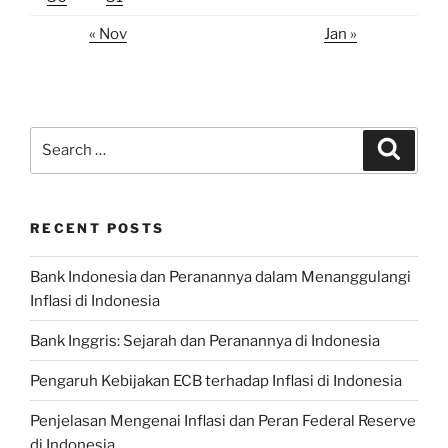
« Nov
Jan »
Search
Search
for:
RECENT POSTS
Bank Indonesia dan Peranannya dalam Menanggulangi
Inflasi di Indonesia
Bank Inggris: Sejarah dan Peranannya di Indonesia
Pengaruh Kebijakan ECB terhadap Inflasi di Indonesia
Penjelasan Mengenai Inflasi dan Peran Federal Reserve
di Indonesia