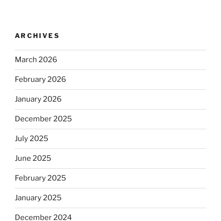
ARCHIVES
March 2026
February 2026
January 2026
December 2025
July 2025
June 2025
February 2025
January 2025
December 2024