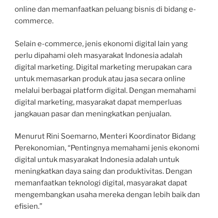
online dan memanfaatkan peluang bisnis di bidang e-
commerce.
Selain e-commerce, jenis ekonomi digital lain yang
perlu dipahami oleh masyarakat Indonesia adalah
digital marketing. Digital marketing merupakan cara
untuk memasarkan produk atau jasa secara online
melalui berbagai platform digital. Dengan memahami
digital marketing, masyarakat dapat memperluas
jangkauan pasar dan meningkatkan penjualan.
Menurut Rini Soemarno, Menteri Koordinator Bidang
Perekonomian, “Pentingnya memahami jenis ekonomi
digital untuk masyarakat Indonesia adalah untuk
meningkatkan daya saing dan produktivitas. Dengan
memanfaatkan teknologi digital, masyarakat dapat
mengembangkan usaha mereka dengan lebih baik dan
efisien.”