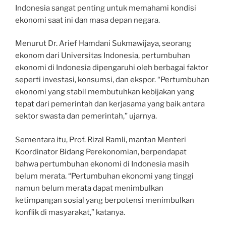
Indonesia sangat penting untuk memahami kondisi
ekonomi saat ini dan masa depan negara.
Menurut Dr. Arief Hamdani Sukmawijaya, seorang
ekonom dari Universitas Indonesia, pertumbuhan
ekonomi di Indonesia dipengaruhi oleh berbagai faktor
seperti investasi, konsumsi, dan ekspor. “Pertumbuhan
ekonomi yang stabil membutuhkan kebijakan yang
tepat dari pemerintah dan kerjasama yang baik antara
sektor swasta dan pemerintah,” ujarnya.
Sementara itu, Prof. Rizal Ramli, mantan Menteri
Koordinator Bidang Perekonomian, berpendapat
bahwa pertumbuhan ekonomi di Indonesia masih
belum merata. “Pertumbuhan ekonomi yang tinggi
namun belum merata dapat menimbulkan
ketimpangan sosial yang berpotensi menimbulkan
konflik di masyarakat,” katanya.