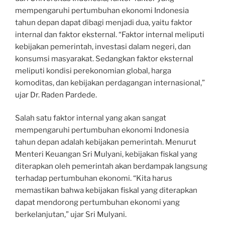
mempengaruhi pertumbuhan ekonomi Indonesia
tahun depan dapat dibagi menjadi dua, yaitu faktor
internal dan faktor eksternal. “Faktor internal meliputi
kebijakan pemerintah, investasi dalam negeri, dan
konsumsi masyarakat. Sedangkan faktor eksternal
meliputi kondisi perekonomian global, harga
komoditas, dan kebijakan perdagangan internasional,”
ujar Dr. Raden Pardede.
Salah satu faktor internal yang akan sangat
mempengaruhi pertumbuhan ekonomi Indonesia
tahun depan adalah kebijakan pemerintah. Menurut
Menteri Keuangan Sri Mulyani, kebijakan fiskal yang
diterapkan oleh pemerintah akan berdampak langsung
terhadap pertumbuhan ekonomi. “Kita harus
memastikan bahwa kebijakan fiskal yang diterapkan
dapat mendorong pertumbuhan ekonomi yang
berkelanjutan,” ujar Sri Mulyani.