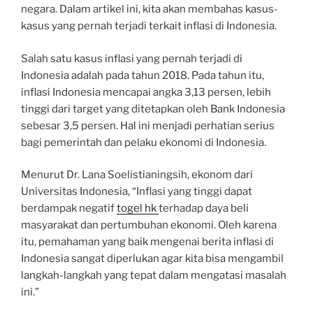
negara. Dalam artikel ini, kita akan membahas kasus-
kasus yang pernah terjadi terkait inflasi di Indonesia.
Salah satu kasus inflasi yang pernah terjadi di
Indonesia adalah pada tahun 2018. Pada tahun itu,
inflasi Indonesia mencapai angka 3,13 persen, lebih
tinggi dari target yang ditetapkan oleh Bank Indonesia
sebesar 3,5 persen. Hal ini menjadi perhatian serius
bagi pemerintah dan pelaku ekonomi di Indonesia.
Menurut Dr. Lana Soelistianingsih, ekonom dari
Universitas Indonesia, “Inflasi yang tinggi dapat
berdampak negatif
togel hk
terhadap daya beli
masyarakat dan pertumbuhan ekonomi. Oleh karena
itu, pemahaman yang baik mengenai berita inflasi di
Indonesia sangat diperlukan agar kita bisa mengambil
langkah-langkah yang tepat dalam mengatasi masalah
ini.”