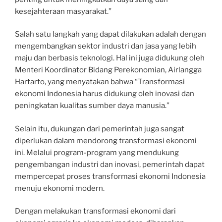
kesejahteraan masyarakat.”
Salah satu langkah yang dapat dilakukan adalah dengan
mengembangkan sektor industri dan jasa yang lebih
maju dan berbasis teknologi. Hal ini juga didukung oleh
Menteri Koordinator Bidang Perekonomian, Airlangga
Hartarto, yang menyatakan bahwa “Transformasi
ekonomi Indonesia harus didukung oleh inovasi dan
peningkatan kualitas sumber daya manusia.”
Selain itu, dukungan dari pemerintah juga sangat
diperlukan dalam mendorong transformasi ekonomi
ini. Melalui program-program yang mendukung
pengembangan industri dan inovasi, pemerintah dapat
mempercepat proses transformasi ekonomi Indonesia
menuju ekonomi modern.
Dengan melakukan transformasi ekonomi dari