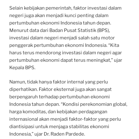
Selain kebijakan pemerintah, faktor investasi dalam
negeri juga akan menjadi kunci penting dalam
pertumbuhan ekonomi Indonesia tahun depan.
Menurut data dari Badan Pusat Statistik (BPS),
investasi dalam negeri menjadi salah satu motor
penggerak pertumbuhan ekonomi Indonesia. “Kita
harus terus mendorong investasi dalam negeri agar
pertumbuhan ekonomi dapat terus meningkat,” ujar
Kepala BPS.
Namun, tidak hanya faktor internal yang perlu
diperhatikan. Faktor eksternal juga akan sangat
berpengaruh terhadap pertumbuhan ekonomi
Indonesia tahun depan. “Kondisi perekonomian global,
harga komoditas, dan kebijakan perdagangan
internasional akan menjadi faktor-faktor yang perlu
diantisipasi untuk menjaga stabilitas ekonomi
Indonesia,” ujar Dr. Raden Pardede.