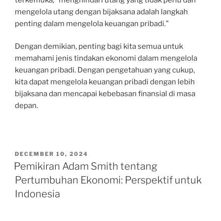
mengelola utang dengan bijaksana adalah langkah
penting dalam mengelola keuangan pribadi.”
Dengan demikian, penting bagi kita semua untuk
memahami jenis tindakan ekonomi dalam mengelola
keuangan pribadi. Dengan pengetahuan yang cukup,
kita dapat mengelola keuangan pribadi dengan lebih
bijaksana dan mencapai kebebasan finansial di masa
depan.
POSTED
DECEMBER 10, 2024
ON
Pemikiran Adam Smith tentang
Pertumbuhan Ekonomi: Perspektif untuk
Indonesia