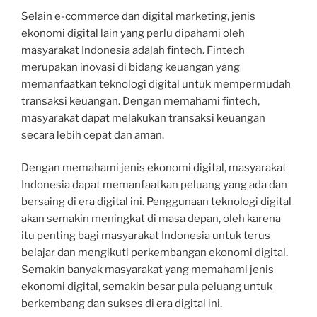
Selain e-commerce dan digital marketing, jenis
ekonomi digital lain yang perlu dipahami oleh
masyarakat Indonesia adalah fintech. Fintech
merupakan inovasi di bidang keuangan yang
memanfaatkan teknologi digital untuk mempermudah
transaksi keuangan. Dengan memahami fintech,
masyarakat dapat melakukan transaksi keuangan
secara lebih cepat dan aman.
Dengan memahami jenis ekonomi digital, masyarakat
Indonesia dapat memanfaatkan peluang yang ada dan
bersaing di era digital ini. Penggunaan teknologi digital
akan semakin meningkat di masa depan, oleh karena
itu penting bagi masyarakat Indonesia untuk terus
belajar dan mengikuti perkembangan ekonomi digital.
Semakin banyak masyarakat yang memahami jenis
ekonomi digital, semakin besar pula peluang untuk
berkembang dan sukses di era digital ini.