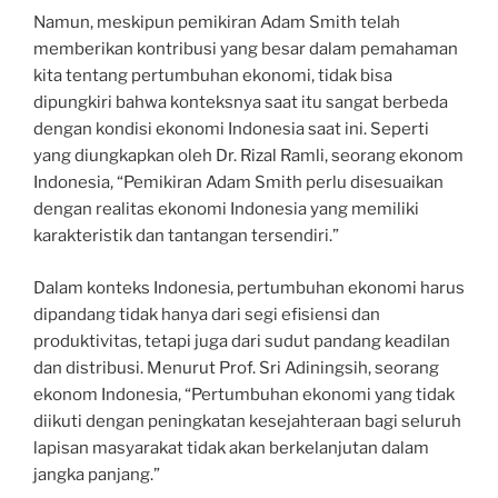
Namun, meskipun pemikiran Adam Smith telah
memberikan kontribusi yang besar dalam pemahaman
kita tentang pertumbuhan ekonomi, tidak bisa
dipungkiri bahwa konteksnya saat itu sangat berbeda
dengan kondisi ekonomi Indonesia saat ini. Seperti
yang diungkapkan oleh Dr. Rizal Ramli, seorang ekonom
Indonesia, “Pemikiran Adam Smith perlu disesuaikan
dengan realitas ekonomi Indonesia yang memiliki
karakteristik dan tantangan tersendiri.”
Dalam konteks Indonesia, pertumbuhan ekonomi harus
dipandang tidak hanya dari segi efisiensi dan
produktivitas, tetapi juga dari sudut pandang keadilan
dan distribusi. Menurut Prof. Sri Adiningsih, seorang
ekonom Indonesia, “Pertumbuhan ekonomi yang tidak
diikuti dengan peningkatan kesejahteraan bagi seluruh
lapisan masyarakat tidak akan berkelanjutan dalam
jangka panjang.”