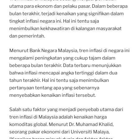
utama para ekonom dan pelaku pasar. Dalam beberapa
bulan terakhir, terjadi kenaikan yang signifikan dalam
tingkat inflasi negara ini. Hal ini tentu saja
menimbulkan kekhawatiran di kalangan masyarakat
dan pemerintah.
Menurut Bank Negara Malaysia, tren inflasi di negara ini
mengalami peningkatan yang cukup tajam dalam
beberapa bulan terakhir. Data terbaru menunjukkan
bahwa inflasi mencapai angka tertinggi dalam dua
tahun terakhir. Hal ini tentu saja menimbulkan
pertanyaan tentang apa yang sebenarnya
menyebabkan kenaikan inflasi tersebut.
Salah satu faktor yang menjadi penyebab utama dari
tren inflasi di Malaysia adalah kenaikan harga
komoditas global. Menurut Dr. Muhamad Khalid,
seorang pakar ekonomi dari Universiti Malaya,