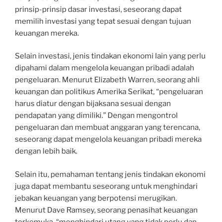
prinsip-prinsip dasar investasi, seseorang dapat
memilih investasi yang tepat sesuai dengan tujuan
keuangan mereka.
Selain investasi, jenis tindakan ekonomi lain yang perlu
dipahami dalam mengelola keuangan pribadi adalah
pengeluaran. Menurut Elizabeth Warren, seorang ahli
keuangan dan politikus Amerika Serikat, “pengeluaran
harus diatur dengan bijaksana sesuai dengan
pendapatan yang dimiliki.” Dengan mengontrol
pengeluaran dan membuat anggaran yang terencana,
seseorang dapat mengelola keuangan pribadi mereka
dengan lebih baik.
Selain itu, pemahaman tentang jenis tindakan ekonomi
juga dapat membantu seseorang untuk menghindari
jebakan keuangan yang berpotensi merugikan.
Menurut Dave Ramsey, seorang penasihat keuangan
terkemuka, “menghindari utang yang tidak perlu dan