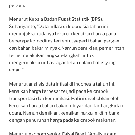
persen.
Menurut Kepala Badan Pusat Statistik (BPS),
Suhariyanto, “Data inflasi di Indonesia tahun ini
menunjukkan adanya tekanan kenaikan harga pada
beberapa komoditas tertentu, seperti bahan pangan
dan bahan bakar minyak. Namun demikian, pemerintah
terus melakukan langkah-langkah untuk
mengendalikan inflasi agar tetap dalam batas yang
aman.”
Menurut analisis data inflasi di Indonesia tahun ini,
kenaikan harga terbesar terjadi pada kelompok
transportasi dan komunikasi. Hal ini disebabkan oleh
kenaikan harga bahan bakar minyak dan tarif angkutan
udara. Namun demikian, kenaikan harga ini diimbangi
dengan penurunan harga pada kelompok makanan.
Menurut ekonom senior, Faisal Basri, “Analisis data