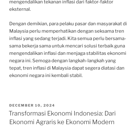
mengendalikan tekanan inflasi dari faktor-faktor
eksternal.
Dengan demikian, para pelaku pasar dan masyarakat di
Malaysia perlu memperhatikan dengan seksama tren
inflasi yang sedang terjadi. Kita semua perlu bersama-
sama bekerja sama untuk mencari solusi terbaik guna
mengendalikan inflasi dan menjaga stabilitas ekonomi
negara ini. Semoga dengan langkah-langkah yang
tepat, tren inflasi di Malaysia dapat segera diatasi dan
ekonomi negara ini kembali stabil.
POSTED
DECEMBER 10, 2024
ON
Transformasi Ekonomi Indonesia: Dari
Ekonomi Agraris ke Ekonomi Modern