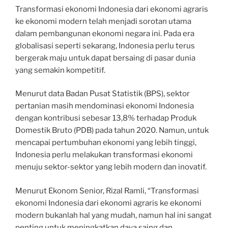
Transformasi ekonomi Indonesia dari ekonomi agraris
ke ekonomi modern telah menjadi sorotan utama
dalam pembangunan ekonomi negara ini. Pada era
globalisasi seperti sekarang, Indonesia perlu terus
bergerak maju untuk dapat bersaing di pasar dunia
yang semakin kompetitif.
Menurut data Badan Pusat Statistik (BPS), sektor
pertanian masih mendominasi ekonomi Indonesia
dengan kontribusi sebesar 13,8% terhadap Produk
Domestik Bruto (PDB) pada tahun 2020. Namun, untuk
mencapai pertumbuhan ekonomi yang lebih tinggi,
Indonesia perlu melakukan transformasi ekonomi
menuju sektor-sektor yang lebih modern dan inovatif.
Menurut Ekonom Senior, Rizal Ramli, “Transformasi
ekonomi Indonesia dari ekonomi agraris ke ekonomi
modern bukanlah hal yang mudah, namun hal ini sangat
penting untuk meningkatkan daya saing dan