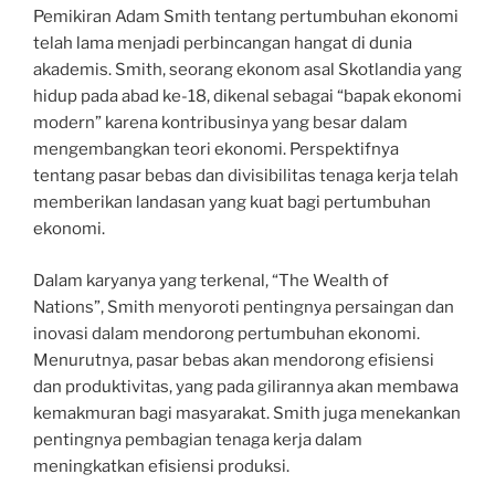
Pemikiran Adam Smith tentang pertumbuhan ekonomi
telah lama menjadi perbincangan hangat di dunia
akademis. Smith, seorang ekonom asal Skotlandia yang
hidup pada abad ke-18, dikenal sebagai “bapak ekonomi
modern” karena kontribusinya yang besar dalam
mengembangkan teori ekonomi. Perspektifnya
tentang pasar bebas dan divisibilitas tenaga kerja telah
memberikan landasan yang kuat bagi pertumbuhan
ekonomi.
Dalam karyanya yang terkenal, “The Wealth of
Nations”, Smith menyoroti pentingnya persaingan dan
inovasi dalam mendorong pertumbuhan ekonomi.
Menurutnya, pasar bebas akan mendorong efisiensi
dan produktivitas, yang pada gilirannya akan membawa
kemakmuran bagi masyarakat. Smith juga menekankan
pentingnya pembagian tenaga kerja dalam
meningkatkan efisiensi produksi.