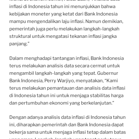
inflasi di Indonesia tahun ini menunjukkan bahwa
kebijakan moneter yang ketat dari Bank Indonesia
mampu mengendalikan laju inflasi. Namun demikian,
pemerintah juga perlu melakukan langkah-langkah
struktural untuk mengatasi tekanan inflasi jangka
panjang.”
Dalam menghadapi tantangan inflasi, Bank Indonesia
terus melakukan analisis data secara cermat untuk
mengambil langkah-langkah yang tepat. Gubernur
Bank Indonesia, Perry Warjiyo, menyatakan, “Kami
terus melakukan pemantauan dan analisis data inflasi
di Indonesia tahun ini untuk menjaga stabilitas harga
dan pertumbuhan ekonomi yang berkelanjutan.”
Dengan adanya analisis data inflasi di Indonesia tahun
ini, diharapkan pemerintah dan Bank Indonesia dapat
bekerja sama untuk menjaga inflasi tetap dalam batas