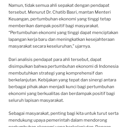
Namun, tidak semua ahli sepakat dengan pendapat
tersebut. Menurut Dr. Chatib Basri, mantan Menteri
Keuangan, pertumbuhan ekonomi yang tinggi tetap
memberikan dampak positif bagi masyarakat.
“Pertumbuhan ekonomi yang tinggi dapat menciptakan
lapangan kerja baru dan meningkatkan kesejahteraan
masyarakat secara keseluruhan,” ujarnya.
Dari analisis pendapat para ahli tersebut, dapat
disimpulkan bahwa pertumbuhan ekonomi di Indonesia
membutuhkan strategi yang komprehensif dan
berkelanjutan. Kebijakan yang tepat dan sinergi antara
berbagai pihak akan menjadi kunci bagi pertumbuhan
ekonomi yang berkualitas dan berdampak positif bagi
seluruh lapisan masyarakat.
Sebagai masyarakat, penting bagi kita untuk turut serta
mendukung upaya pemerintah dalam mendorong