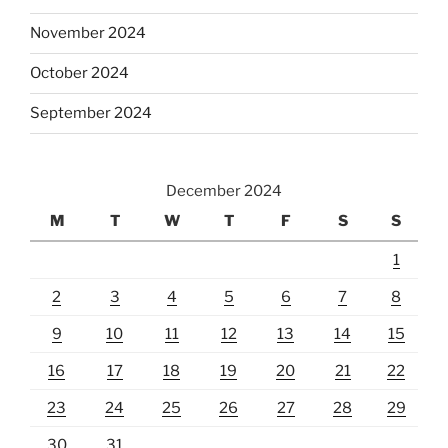
November 2024
October 2024
September 2024
December 2024
M
T
W
T
F
S
S
1
2
3
4
5
6
7
8
9
10
11
12
13
14
15
16
17
18
19
20
21
22
23
24
25
26
27
28
29
30
31