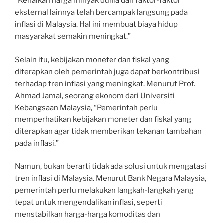
“Kenaikan harga minyak dunia dan faktor-faktor
eksternal lainnya telah berdampak langsung pada
inflasi di Malaysia. Hal ini membuat biaya hidup
masyarakat semakin meningkat.”
Selain itu, kebijakan moneter dan fiskal yang
diterapkan oleh pemerintah juga dapat berkontribusi
terhadap tren inflasi yang meningkat. Menurut Prof.
Ahmad Jamal, seorang ekonom dari Universiti
Kebangsaan Malaysia, “Pemerintah perlu
memperhatikan kebijakan moneter dan fiskal yang
diterapkan agar tidak memberikan tekanan tambahan
pada inflasi.”
Namun, bukan berarti tidak ada solusi untuk mengatasi
tren inflasi di Malaysia. Menurut Bank Negara Malaysia,
pemerintah perlu melakukan langkah-langkah yang
tepat untuk mengendalikan inflasi, seperti
menstabilkan harga-harga komoditas dan