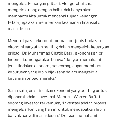
mengelola keuangan pribadi. Mengetahui cara
mengelola uang dengan baik tidak hanya akan
membantu kita untuk mencapai tujuan keuangan,
tetapi juga akan memberikan keamanan finansial di
masa depan.
Menurut pakar ekonomi, memahami jenis tindakan
ekonomi sangatlah penting dalam mengelola keuangan
pribadi. Dr. Muhammad Chatib Basri, ekonom senior
Indonesia, mengatakan bahwa “dengan memahami
jenis tindakan ekonomi, seseorang dapat membuat
keputusan yang lebih bijaksana dalam mengelola
keuangan pribadi mereka.”
Salah satu jenis tindakan ekonomi yang penting untuk
dipahami adalah investasi. Menurut Warren Buffett,
seorang investor terkemuka, “investasi adalah proses
mengeluarkan uang hari ini untuk mendapatkan lebih
banyak uang di masa depan.” Dengan memahami