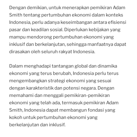
Dengan demikian, untuk menerapkan pemikiran Adam
Smith tentang pertumbuhan ekonomi dalam konteks
Indonesia, perlu adanya keseimbangan antara efisiensi
pasar dan keadilan sosial. Diperlukan kebijakan yang
mampu mendorong pertumbuhan ekonomi yang
inklusif dan berkelanjutan, sehingga manfaatnya dapat
dirasakan oleh seluruh rakyat Indonesia.
Dalam menghadapi tantangan global dan dinamika
ekonomi yang terus berubah, Indonesia perlu terus
mengembangkan strategi ekonomi yang sesuai
dengan karakteristik dan potensi negara. Dengan
memahami dan menggali pemikiran-pemikiran
ekonomi yang telah ada, termasuk pemikiran Adam
Smith, Indonesia dapat membangun fondasi yang
kokoh untuk pertumbuhan ekonomi yang
berkelanjutan dan inklusif.