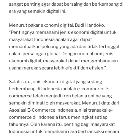
sangat penting agar dapat bersaing dan berkembang di
era yang semakin digital ini.
Menurut pakar ekonomi digital, Budi Handoko,
“Pentingnya memahami jenis ekonomi digital untuk
masyarakat Indonesia adalah agar dapat
memanfaatkan peluang yang ada dan tidak tertinggal
dalam persaingan global. Dengan memahami jenis
ekonomi digital, masyarakat dapat mengembangkan
usaha mereka secara lebih efektif dan efisien.”
Salah satu jenis ekonomi digital yang sedang
berkembang di Indonesia adalah e-commerce. E-
commerce telah menjadi tren belanja online yang
semakin diminati oleh masyarakat. Menurut data dari
Asosiasi E-Commerce Indonesia, nilai transaksi e-
commerce di Indonesia terus meningkat setiap
tahunnya. Oleh karena itu, penting bagi masyarakat
Indonesia untuk memahami cara bertransaksi secara