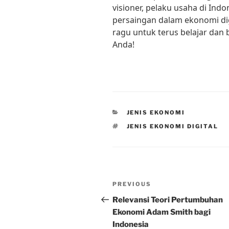
visioner, pelaku usaha di Ind
persaingan dalam ekonomi dig
ragu untuk terus belajar dan 
Anda!
CATEGORIES
JENIS EKONOMI
TAGS
JENIS EKONOMI DIGITAL
Post
Previous
PREVIOUS
navigation
Post
Relevansi Teori Pertumbuhan
Ekonomi Adam Smith bagi
Indonesia