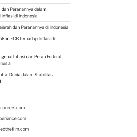
a dan Peranannya dalam
nflasi di Indonesia
Sejarah dan Peranannya di Indonesia
akan ECB terhadap Inflasi di
genai Inflasi dan Peran Federal
onesia
tral Dunia dalam Stabilitas
l
hcareers.com
xperience.com
edthefilm.com