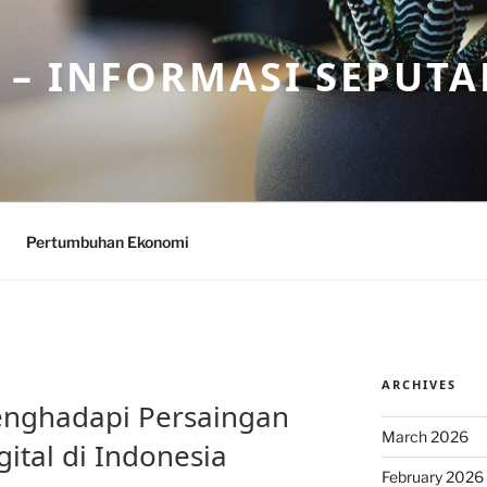
– INFORMASI SEPUTA
Pertumbuhan Ekonomi
ARCHIVES
enghadapi Persaingan
March 2026
ital di Indonesia
February 2026