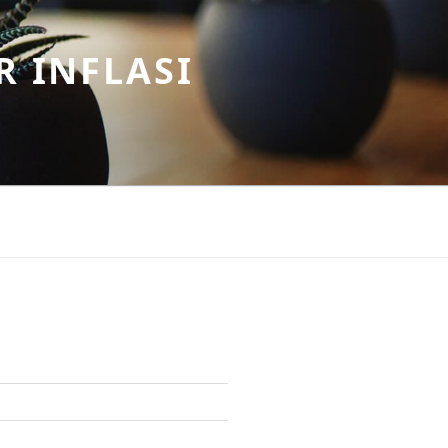
R INFLASI