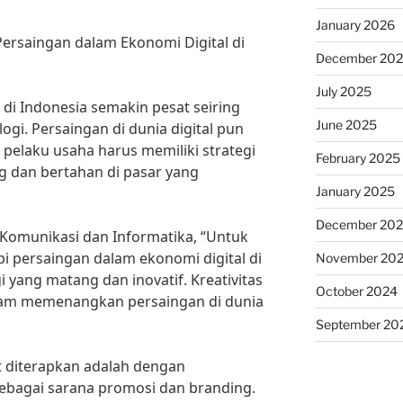
January 2026
ersaingan dalam Ekonomi Digital di
December 20
July 2025
di Indonesia semakin pesat seiring
June 2025
i. Persaingan di dunia digital pun
pelaku usaha harus memiliki strategi
February 2025
ng dan bertahan di pasar yang
January 2025
December 20
Komunikasi dan Informatika, “Untuk
 persaingan dalam ekonomi digital di
November 20
i yang matang dan inovatif. Kreativitas
October 2024
lam memenangkan persaingan di dunia
September 20
at diterapkan adalah dengan
ebagai sarana promosi dan branding.