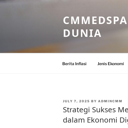
Skip
to
CMMEDSPA 
content
DUNIA
Berita Inflasi
Jenis Ekonomi
POSTED
JULY 7, 2025
BY
ADMINCMM
ON
Strategi Sukses M
dalam Ekonomi Dig