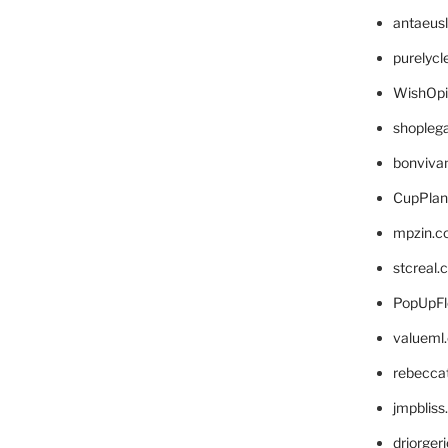
antaeus
purelyc
WishOp
shopleg
bonviva
CupPlan
mpzin.c
stcreal.
PopUpFl
valueml
rebecca
jmpblis
drjorger