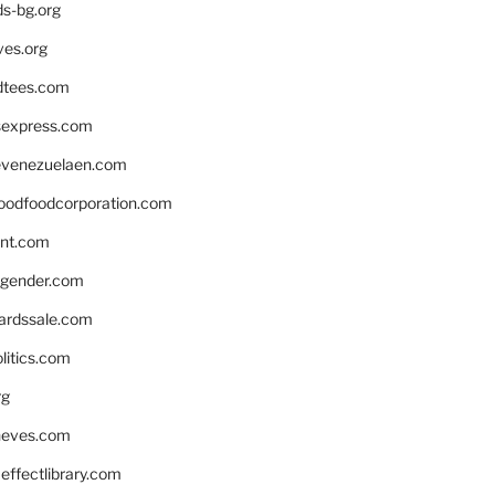
ds-bg.org
ves.org
tees.com
rsexpress.com
venezuelaen.com
oodfoodcorporation.com
nnt.com
gender.com
ardssale.com
litics.com
rg
neves.com
ffectlibrary.com