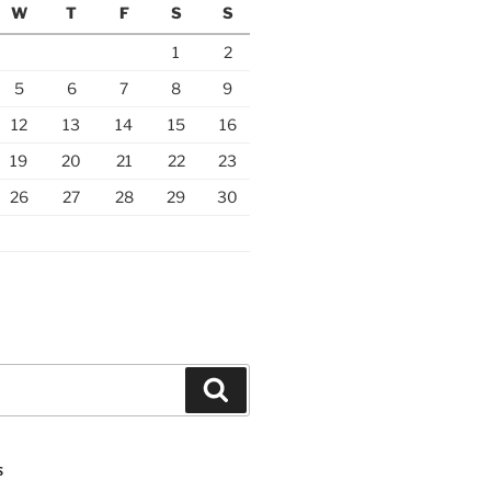
W
T
F
S
S
1
2
5
6
7
8
9
12
13
14
15
16
19
20
21
22
23
26
27
28
29
30
Search
S