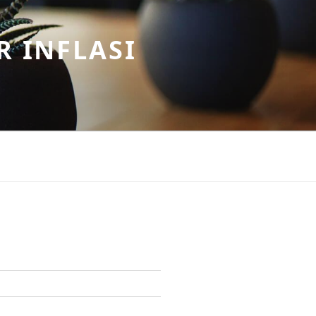
R INFLASI