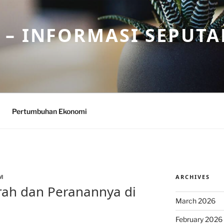
– INFORMASI SEPUTA
Pertumbuhan Ekonomi
ARCHIVES
M
arah dan Peranannya di
March 2026
February 2026