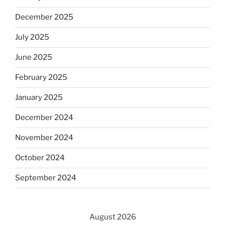
December 2025
July 2025
June 2025
February 2025
January 2025
December 2024
November 2024
October 2024
September 2024
August 2026