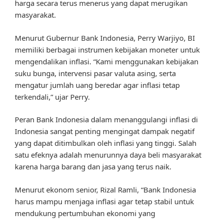
harga secara terus menerus yang dapat merugikan
masyarakat.
Menurut Gubernur Bank Indonesia, Perry Warjiyo, BI
memiliki berbagai instrumen kebijakan moneter untuk
mengendalikan inflasi. “Kami menggunakan kebijakan
suku bunga, intervensi pasar valuta asing, serta
mengatur jumlah uang beredar agar inflasi tetap
terkendali,” ujar Perry.
Peran Bank Indonesia dalam menanggulangi inflasi di
Indonesia sangat penting mengingat dampak negatif
yang dapat ditimbulkan oleh inflasi yang tinggi. Salah
satu efeknya adalah menurunnya daya beli masyarakat
karena harga barang dan jasa yang terus naik.
Menurut ekonom senior, Rizal Ramli, “Bank Indonesia
harus mampu menjaga inflasi agar tetap stabil untuk
mendukung pertumbuhan ekonomi yang