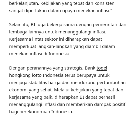
berkelanjutan. Kebijakan yang tepat dan konsisten
sangat diperlukan dalam upaya menekan inflasi.”
Selain itu, BI juga bekerja sama dengan pemerintah dan
lembaga lainnya untuk menanggulangi inflasi.
Kerjasama lintas sektor ini diharapkan dapat
memperkuat langkah-langkah yang diambil dalam
menekan inflasi di Indonesia.
Dengan peranannya yang strategis, Bank
togel
hongkong lotto
Indonesia terus berupaya untuk
menjaga stabilitas harga dan mendorong pertumbuhan
ekonomi yang sehat. Melalui kebijakan yang tepat dan
kerjasama yang baik, diharapkan BI dapat berhasil
menanggulangi inflasi dan memberikan dampak positif
bagi perekonomian Indonesia.