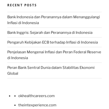
RECENT POSTS
Bank Indonesia dan Peranannya dalam Menanggulangi
Inflasi di Indonesia
Bank Inggris: Sejarah dan Peranannya di Indonesia
Pengaruh Kebijakan ECB terhadap Inflasi di Indonesia
Penjelasan Mengenai Inflasi dan Peran Federal Reserve
di Indonesia
Peran Bank Sentral Dunia dalam Stabilitas Ekonomi
Global
okhealthcareers.com
theintexperience.com