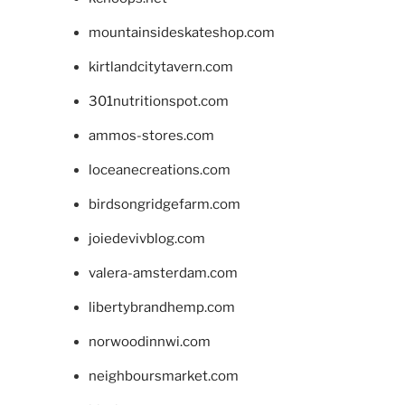
mountainsideskateshop.com
kirtlandcitytavern.com
301nutritionspot.com
ammos-stores.com
loceanecreations.com
birdsongridgefarm.com
joiedevivblog.com
valera-amsterdam.com
libertybrandhemp.com
norwoodinnwi.com
neighboursmarket.com