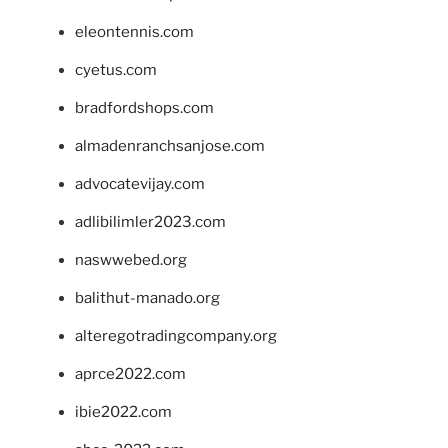
eleontennis.com
cyetus.com
bradfordshops.com
almadenranchsanjose.com
advocatevijay.com
adlibilimler2023.com
naswwebed.org
balithut-manado.org
alteregotradingcompany.org
aprce2022.com
ibie2022.com