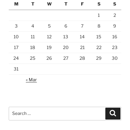
M
T
W
T
F
S
S
1
2
3
4
5
6
7
8
9
10
11
12
13
14
15
16
17
18
19
20
21
22
23
24
25
26
27
28
29
30
31
« Mar
Search
Search
for: