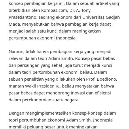
konsep pembagian kerja ini. Dalam sebuah artikel yang
diterbitkan oleh Kompas.com, Dr. A. Tony
Prasetiantono, seorang ekonom dari Universitas Gadjah
Mada, menyebutkan bahwa pembagian kerja dapat
menjadi salah satu kunci dalam meningkatkan
pertumbuhan ekonomi Indonesia.
Namun, tidak hanya pembagian kerja yang menjadi
relevan dalam teori Adam Smith. Konsep pasar bebas
dan persaingan yang sehat juga turut menjadi kunci
dalam teori pertumbuhan ekonomi beliau. Dalam
sebuah penelitian yang dilakukan oleh Prof. Boediono,
mantan Wakil Presiden RI, beliau menyatakan bahwa
pasar bebas dapat mendorong inovasi dan efisiensi
dalam perekonomian suatu negara.
Dengan mengimplementasikan konsep-konsep dalam
teori pertumbuhan ekonomi Adam Smith, Indonesia
memiliki peluang besar untuk meningkatkan