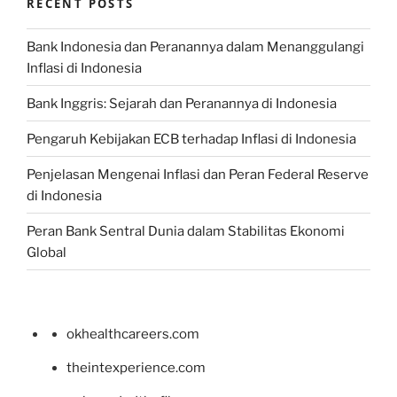
RECENT POSTS
Bank Indonesia dan Peranannya dalam Menanggulangi
Inflasi di Indonesia
Bank Inggris: Sejarah dan Peranannya di Indonesia
Pengaruh Kebijakan ECB terhadap Inflasi di Indonesia
Penjelasan Mengenai Inflasi dan Peran Federal Reserve
di Indonesia
Peran Bank Sentral Dunia dalam Stabilitas Ekonomi
Global
okhealthcareers.com
theintexperience.com