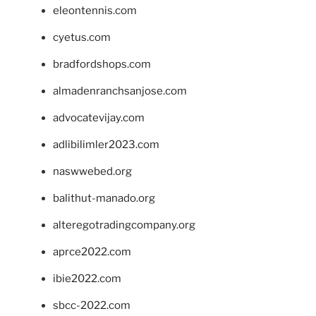
eleontennis.com
cyetus.com
bradfordshops.com
almadenranchsanjose.com
advocatevijay.com
adlibilimler2023.com
naswwebed.org
balithut-manado.org
alteregotradingcompany.org
aprce2022.com
ibie2022.com
sbcc-2022.com