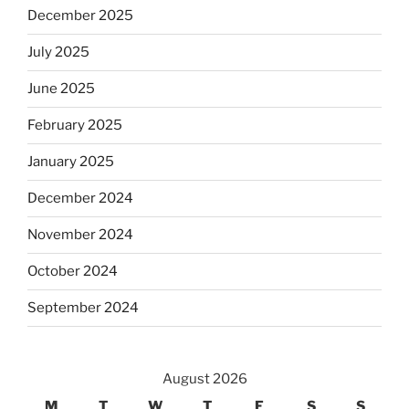
December 2025
July 2025
June 2025
February 2025
January 2025
December 2024
November 2024
October 2024
September 2024
August 2026
M
T
W
T
F
S
S