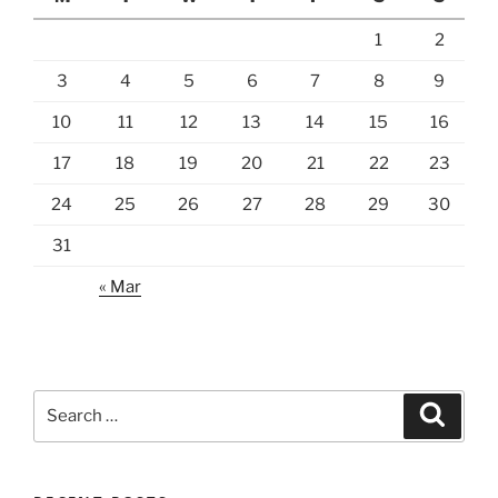
1
2
3
4
5
6
7
8
9
10
11
12
13
14
15
16
17
18
19
20
21
22
23
24
25
26
27
28
29
30
31
« Mar
Search
Search
for: