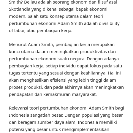
Smith? Beliau adalah seorang ekonom dan filsuf asal
Skotlandia yang dikenal sebagai bapak ekonomi
modern. Salah satu konsep utama dalam teori
pertumbuhan ekonomi Adam Smith adalah divisibility
of labor, atau pembagian kerja.
Menurut Adam Smith, pembagian kerja merupakan
kunci utama dalam meningkatkan produktivitas dan
pertumbuhan ekonomi suatu negara. Dengan adanya
pembagian kerja, setiap individu dapat fokus pada satu
tugas tertentu yang sesuai dengan keahliannya. Hal ini
akan menghasilkan efisiensi yang lebih tinggi dalam
proses produksi, dan pada akhirnya akan meningkatkan
pendapatan dan kemakmuran masyarakat.
Relevansi teori pertumbuhan ekonomi Adam Smith bagi
Indonesia sangatlah besar. Dengan populasi yang besar
dan beragam sumber daya alam, Indonesia memiliki
potensi yang besar untuk mengimplementasikan