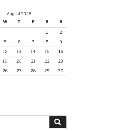
August 2026
W
T
F
S
S
1
2
5
6
7
8
9
12
13
14
15
16
19
20
21
22
23
26
27
28
29
30
Search