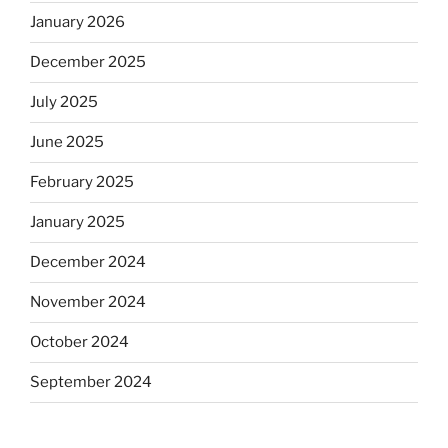
January 2026
December 2025
July 2025
June 2025
February 2025
January 2025
December 2024
November 2024
October 2024
September 2024