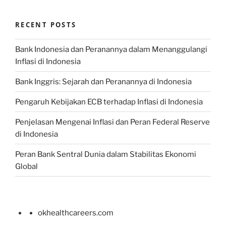
RECENT POSTS
Bank Indonesia dan Peranannya dalam Menanggulangi
Inflasi di Indonesia
Bank Inggris: Sejarah dan Peranannya di Indonesia
Pengaruh Kebijakan ECB terhadap Inflasi di Indonesia
Penjelasan Mengenai Inflasi dan Peran Federal Reserve
di Indonesia
Peran Bank Sentral Dunia dalam Stabilitas Ekonomi
Global
okhealthcareers.com