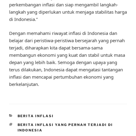
perkembangan inflasi dan siap mengambil langkah-
langkah yang diperlukan untuk menjaga stabilitas harga
di Indonesia.”
Dengan memahami riwayat inflasi di Indonesia dan
belajar dari peristiwa-peristiwa bersejarah yang pernah
terjadi, diharapkan kita dapat bersama-sama
membangun ekonomi yang kuat dan stabil untuk masa
depan yang lebih baik. Semoga dengan upaya yang
terus dilakukan, Indonesia dapat mengatasi tantangan
inflasi dan mencapai pertumbuhan ekonomi yang
berkelanjutan.
CATEGORIES
BERITA INFLASI
TAGS
BERITA INFLASI YANG PERNAH TERJADI DI
INDONESIA