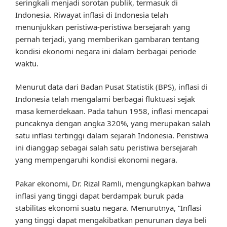
seringkali menjadi sorotan publik, termasuk di
Indonesia. Riwayat inflasi di Indonesia telah
menunjukkan peristiwa-peristiwa bersejarah yang
pernah terjadi, yang memberikan gambaran tentang
kondisi ekonomi negara ini dalam berbagai periode
waktu.
Menurut data dari Badan Pusat Statistik (BPS), inflasi di
Indonesia telah mengalami berbagai fluktuasi sejak
masa kemerdekaan. Pada tahun 1958, inflasi mencapai
puncaknya dengan angka 320%, yang merupakan salah
satu inflasi tertinggi dalam sejarah Indonesia. Peristiwa
ini dianggap sebagai salah satu peristiwa bersejarah
yang mempengaruhi kondisi ekonomi negara.
Pakar ekonomi, Dr. Rizal Ramli, mengungkapkan bahwa
inflasi yang tinggi dapat berdampak buruk pada
stabilitas ekonomi suatu negara. Menurutnya, “Inflasi
yang tinggi dapat mengakibatkan penurunan daya beli