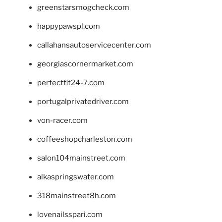
greenstarsmogcheck.com
happypawspl.com
callahansautoservicecenter.com
georgiascornermarket.com
perfectfit24-7.com
portugalprivatedriver.com
von-racer.com
coffeeshopcharleston.com
salon104mainstreet.com
alkaspringswater.com
318mainstreet8h.com
lovenailsspari.com