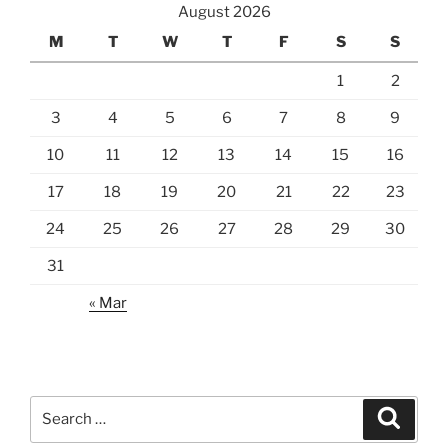
August 2026
M
T
W
T
F
S
S
1
2
3
4
5
6
7
8
9
10
11
12
13
14
15
16
17
18
19
20
21
22
23
24
25
26
27
28
29
30
31
« Mar
Search
Search
for: