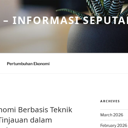
– INFORMASI SEPUTA
Pertumbuhan Ekonomi
ARCHIVES
omi Berbasis Teknik
March 2026
Tinjauan dalam
February 2026