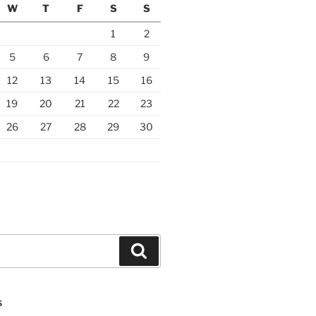
W
T
F
S
S
1
2
5
6
7
8
9
12
13
14
15
16
19
20
21
22
23
26
27
28
29
30
Search
S