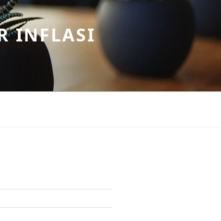
R INFLASI