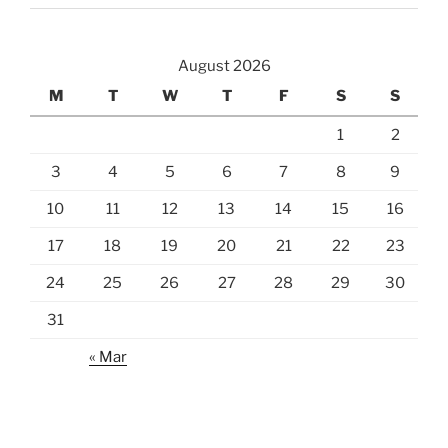
August 2026
M
T
W
T
F
S
S
1
2
3
4
5
6
7
8
9
10
11
12
13
14
15
16
17
18
19
20
21
22
23
24
25
26
27
28
29
30
31
« Mar