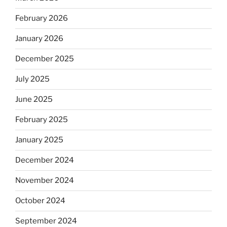
February 2026
January 2026
December 2025
July 2025
June 2025
February 2025
January 2025
December 2024
November 2024
October 2024
September 2024