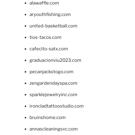
alawaffle.com
aryouthfishing.com
united-basketball.com
tios-tacos.com
cafecito-satx.com
graduacionviu2023.com
pecanjackstogo.com
zengardendayspa.com
sparklejewelryinc.com
ironcladtattoostudio.com
bruinshome.com
annascleaningsvc.com