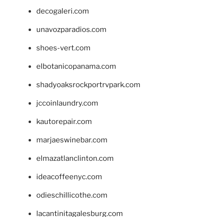
decogaleri.com
unavozparadios.com
shoes-vert.com
elbotanicopanama.com
shadyoaksrockportrvpark.com
jccoinlaundry.com
kautorepair.com
marjaeswinebar.com
elmazatlanclinton.com
ideacoffeenyc.com
odieschillicothe.com
lacantinitagalesburg.com