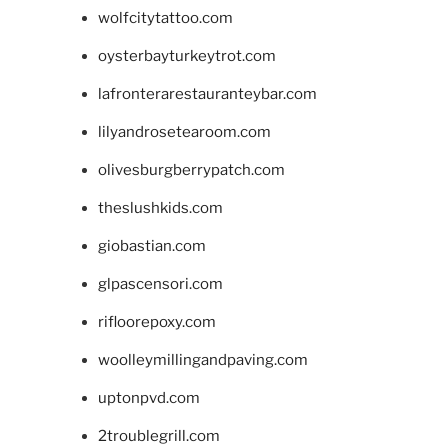
wolfcitytattoo.com
oysterbayturkeytrot.com
lafronterarestauranteybar.com
lilyandrosetearoom.com
olivesburgberrypatch.com
theslushkids.com
giobastian.com
glpascensori.com
rifloorepoxy.com
woolleymillingandpaving.com
uptonpvd.com
2troublegrill.com