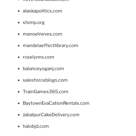
alaskapolitics.com
stsmp.org
manoelneves.com
mandelaeffectlibrary.com
roselynns.com
balanceyoganj.com
salesforceblogs.com
TrainGames365.com
BaytownEvaCationRentals.com
JabalpurCakeDelivery.com
halobjd.com