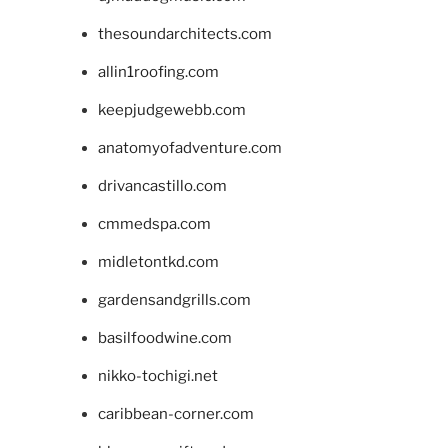
thesoundarchitects.com
allin1roofing.com
keepjudgewebb.com
anatomyofadventure.com
drivancastillo.com
cmmedspa.com
midletontkd.com
gardensandgrills.com
basilfoodwine.com
nikko-tochigi.net
caribbean-corner.com