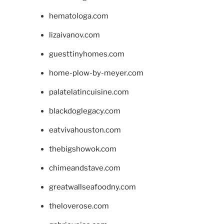
hematologa.com
lizaivanov.com
guesttinyhomes.com
home-plow-by-meyer.com
palatelatincuisine.com
blackdoglegacy.com
eatvivahouston.com
thebigshowok.com
chimeandstave.com
greatwallseafoodny.com
theloverose.com