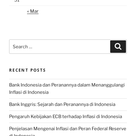
31
« Mar
Search
Search
for:
RECENT POSTS
Bank Indonesia dan Peranannya dalam Menanggulangi
Inflasi di Indonesia
Bank Inggris: Sejarah dan Peranannya di Indonesia
Pengaruh Kebijakan ECB terhadap Inflasi di Indonesia
Penjelasan Mengenai Inflasi dan Peran Federal Reserve