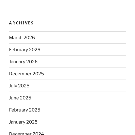
ARCHIVES
March 2026
February 2026
January 2026
December 2025
July 2025
June 2025
February 2025
January 2025
December 2024