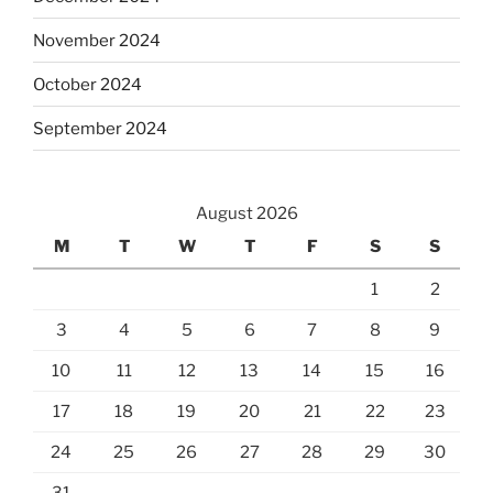
November 2024
October 2024
September 2024
August 2026
M
T
W
T
F
S
S
1
2
3
4
5
6
7
8
9
10
11
12
13
14
15
16
17
18
19
20
21
22
23
24
25
26
27
28
29
30