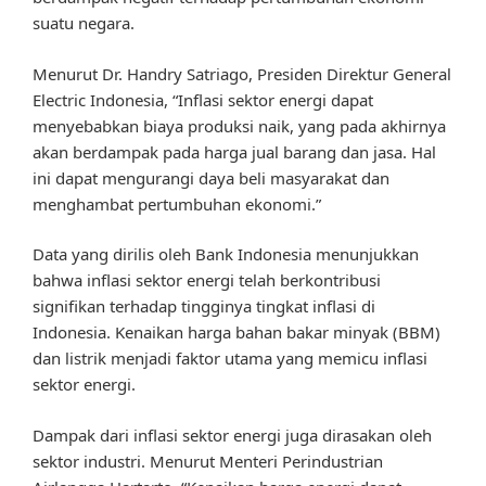
suatu negara.
Menurut Dr. Handry Satriago, Presiden Direktur General
Electric Indonesia, “Inflasi sektor energi dapat
menyebabkan biaya produksi naik, yang pada akhirnya
akan berdampak pada harga jual barang dan jasa. Hal
ini dapat mengurangi daya beli masyarakat dan
menghambat pertumbuhan ekonomi.”
Data yang dirilis oleh Bank Indonesia menunjukkan
bahwa inflasi sektor energi telah berkontribusi
signifikan terhadap tingginya tingkat inflasi di
Indonesia. Kenaikan harga bahan bakar minyak (BBM)
dan listrik menjadi faktor utama yang memicu inflasi
sektor energi.
Dampak dari inflasi sektor energi juga dirasakan oleh
sektor industri. Menurut Menteri Perindustrian