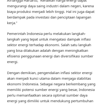
Airlangga Hartarto, “Kenaikan harga energi dapat
mengurangi daya saing industri dalam negeri, karena
biaya produksi menjadi lebih tinggi. Hal ini juga dapat
berdampak pada investasi dan penciptaan lapangan
kerja.”
Pemerintah Indonesia perlu melakukan langkah-
langkah yang tepat untuk mengatasi dampak inflasi
sektor energi terhadap ekonomi. Salah satu langkah
yang bisa dilakukan adalah dengan meningkatkan
efisiensi penggunaan energi dan diversifikasi sumber
energi.
Dengan demikian, pengendalian inflasi sektor energi
akan menjadi kunci utama dalam menjaga stabilitas
ekonomi Indonesia. Sebagai negara berkembang yang
memiliki potensi sumber energi yang besar, Indonesia
perlu memanfaatkan secara optimal sumber daya
energi yang dimiliki untuk mendukung pertumbuhan