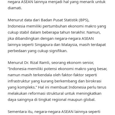
negara ASEAN lainnya menjadi hal yang menarik untuk
diamati.
Menurut data dari Badan Pusat Statistik (BPS),
Indonesia memiliki pertumbuhan ekonomi makro yang
cukup stabil dalam beberapa tahun terakhir. Namun,
jika dibandingkan dengan negara-negara ASEAN
lainnya seperti Singapura dan Malaysia, masih terdapat
perbedaan yang cukup signifikan.
Menurut Dr. Rizal Ramli, seorang ekonom senior,
“Indonesia memiliki potensi ekonomi makro yang besar,
namun masih terkendala oleh faktor-faktor seperti
infrastruktur yang kurang berkembang dan birokrasi
yang kompleks.” Hal ini membuat Indonesia perlu terus
melakukan reformasi struktural untuk meningkatkan
daya saingnya di tingkat regional maupun global.
Sementara itu, negara-negara ASEAN lainnya seperti