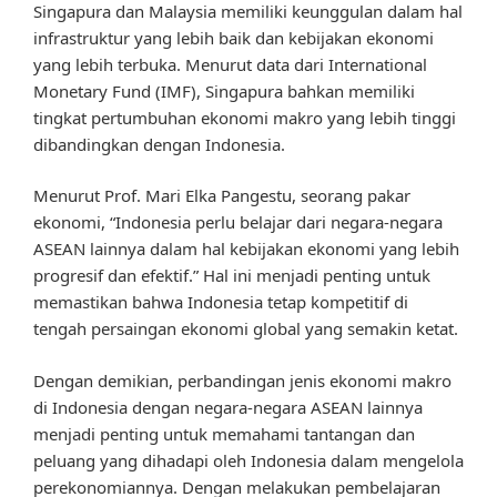
Singapura dan Malaysia memiliki keunggulan dalam hal
infrastruktur yang lebih baik dan kebijakan ekonomi
yang lebih terbuka. Menurut data dari International
Monetary Fund (IMF), Singapura bahkan memiliki
tingkat pertumbuhan ekonomi makro yang lebih tinggi
dibandingkan dengan Indonesia.
Menurut Prof. Mari Elka Pangestu, seorang pakar
ekonomi, “Indonesia perlu belajar dari negara-negara
ASEAN lainnya dalam hal kebijakan ekonomi yang lebih
progresif dan efektif.” Hal ini menjadi penting untuk
memastikan bahwa Indonesia tetap kompetitif di
tengah persaingan ekonomi global yang semakin ketat.
Dengan demikian, perbandingan jenis ekonomi makro
di Indonesia dengan negara-negara ASEAN lainnya
menjadi penting untuk memahami tantangan dan
peluang yang dihadapi oleh Indonesia dalam mengelola
perekonomiannya. Dengan melakukan pembelajaran