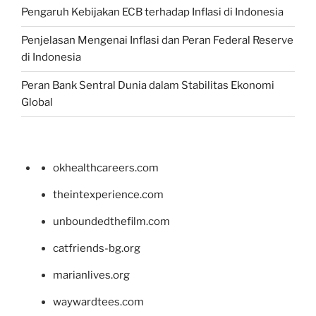
Pengaruh Kebijakan ECB terhadap Inflasi di Indonesia
Penjelasan Mengenai Inflasi dan Peran Federal Reserve
di Indonesia
Peran Bank Sentral Dunia dalam Stabilitas Ekonomi
Global
okhealthcareers.com
theintexperience.com
unboundedthefilm.com
catfriends-bg.org
marianlives.org
waywardtees.com