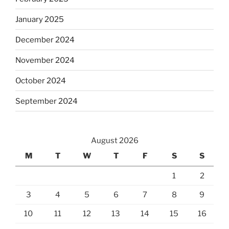
January 2025
December 2024
November 2024
October 2024
September 2024
August 2026
M
T
W
T
F
S
S
1
2
3
4
5
6
7
8
9
10
11
12
13
14
15
16