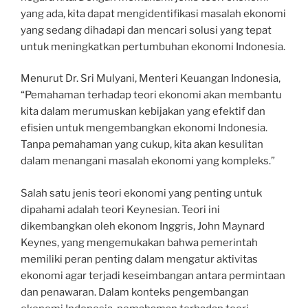
yang ada, kita dapat mengidentifikasi masalah ekonomi
yang sedang dihadapi dan mencari solusi yang tepat
untuk meningkatkan pertumbuhan ekonomi Indonesia.
Menurut Dr. Sri Mulyani, Menteri Keuangan Indonesia,
“Pemahaman terhadap teori ekonomi akan membantu
kita dalam merumuskan kebijakan yang efektif dan
efisien untuk mengembangkan ekonomi Indonesia.
Tanpa pemahaman yang cukup, kita akan kesulitan
dalam menangani masalah ekonomi yang kompleks.”
Salah satu jenis teori ekonomi yang penting untuk
dipahami adalah teori Keynesian. Teori ini
dikembangkan oleh ekonom Inggris, John Maynard
Keynes, yang mengemukakan bahwa pemerintah
memiliki peran penting dalam mengatur aktivitas
ekonomi agar terjadi keseimbangan antara permintaan
dan penawaran. Dalam konteks pengembangan