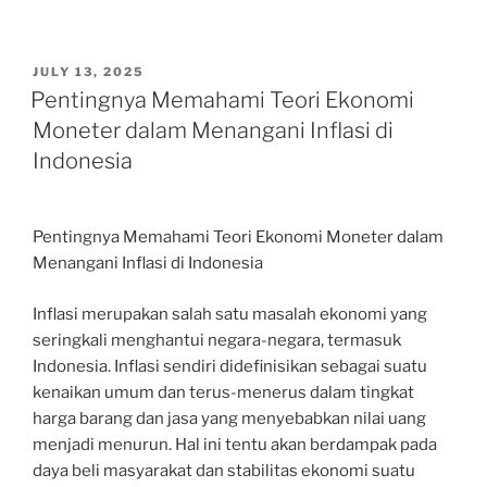
POSTED
JULY 13, 2025
ON
Pentingnya Memahami Teori Ekonomi
Moneter dalam Menangani Inflasi di
Indonesia
Pentingnya Memahami Teori Ekonomi Moneter dalam
Menangani Inflasi di Indonesia
Inflasi merupakan salah satu masalah ekonomi yang
seringkali menghantui negara-negara, termasuk
Indonesia. Inflasi sendiri didefinisikan sebagai suatu
kenaikan umum dan terus-menerus dalam tingkat
harga barang dan jasa yang menyebabkan nilai uang
menjadi menurun. Hal ini tentu akan berdampak pada
daya beli masyarakat dan stabilitas ekonomi suatu