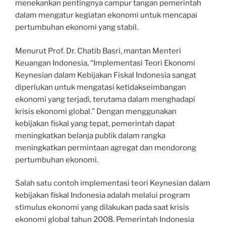
menekankan pentingnya campur tangan pemerintah
dalam mengatur kegiatan ekonomi untuk mencapai
pertumbuhan ekonomi yang stabil.
Menurut Prof. Dr. Chatib Basri, mantan Menteri
Keuangan Indonesia, “Implementasi Teori Ekonomi
Keynesian dalam Kebijakan Fiskal Indonesia sangat
diperlukan untuk mengatasi ketidakseimbangan
ekonomi yang terjadi, terutama dalam menghadapi
krisis ekonomi global.” Dengan menggunakan
kebijakan fiskal yang tepat, pemerintah dapat
meningkatkan belanja publik dalam rangka
meningkatkan permintaan agregat dan mendorong
pertumbuhan ekonomi.
Salah satu contoh implementasi teori Keynesian dalam
kebijakan fiskal Indonesia adalah melalui program
stimulus ekonomi yang dilakukan pada saat krisis
ekonomi global tahun 2008. Pemerintah Indonesia