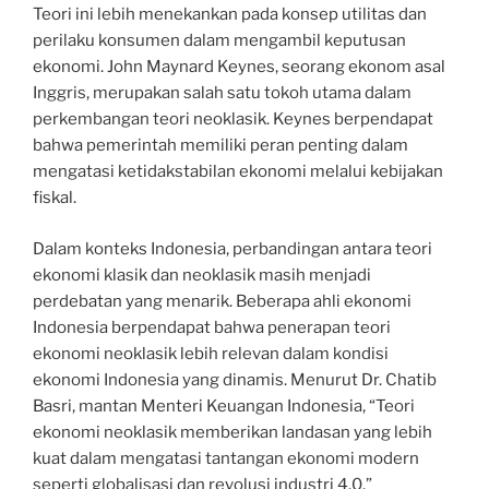
Teori ini lebih menekankan pada konsep utilitas dan
perilaku konsumen dalam mengambil keputusan
ekonomi. John Maynard Keynes, seorang ekonom asal
Inggris, merupakan salah satu tokoh utama dalam
perkembangan teori neoklasik. Keynes berpendapat
bahwa pemerintah memiliki peran penting dalam
mengatasi ketidakstabilan ekonomi melalui kebijakan
fiskal.
Dalam konteks Indonesia, perbandingan antara teori
ekonomi klasik dan neoklasik masih menjadi
perdebatan yang menarik. Beberapa ahli ekonomi
Indonesia berpendapat bahwa penerapan teori
ekonomi neoklasik lebih relevan dalam kondisi
ekonomi Indonesia yang dinamis. Menurut Dr. Chatib
Basri, mantan Menteri Keuangan Indonesia, “Teori
ekonomi neoklasik memberikan landasan yang lebih
kuat dalam mengatasi tantangan ekonomi modern
seperti globalisasi dan revolusi industri 4.0.”