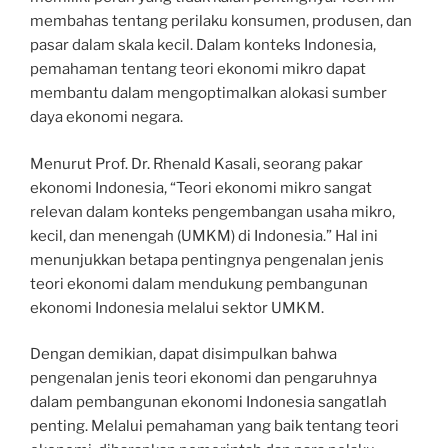
membahas tentang perilaku konsumen, produsen, dan
pasar dalam skala kecil. Dalam konteks Indonesia,
pemahaman tentang teori ekonomi mikro dapat
membantu dalam mengoptimalkan alokasi sumber
daya ekonomi negara.
Menurut Prof. Dr. Rhenald Kasali, seorang pakar
ekonomi Indonesia, “Teori ekonomi mikro sangat
relevan dalam konteks pengembangan usaha mikro,
kecil, dan menengah (UMKM) di Indonesia.” Hal ini
menunjukkan betapa pentingnya pengenalan jenis
teori ekonomi dalam mendukung pembangunan
ekonomi Indonesia melalui sektor UMKM.
Dengan demikian, dapat disimpulkan bahwa
pengenalan jenis teori ekonomi dan pengaruhnya
dalam pembangunan ekonomi Indonesia sangatlah
penting. Melalui pemahaman yang baik tentang teori