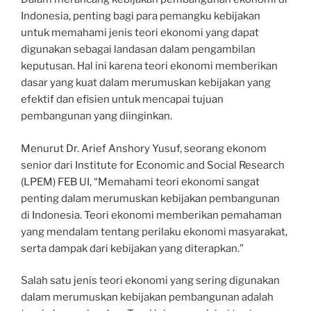
Indonesia, penting bagi para pemangku kebijakan
untuk memahami jenis teori ekonomi yang dapat
digunakan sebagai landasan dalam pengambilan
keputusan. Hal ini karena teori ekonomi memberikan
dasar yang kuat dalam merumuskan kebijakan yang
efektif dan efisien untuk mencapai tujuan
pembangunan yang diinginkan.
Menurut Dr. Arief Anshory Yusuf, seorang ekonom
senior dari Institute for Economic and Social Research
(LPEM) FEB UI, “Memahami teori ekonomi sangat
penting dalam merumuskan kebijakan pembangunan
di Indonesia. Teori ekonomi memberikan pemahaman
yang mendalam tentang perilaku ekonomi masyarakat,
serta dampak dari kebijakan yang diterapkan.”
Salah satu jenis teori ekonomi yang sering digunakan
dalam merumuskan kebijakan pembangunan adalah