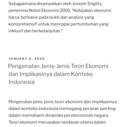
Sebagaimana disampaikan oleh Joseph Stiglitz,
penerima Nobel Ekonomi 2001, “Kebijakan ekonomi
harus berbasis pada bukti dan analisis yang
komprehensif untuk mencapai pertumbuhan yang
inklusif dan berkelanjutan.”
POSTED
JANUARY 6, 2025
ON
Pengenalan Jenis-Jenis Teori Ekonomi
dan Implikasinya dalam Konteks
Indonesia
Pengenalan jenis-jenis teori ekonomi dan implikasinya
dalam konteks Indonesia memegang peranan penting
dalam memahami dinamika perekonomian negara.
Teori ekonomi merupakan landasan utama dalam