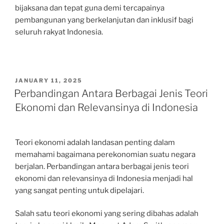
bijaksana dan tepat guna demi tercapainya
pembangunan yang berkelanjutan dan inklusif bagi
seluruh rakyat Indonesia.
POSTED
JANUARY 11, 2025
ON
Perbandingan Antara Berbagai Jenis Teori
Ekonomi dan Relevansinya di Indonesia
Teori ekonomi adalah landasan penting dalam
memahami bagaimana perekonomian suatu negara
berjalan. Perbandingan antara berbagai jenis teori
ekonomi dan relevansinya di Indonesia menjadi hal
yang sangat penting untuk dipelajari.
Salah satu teori ekonomi yang sering dibahas adalah