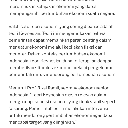
merumuskan kebijakan ekonomi yang dapat
mempengaruhi pertumbuhan ekonomi suatu negara.
Salah satu teori ekonomi yang sering dibahas adalah
teori Keynesian. Teori ini mengemukakan bahwa
pemerintah dapat memainkan peran penting dalam
mengatur ekonomi melalui kebijakan fiskal dan
moneter. Dalam konteks pertumbuhan ekonomi
Indonesia, teori Keynesian dapat diterapkan dengan
memberikan stimulus ekonomi melalui pengeluaran
pemerintah untuk mendorong pertumbuhan ekonomi.
Menurut Prof. Rizal Ramli, seorang ekonom senior
Indonesia, “Teori Keynesian masih relevan dalam
menghadapi kondisi ekonomi yang tidak stabil seperti
sekarang. Pemerintah perlu melakukan intervensi
untuk mendorong pertumbuhan ekonomi agar dapat
mencapai target yang diinginkan.”