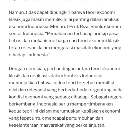
Namun, tidak dapat dipungkiri bahwa teori ekonomi
klasik juga masih memiliki nilai penting dalam analisis
ekonomi Indonesia. Menurut Prof. Rizal Ramli, ekonom
senior Indonesia, “Pemahaman terhadap prinsip pasar
bebas dan mekanisme harga dari teori ekonomi klasik
tetap relevan dalam mengatasi masalah ekonomi yang
dihadapi Indonesia.”
Dengan demikian, perbandingan antara teori ekonomi
klasik dan neoklasik dalam konteks Indonesia
menunjukkan bahwa kedua teori tersebut memiliki
nilai dan relevansi yang berbeda-beda tergantung pada
kondisi ekonomi yang sedang dihadapi. Sebagai negara
berkembang, Indonesia perlu mempertimbangkan
kedua teori ini dalam merumuskan kebijakan ekonomi
yang tepat untuk mencapai pertumbuhan dan
kesejahteraan masyarakat yang berkelanjutan.