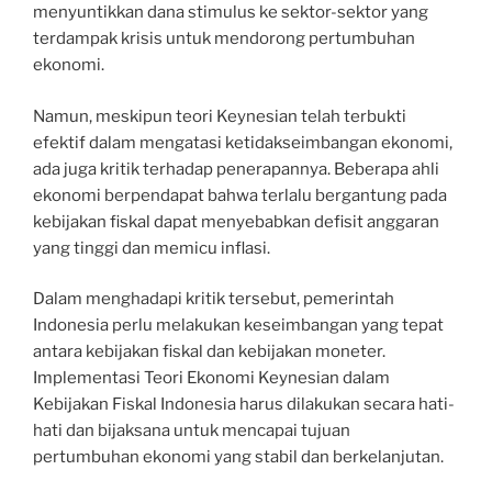
menyuntikkan dana stimulus ke sektor-sektor yang
terdampak krisis untuk mendorong pertumbuhan
ekonomi.
Namun, meskipun teori Keynesian telah terbukti
efektif dalam mengatasi ketidakseimbangan ekonomi,
ada juga kritik terhadap penerapannya. Beberapa ahli
ekonomi berpendapat bahwa terlalu bergantung pada
kebijakan fiskal dapat menyebabkan defisit anggaran
yang tinggi dan memicu inflasi.
Dalam menghadapi kritik tersebut, pemerintah
Indonesia perlu melakukan keseimbangan yang tepat
antara kebijakan fiskal dan kebijakan moneter.
Implementasi Teori Ekonomi Keynesian dalam
Kebijakan Fiskal Indonesia harus dilakukan secara hati-
hati dan bijaksana untuk mencapai tujuan
pertumbuhan ekonomi yang stabil dan berkelanjutan.