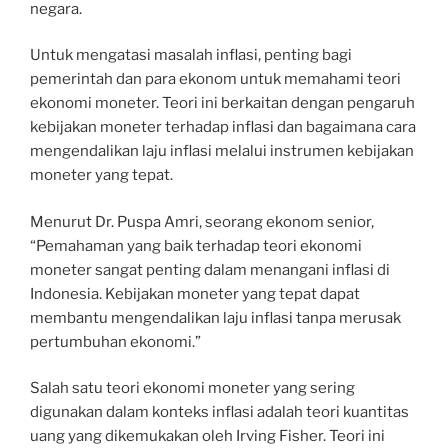
negara.
Untuk mengatasi masalah inflasi, penting bagi
pemerintah dan para ekonom untuk memahami teori
ekonomi moneter. Teori ini berkaitan dengan pengaruh
kebijakan moneter terhadap inflasi dan bagaimana cara
mengendalikan laju inflasi melalui instrumen kebijakan
moneter yang tepat.
Menurut Dr. Puspa Amri, seorang ekonom senior,
“Pemahaman yang baik terhadap teori ekonomi
moneter sangat penting dalam menangani inflasi di
Indonesia. Kebijakan moneter yang tepat dapat
membantu mengendalikan laju inflasi tanpa merusak
pertumbuhan ekonomi.”
Salah satu teori ekonomi moneter yang sering
digunakan dalam konteks inflasi adalah teori kuantitas
uang yang dikemukakan oleh Irving Fisher. Teori ini