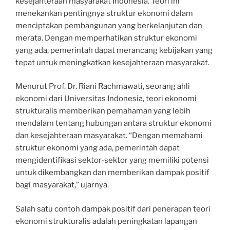
kesejahteraan masyarakat Indonesia. Teori ini
menekankan pentingnya struktur ekonomi dalam
menciptakan pembangunan yang berkelanjutan dan
merata. Dengan memperhatikan struktur ekonomi
yang ada, pemerintah dapat merancang kebijakan yang
tepat untuk meningkatkan kesejahteraan masyarakat.
Menurut Prof. Dr. Riani Rachmawati, seorang ahli
ekonomi dari Universitas Indonesia, teori ekonomi
strukturalis memberikan pemahaman yang lebih
mendalam tentang hubungan antara struktur ekonomi
dan kesejahteraan masyarakat. “Dengan memahami
struktur ekonomi yang ada, pemerintah dapat
mengidentifikasi sektor-sektor yang memiliki potensi
untuk dikembangkan dan memberikan dampak positif
bagi masyarakat,” ujarnya.
Salah satu contoh dampak positif dari penerapan teori
ekonomi strukturalis adalah peningkatan lapangan