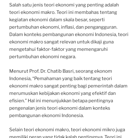
Salah satu jenis teori ekonomi yang penting adalah
teori ekonomi makro. Teori ini membahas tentang
kegiatan ekonomi dalam skala besar, seperti
pertumbuhan ekonomi, inflasi, dan pengangguran.
Dalam konteks pembangunan ekonomi Indonesia, teori
ekonomi makro sangat relevan untuk dikaji guna
mengetahui faktor-faktor yang memengaruhi
pertumbuhan ekonomi negara.
Menurut Prof. Dr. Chatib Basri, seorang ekonom
Indonesia, “Pemahaman yang baik tentang teori
ekonomi makro sangat penting bagi pemerintah dalam
merumuskan kebijakan ekonomi yang efektif dan
efisien.” Hal ini menunjukkan betapa pentingnya
pengenalan jenis teori ekonomi dalam konteks
pembangunan ekonomi Indonesia.
Selain teori ekonomi makro, teori ekonomi mikro juga
memiliki peran yang tidak kalah pentingnya. Teori ini