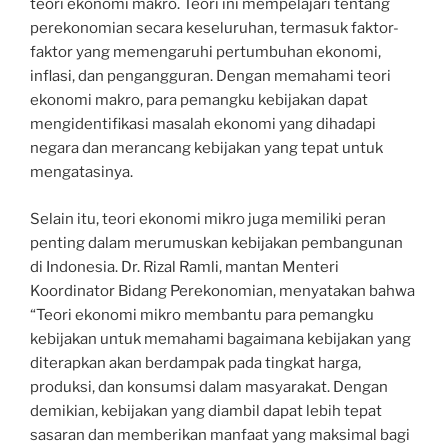
teori ekonomi makro. Teori ini mempelajari tentang
perekonomian secara keseluruhan, termasuk faktor-
faktor yang memengaruhi pertumbuhan ekonomi,
inflasi, dan pengangguran. Dengan memahami teori
ekonomi makro, para pemangku kebijakan dapat
mengidentifikasi masalah ekonomi yang dihadapi
negara dan merancang kebijakan yang tepat untuk
mengatasinya.
Selain itu, teori ekonomi mikro juga memiliki peran
penting dalam merumuskan kebijakan pembangunan
di Indonesia. Dr. Rizal Ramli, mantan Menteri
Koordinator Bidang Perekonomian, menyatakan bahwa
“Teori ekonomi mikro membantu para pemangku
kebijakan untuk memahami bagaimana kebijakan yang
diterapkan akan berdampak pada tingkat harga,
produksi, dan konsumsi dalam masyarakat. Dengan
demikian, kebijakan yang diambil dapat lebih tepat
sasaran dan memberikan manfaat yang maksimal bagi