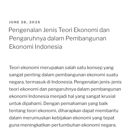
POSTED
JUNE 28, 2025
ON
Pengenalan Jenis Teori Ekonomi dan
Pengaruhnya dalam Pembangunan
Ekonomi Indonesia
Teori ekonomi merupakan salah satu konsep yang
sangat penting dalam pembangunan ekonomi suatu
negara, termasuk di Indonesia. Pengenalan jenis-jenis
teori ekonomi dan pengaruhnya dalam pembangunan
ekonomi Indonesia menjadi hal yang sangat krusial
untuk dipahami. Dengan pemahaman yang baik
tentang teori ekonomi, diharapkan dapat membantu
dalam merumuskan kebijakan ekonomi yang tepat
guna meningkatkan pertumbuhan ekonomi negara.