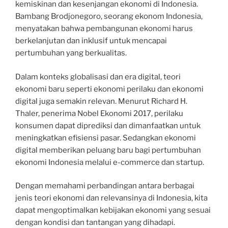
kemiskinan dan kesenjangan ekonomi di Indonesia.
Bambang Brodjonegoro, seorang ekonom Indonesia,
menyatakan bahwa pembangunan ekonomi harus
berkelanjutan dan inklusif untuk mencapai
pertumbuhan yang berkualitas.
Dalam konteks globalisasi dan era digital, teori
ekonomi baru seperti ekonomi perilaku dan ekonomi
digital juga semakin relevan. Menurut Richard H.
Thaler, penerima Nobel Ekonomi 2017, perilaku
konsumen dapat diprediksi dan dimanfaatkan untuk
meningkatkan efisiensi pasar. Sedangkan ekonomi
digital memberikan peluang baru bagi pertumbuhan
ekonomi Indonesia melalui e-commerce dan startup.
Dengan memahami perbandingan antara berbagai
jenis teori ekonomi dan relevansinya di Indonesia, kita
dapat mengoptimalkan kebijakan ekonomi yang sesuai
dengan kondisi dan tantangan yang dihadapi.