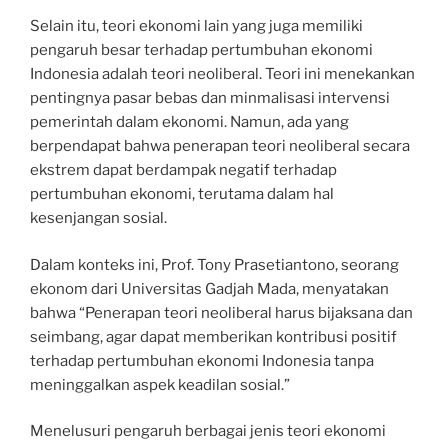
Selain itu, teori ekonomi lain yang juga memiliki
pengaruh besar terhadap pertumbuhan ekonomi
Indonesia adalah teori neoliberal. Teori ini menekankan
pentingnya pasar bebas dan minmalisasi intervensi
pemerintah dalam ekonomi. Namun, ada yang
berpendapat bahwa penerapan teori neoliberal secara
ekstrem dapat berdampak negatif terhadap
pertumbuhan ekonomi, terutama dalam hal
kesenjangan sosial.
Dalam konteks ini, Prof. Tony Prasetiantono, seorang
ekonom dari Universitas Gadjah Mada, menyatakan
bahwa “Penerapan teori neoliberal harus bijaksana dan
seimbang, agar dapat memberikan kontribusi positif
terhadap pertumbuhan ekonomi Indonesia tanpa
meninggalkan aspek keadilan sosial.”
Menelusuri pengaruh berbagai jenis teori ekonomi