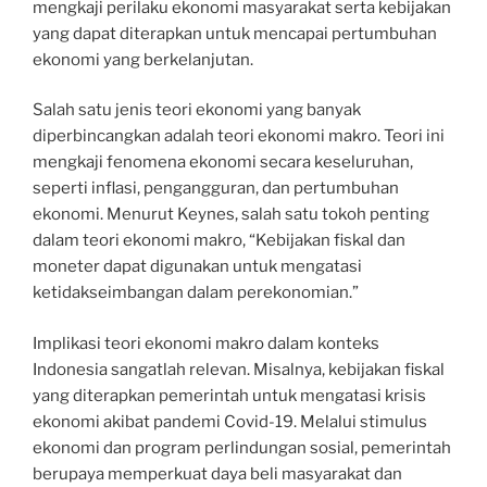
mengkaji perilaku ekonomi masyarakat serta kebijakan
yang dapat diterapkan untuk mencapai pertumbuhan
ekonomi yang berkelanjutan.
Salah satu jenis teori ekonomi yang banyak
diperbincangkan adalah teori ekonomi makro. Teori ini
mengkaji fenomena ekonomi secara keseluruhan,
seperti inflasi, pengangguran, dan pertumbuhan
ekonomi. Menurut Keynes, salah satu tokoh penting
dalam teori ekonomi makro, “Kebijakan fiskal dan
moneter dapat digunakan untuk mengatasi
ketidakseimbangan dalam perekonomian.”
Implikasi teori ekonomi makro dalam konteks
Indonesia sangatlah relevan. Misalnya, kebijakan fiskal
yang diterapkan pemerintah untuk mengatasi krisis
ekonomi akibat pandemi Covid-19. Melalui stimulus
ekonomi dan program perlindungan sosial, pemerintah
berupaya memperkuat daya beli masyarakat dan