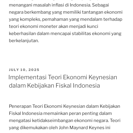
menangani masalah inflasi di Indonesia. Sebagai
negara berkembang yang memiliki tantangan ekonomi
yang kompleks, pemahaman yang mendalam terhadap
teori ekonomi moneter akan menjadi kunci
keberhasilan dalam mencapai stabilitas ekonomi yang
berkelanjutan.
POSTED
JULY 10, 2025
ON
Implementasi Teori Ekonomi Keynesian
dalam Kebijakan Fiskal Indonesia
Penerapan Teori Ekonomi Keynesian dalam Kebijakan
Fiskal Indonesia memainkan peran penting dalam
mengatasi ketidakseimbangan ekonomi negara. Teori
yang dikemukakan oleh John Maynard Keynes ini