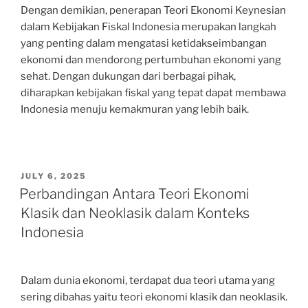
Dengan demikian, penerapan Teori Ekonomi Keynesian
dalam Kebijakan Fiskal Indonesia merupakan langkah
yang penting dalam mengatasi ketidakseimbangan
ekonomi dan mendorong pertumbuhan ekonomi yang
sehat. Dengan dukungan dari berbagai pihak,
diharapkan kebijakan fiskal yang tepat dapat membawa
Indonesia menuju kemakmuran yang lebih baik.
POSTED
JULY 6, 2025
ON
Perbandingan Antara Teori Ekonomi
Klasik dan Neoklasik dalam Konteks
Indonesia
Dalam dunia ekonomi, terdapat dua teori utama yang
sering dibahas yaitu teori ekonomi klasik dan neoklasik.