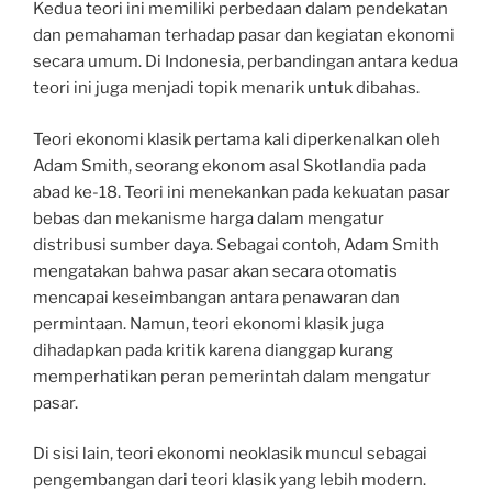
Kedua teori ini memiliki perbedaan dalam pendekatan
dan pemahaman terhadap pasar dan kegiatan ekonomi
secara umum. Di Indonesia, perbandingan antara kedua
teori ini juga menjadi topik menarik untuk dibahas.
Teori ekonomi klasik pertama kali diperkenalkan oleh
Adam Smith, seorang ekonom asal Skotlandia pada
abad ke-18. Teori ini menekankan pada kekuatan pasar
bebas dan mekanisme harga dalam mengatur
distribusi sumber daya. Sebagai contoh, Adam Smith
mengatakan bahwa pasar akan secara otomatis
mencapai keseimbangan antara penawaran dan
permintaan. Namun, teori ekonomi klasik juga
dihadapkan pada kritik karena dianggap kurang
memperhatikan peran pemerintah dalam mengatur
pasar.
Di sisi lain, teori ekonomi neoklasik muncul sebagai
pengembangan dari teori klasik yang lebih modern.