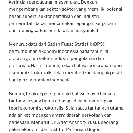
kerja dan pendapatan masyarakat. Dengan
mengembangkan sektor-sektor yang memiliki potensi
besar, seperti sektor pertanian dan industri,
pemerintah dapat menciptakan lapangan kerja baru
dan meningkatkan pendapatan masyarakat.
Menurut data dari Badan Pusat Statistik (BPS),
pertumbuhan ekonomi Indonesia pada tahun ini
didorong oleh sektor industri pengolahan dan
pertanian. Hal ini menunjukkan bahwa penerapan teori
ekonomi strukturalis telah memberikan dampak positif
bagi perekonomian Indonesia.
Namun, tidak dapat dipungkiri bahwa masih banyak
tantangan yang harus dihadapi dalam menerapkan
teori ekonomi strukturalis. Salah satu tantangan utama
adalah ketimpangan antara daerah perkotaan dan
pedesaan. Menurut Dr. Arief Anshory Yusuf, seorang
pakar ekonomi dari Institut Pertanian Bogor,