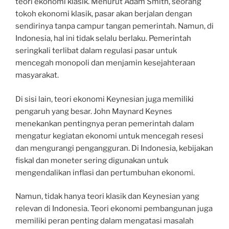
teori ekonomi klasik. Menurut Adam Smith, seorang
tokoh ekonomi klasik, pasar akan berjalan dengan
sendirinya tanpa campur tangan pemerintah. Namun, di
Indonesia, hal ini tidak selalu berlaku. Pemerintah
seringkali terlibat dalam regulasi pasar untuk
mencegah monopoli dan menjamin kesejahteraan
masyarakat.
Di sisi lain, teori ekonomi Keynesian juga memiliki
pengaruh yang besar. John Maynard Keynes
menekankan pentingnya peran pemerintah dalam
mengatur kegiatan ekonomi untuk mencegah resesi
dan mengurangi pengangguran. Di Indonesia, kebijakan
fiskal dan moneter sering digunakan untuk
mengendalikan inflasi dan pertumbuhan ekonomi.
Namun, tidak hanya teori klasik dan Keynesian yang
relevan di Indonesia. Teori ekonomi pembangunan juga
memiliki peran penting dalam mengatasi masalah