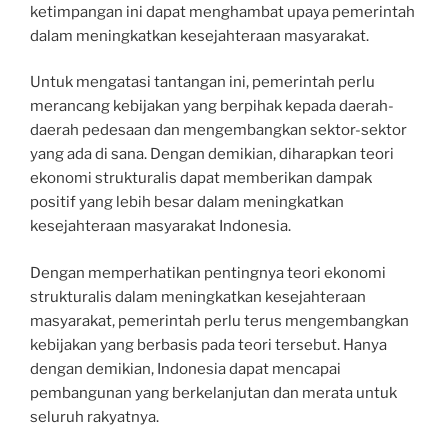
ketimpangan ini dapat menghambat upaya pemerintah
dalam meningkatkan kesejahteraan masyarakat.
Untuk mengatasi tantangan ini, pemerintah perlu
merancang kebijakan yang berpihak kepada daerah-
daerah pedesaan dan mengembangkan sektor-sektor
yang ada di sana. Dengan demikian, diharapkan teori
ekonomi strukturalis dapat memberikan dampak
positif yang lebih besar dalam meningkatkan
kesejahteraan masyarakat Indonesia.
Dengan memperhatikan pentingnya teori ekonomi
strukturalis dalam meningkatkan kesejahteraan
masyarakat, pemerintah perlu terus mengembangkan
kebijakan yang berbasis pada teori tersebut. Hanya
dengan demikian, Indonesia dapat mencapai
pembangunan yang berkelanjutan dan merata untuk
seluruh rakyatnya.