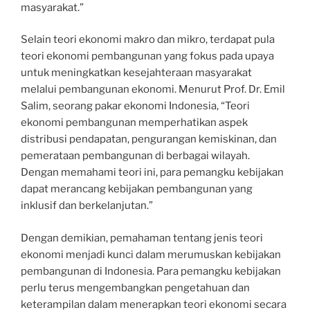
masyarakat.”
Selain teori ekonomi makro dan mikro, terdapat pula
teori ekonomi pembangunan yang fokus pada upaya
untuk meningkatkan kesejahteraan masyarakat
melalui pembangunan ekonomi. Menurut Prof. Dr. Emil
Salim, seorang pakar ekonomi Indonesia, “Teori
ekonomi pembangunan memperhatikan aspek
distribusi pendapatan, pengurangan kemiskinan, dan
pemerataan pembangunan di berbagai wilayah.
Dengan memahami teori ini, para pemangku kebijakan
dapat merancang kebijakan pembangunan yang
inklusif dan berkelanjutan.”
Dengan demikian, pemahaman tentang jenis teori
ekonomi menjadi kunci dalam merumuskan kebijakan
pembangunan di Indonesia. Para pemangku kebijakan
perlu terus mengembangkan pengetahuan dan
keterampilan dalam menerapkan teori ekonomi secara