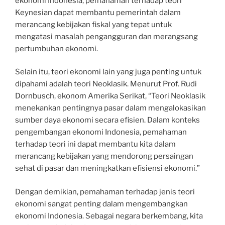
ekonomi Indonesia, pemahaman terhadap teori
Keynesian dapat membantu pemerintah dalam
merancang kebijakan fiskal yang tepat untuk
mengatasi masalah pengangguran dan merangsang
pertumbuhan ekonomi.
Selain itu, teori ekonomi lain yang juga penting untuk
dipahami adalah teori Neoklasik. Menurut Prof. Rudi
Dornbusch, ekonom Amerika Serikat, “Teori Neoklasik
menekankan pentingnya pasar dalam mengalokasikan
sumber daya ekonomi secara efisien. Dalam konteks
pengembangan ekonomi Indonesia, pemahaman
terhadap teori ini dapat membantu kita dalam
merancang kebijakan yang mendorong persaingan
sehat di pasar dan meningkatkan efisiensi ekonomi.”
Dengan demikian, pemahaman terhadap jenis teori
ekonomi sangat penting dalam mengembangkan
ekonomi Indonesia. Sebagai negara berkembang, kita