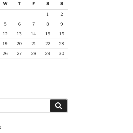
W
T
F
S
S
1
2
5
6
7
8
9
12
13
14
15
16
19
20
21
22
23
26
27
28
29
30
Search
S