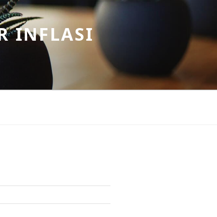
R INFLASI