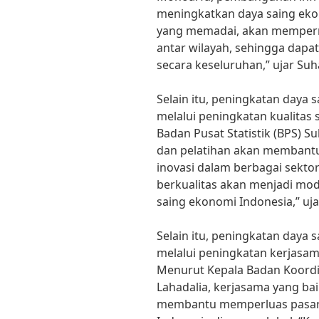
meningkatkan daya saing eko
yang memadai, akan mempermu
antar wilayah, sehingga da
secara keseluruhan,” ujar Suh
Selain itu, peningkatan daya 
melalui peningkatan kualitas
Badan Pusat Statistik (BPS) S
dan pelatihan akan membantu
inovasi dalam berbagai sekt
berkualitas akan menjadi mo
saing ekonomi Indonesia,” uja
Selain itu, peningkatan daya 
melalui peningkatan kerjasam
Menurut Kepala Badan Koordi
Lahadalia, kerjasama yang bai
membantu memperluas pasar 