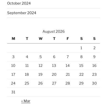
October 2024
September 2024
August 2026
M
T
W
T
F
S
S
1
2
3
4
5
6
7
8
9
10
11
12
13
14
15
16
17
18
19
20
21
22
23
24
25
26
27
28
29
30
31
« Mar