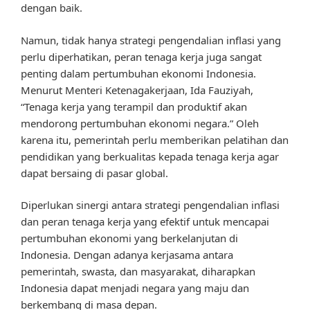
dengan baik.
Namun, tidak hanya strategi pengendalian inflasi yang
perlu diperhatikan, peran tenaga kerja juga sangat
penting dalam pertumbuhan ekonomi Indonesia.
Menurut Menteri Ketenagakerjaan, Ida Fauziyah,
“Tenaga kerja yang terampil dan produktif akan
mendorong pertumbuhan ekonomi negara.” Oleh
karena itu, pemerintah perlu memberikan pelatihan dan
pendidikan yang berkualitas kepada tenaga kerja agar
dapat bersaing di pasar global.
Diperlukan sinergi antara strategi pengendalian inflasi
dan peran tenaga kerja yang efektif untuk mencapai
pertumbuhan ekonomi yang berkelanjutan di
Indonesia. Dengan adanya kerjasama antara
pemerintah, swasta, dan masyarakat, diharapkan
Indonesia dapat menjadi negara yang maju dan
berkembang di masa depan.