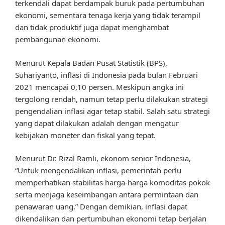
terkendali dapat berdampak buruk pada pertumbuhan
ekonomi, sementara tenaga kerja yang tidak terampil
dan tidak produktif juga dapat menghambat
pembangunan ekonomi.
Menurut Kepala Badan Pusat Statistik (BPS),
Suhariyanto, inflasi di Indonesia pada bulan Februari
2021 mencapai 0,10 persen. Meskipun angka ini
tergolong rendah, namun tetap perlu dilakukan strategi
pengendalian inflasi agar tetap stabil. Salah satu strategi
yang dapat dilakukan adalah dengan mengatur
kebijakan moneter dan fiskal yang tepat.
Menurut Dr. Rizal Ramli, ekonom senior Indonesia,
“Untuk mengendalikan inflasi, pemerintah perlu
memperhatikan stabilitas harga-harga komoditas pokok
serta menjaga keseimbangan antara permintaan dan
penawaran uang.” Dengan demikian, inflasi dapat
dikendalikan dan pertumbuhan ekonomi tetap berjalan