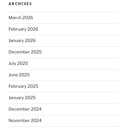
ARCHIVES
March 2026
February 2026
January 2026
December 2025
July 2025
June 2025
February 2025
January 2025
December 2024
November 2024