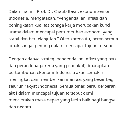
Dalam hal ini, Prof. Dr. Chatib Basri, ekonom senior
Indonesia, mengatakan, “Pengendalian inflasi dan
peningkatan kualitas tenaga kerja merupakan kunci
utama dalam mencapai pertumbuhan ekonomi yang
stabil dan berkelanjutan.” Oleh karena itu, peran semua
pihak sangat penting dalam mencapai tujuan tersebut.
Dengan adanya strategi pengendalian inflasi yang baik
dan peran tenaga kerja yang produktif, diharapkan
pertumbuhan ekonomi Indonesia akan semakin
meningkat dan memberikan manfaat yang besar bagi
seluruh rakyat Indonesia. Semua pihak perlu berperan
aktif dalam mencapai tujuan tersebut demi
menciptakan masa depan yang lebih baik bagi bangsa
dan negara.