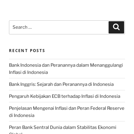
Search
Search
for:
RECENT POSTS
Bank Indonesia dan Peranannya dalam Menanggulangi
Inflasi di Indonesia
Bank Inggris: Sejarah dan Peranannya di Indonesia
Pengaruh Kebijakan ECB terhadap Inflasi di Indonesia
Penjelasan Mengenai Inflasi dan Peran Federal Reserve
di Indonesia
Peran Bank Sentral Dunia dalam Stabilitas Ekonomi