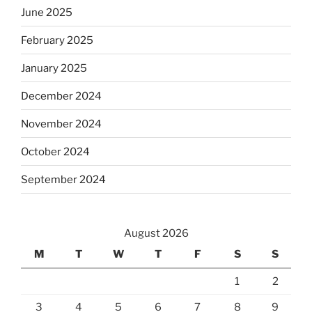
June 2025
February 2025
January 2025
December 2024
November 2024
October 2024
September 2024
August 2026
M
T
W
T
F
S
S
1
2
3
4
5
6
7
8
9