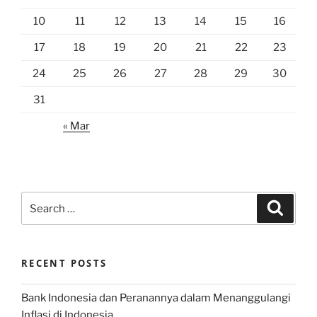
10
11
12
13
14
15
16
17
18
19
20
21
22
23
24
25
26
27
28
29
30
31
« Mar
Search
Search
for:
RECENT POSTS
Bank Indonesia dan Peranannya dalam Menanggulangi
Inflasi di Indonesia