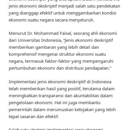
jenis ekonomi deskriptif menjadi salah satu pendekatan
yang dianggap efektif untuk menggambarkan kondisi
ekonomi suatu negara secara menyeluruh.
Menurut Dr. Mohammad Faisal, seorang ahli ekonomi
dari Universitas Indonesia, “Jenis ekonomi deskriptif
memberikan gambaran yang lebih detail dan
komprehensif mengenai struktur ekonomi suatu
negara, termasuk faktor-faktor yang mempengaruhi
pertumbuhan ekonomi dan distribusi pendapatan.”
Implementasi jenis ekonomi deskriptif di Indonesia
telah memberikan hasil yang positif, terutama dalam
meningkatkan transparansi dan akuntabilitas dalam
pengelolaan ekonomi. Hal ini juga membantu
pemerintah dalam merumuskan kebijakan yang lebih
tepat sasaran dan efektif.
Salah satu strategi implementasi jenis ekonomi