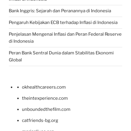
Bank Inggris: Sejarah dan Peranannya di Indonesia
Pengaruh Kebijakan ECB terhadap Inflasi di Indonesia
Penjelasan Mengenai Inflasi dan Peran Federal Reserve
di Indonesia
Peran Bank Sentral Dunia dalam Stabilitas Ekonomi
Global
okhealthcareers.com
theintexperience.com
unboundedthefilm.com
catfriends-bg.org