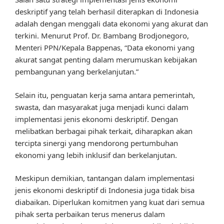
deskriptif yang telah berhasil diterapkan di Indonesia
adalah dengan menggali data ekonomi yang akurat dan
terkini. Menurut Prof. Dr. Bambang Brodjonegoro,
Menteri PPN/Kepala Bappenas, “Data ekonomi yang
akurat sangat penting dalam merumuskan kebijakan
pembangunan yang berkelanjutan.”
Selain itu, penguatan kerja sama antara pemerintah,
swasta, dan masyarakat juga menjadi kunci dalam
implementasi jenis ekonomi deskriptif. Dengan
melibatkan berbagai pihak terkait, diharapkan akan
tercipta sinergi yang mendorong pertumbuhan
ekonomi yang lebih inklusif dan berkelanjutan.
Meskipun demikian, tantangan dalam implementasi
jenis ekonomi deskriptif di Indonesia juga tidak bisa
diabaikan. Diperlukan komitmen yang kuat dari semua
pihak serta perbaikan terus menerus dalam