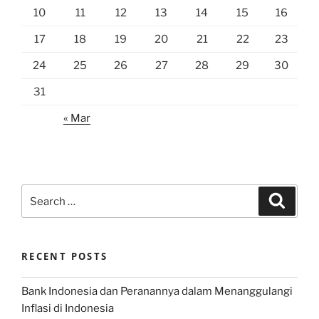
10
11
12
13
14
15
16
17
18
19
20
21
22
23
24
25
26
27
28
29
30
31
« Mar
Search
Search
for:
RECENT POSTS
Bank Indonesia dan Peranannya dalam Menanggulangi
Inflasi di Indonesia