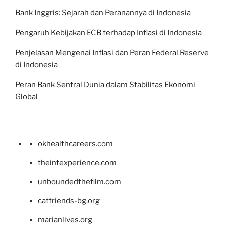
Bank Inggris: Sejarah dan Peranannya di Indonesia
Pengaruh Kebijakan ECB terhadap Inflasi di Indonesia
Penjelasan Mengenai Inflasi dan Peran Federal Reserve
di Indonesia
Peran Bank Sentral Dunia dalam Stabilitas Ekonomi
Global
okhealthcareers.com
theintexperience.com
unboundedthefilm.com
catfriends-bg.org
marianlives.org