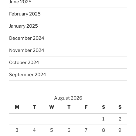
June 2025
February 2025
January 2025
December 2024
November 2024
October 2024
September 2024
August 2026
M
T
W
T
F
S
S
1
2
3
4
5
6
7
8
9