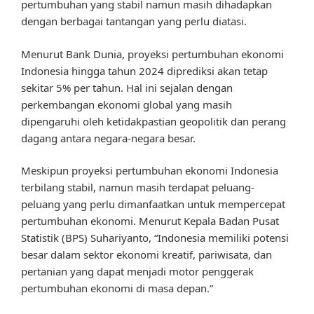
pertumbuhan yang stabil namun masih dihadapkan
dengan berbagai tantangan yang perlu diatasi.
Menurut Bank Dunia, proyeksi pertumbuhan ekonomi
Indonesia hingga tahun 2024 diprediksi akan tetap
sekitar 5% per tahun. Hal ini sejalan dengan
perkembangan ekonomi global yang masih
dipengaruhi oleh ketidakpastian geopolitik dan perang
dagang antara negara-negara besar.
Meskipun proyeksi pertumbuhan ekonomi Indonesia
terbilang stabil, namun masih terdapat peluang-
peluang yang perlu dimanfaatkan untuk mempercepat
pertumbuhan ekonomi. Menurut Kepala Badan Pusat
Statistik (BPS) Suhariyanto, “Indonesia memiliki potensi
besar dalam sektor ekonomi kreatif, pariwisata, dan
pertanian yang dapat menjadi motor penggerak
pertumbuhan ekonomi di masa depan.”