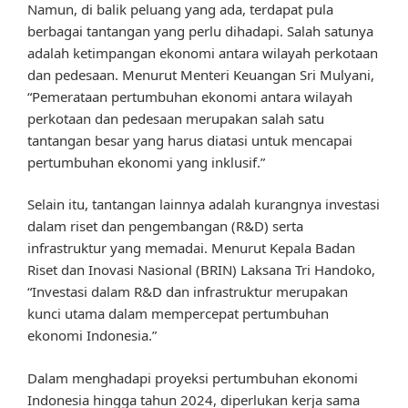
Namun, di balik peluang yang ada, terdapat pula
berbagai tantangan yang perlu dihadapi. Salah satunya
adalah ketimpangan ekonomi antara wilayah perkotaan
dan pedesaan. Menurut Menteri Keuangan Sri Mulyani,
“Pemerataan pertumbuhan ekonomi antara wilayah
perkotaan dan pedesaan merupakan salah satu
tantangan besar yang harus diatasi untuk mencapai
pertumbuhan ekonomi yang inklusif.”
Selain itu, tantangan lainnya adalah kurangnya investasi
dalam riset dan pengembangan (R&D) serta
infrastruktur yang memadai. Menurut Kepala Badan
Riset dan Inovasi Nasional (BRIN) Laksana Tri Handoko,
“Investasi dalam R&D dan infrastruktur merupakan
kunci utama dalam mempercepat pertumbuhan
ekonomi Indonesia.”
Dalam menghadapi proyeksi pertumbuhan ekonomi
Indonesia hingga tahun 2024, diperlukan kerja sama