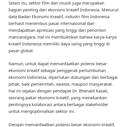
Selain itu, sektor film dan musik juga merupakan
bagian penting dari ekonomi kreatif Indonesia. Menurut
data Badan Ekonomi Kreatif, industri film Indonesia
berhasil menembus pasar internasional dan
mendapatkan apresiasi yang tinggi dari penonton
mancanegara. Hal ini membuktikan bahwa karya-karya
kreatif Indonesia memiliki daya saing yang tinggi di
pasar global.
Namun, untuk dapat memanfaatkan potensi besar
ekonomi kreatif sebagai penggerak pertumbuhan
ekonomi Indonesia, diperlukan dukungan dari berbagai
pihak, baik pemerintah, swasta, maupun masyarakat.
Hal ini sejalan dengan pendapat Dr. Rhenald Kasali,
seorang pakar ekonomi kreatif, yang menekankan
pentingnya kolaborasi antara berbagai stakeholder
untuk mengoptimalkan sektor ini.
Dengan memanfaatkan potensi besar ekonomi kreatif,