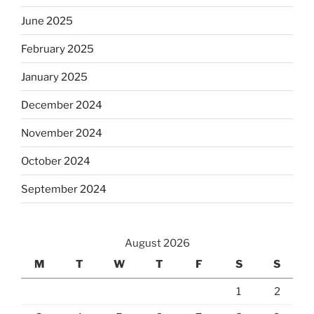
June 2025
February 2025
January 2025
December 2024
November 2024
October 2024
September 2024
August 2026
M
T
W
T
F
S
S
1
2