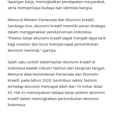
lapangan kerja, meningkatkan pendapatan masyarakat,
serta memperkaya budaya dan identitas bangsa.
Menurut Menteri Pariwisata dan Ekonomi Kreatif,
Sandiaga Uno, ekonomi kreatif memiliki peran strategis
dalam menggerakkan perekonomian Indonesia.
“Potensi besar ekonomi kreatif dapat menjadi daya tarik
bagi investor dan turut mempercepat pertumbuhan
ekonomi nasional,” ujarnya.
Salah satu contoh keberhasilan ekonomi kreatif di
Indonesia adalah industri fashion dan kerajinan tangan.
Menurut data Kementerian Pariwisata dan Ekonomi
Kreatif, pada tahun 2020, kontribusi sektor fashion
terhadap ekonomi mencapai lebih dari 10 miliar dolar
AS. Hal ini menunjukkan betapa besar potensi ekonomi
kreatif dalam meningkatkan pertumbuhan ekonomi
Indonesia.