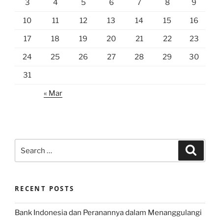
3
4
5
6
7
8
9
10
11
12
13
14
15
16
17
18
19
20
21
22
23
24
25
26
27
28
29
30
31
« Mar
Search
Search
for:
RECENT POSTS
Bank Indonesia dan Peranannya dalam Menanggulangi