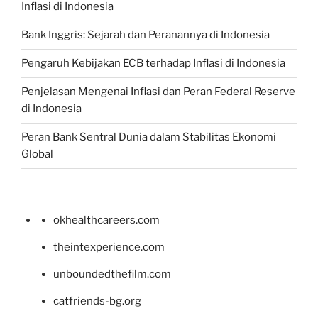
Inflasi di Indonesia
Bank Inggris: Sejarah dan Peranannya di Indonesia
Pengaruh Kebijakan ECB terhadap Inflasi di Indonesia
Penjelasan Mengenai Inflasi dan Peran Federal Reserve
di Indonesia
Peran Bank Sentral Dunia dalam Stabilitas Ekonomi
Global
okhealthcareers.com
theintexperience.com
unboundedthefilm.com
catfriends-bg.org