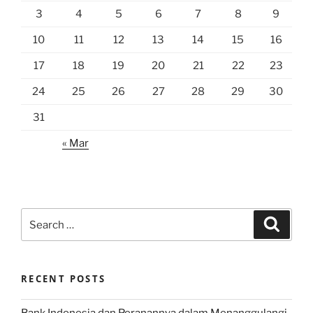
3
4
5
6
7
8
9
10
11
12
13
14
15
16
17
18
19
20
21
22
23
24
25
26
27
28
29
30
31
« Mar
Search
Search
for:
RECENT POSTS