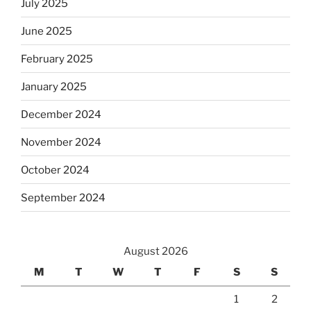
July 2025
June 2025
February 2025
January 2025
December 2024
November 2024
October 2024
September 2024
August 2026
M
T
W
T
F
S
S
1
2