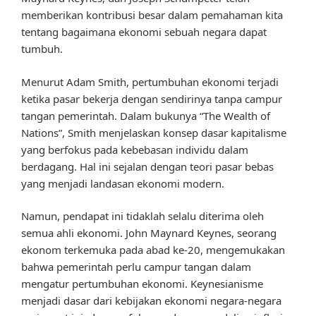
memberikan kontribusi besar dalam pemahaman kita
tentang bagaimana ekonomi sebuah negara dapat
tumbuh.
Menurut Adam Smith, pertumbuhan ekonomi terjadi
ketika pasar bekerja dengan sendirinya tanpa campur
tangan pemerintah. Dalam bukunya “The Wealth of
Nations”, Smith menjelaskan konsep dasar kapitalisme
yang berfokus pada kebebasan individu dalam
berdagang. Hal ini sejalan dengan teori pasar bebas
yang menjadi landasan ekonomi modern.
Namun, pendapat ini tidaklah selalu diterima oleh
semua ahli ekonomi. John Maynard Keynes, seorang
ekonom terkemuka pada abad ke-20, mengemukakan
bahwa pemerintah perlu campur tangan dalam
mengatur pertumbuhan ekonomi. Keynesianisme
menjadi dasar dari kebijakan ekonomi negara-negara