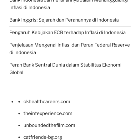
Bank Indonesia dan Peranannya dalam Menanggulangi
Inflasi di Indonesia
Bank Inggris: Sejarah dan Peranannya di Indonesia
Pengaruh Kebijakan ECB terhadap Inflasi di Indonesia
Penjelasan Mengenai Inflasi dan Peran Federal Reserve
di Indonesia
Peran Bank Sentral Dunia dalam Stabilitas Ekonomi
Global
okhealthcareers.com
theintexperience.com
unboundedthefilm.com
catfriends-bg.org