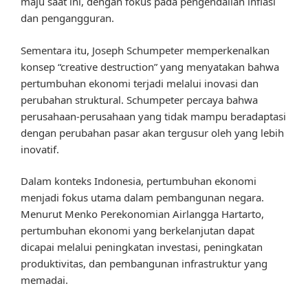
maju saat ini, dengan fokus pada pengendalian inflasi
dan pengangguran.
Sementara itu, Joseph Schumpeter memperkenalkan
konsep “creative destruction” yang menyatakan bahwa
pertumbuhan ekonomi terjadi melalui inovasi dan
perubahan struktural. Schumpeter percaya bahwa
perusahaan-perusahaan yang tidak mampu beradaptasi
dengan perubahan pasar akan tergusur oleh yang lebih
inovatif.
Dalam konteks Indonesia, pertumbuhan ekonomi
menjadi fokus utama dalam pembangunan negara.
Menurut Menko Perekonomian Airlangga Hartarto,
pertumbuhan ekonomi yang berkelanjutan dapat
dicapai melalui peningkatan investasi, peningkatan
produktivitas, dan pembangunan infrastruktur yang
memadai.