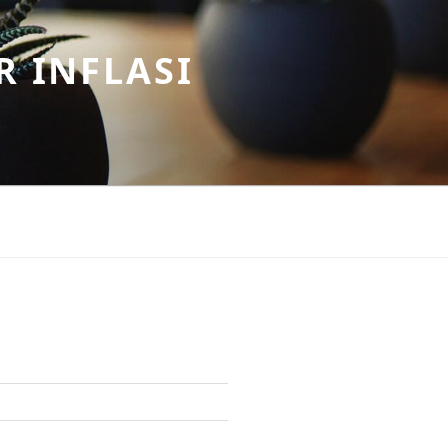
R INFLASI