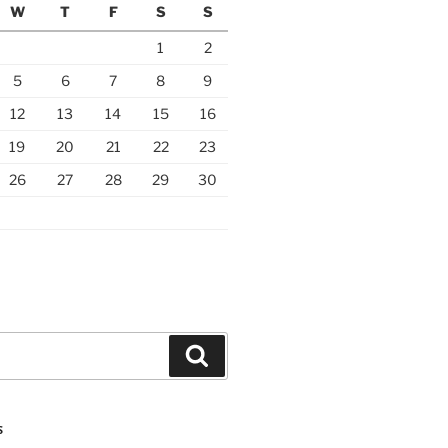
W
T
F
S
S
1
2
5
6
7
8
9
12
13
14
15
16
19
20
21
22
23
26
27
28
29
30
Search
S