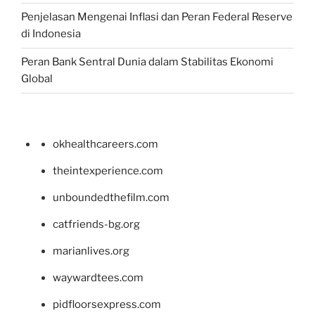
Penjelasan Mengenai Inflasi dan Peran Federal Reserve
di Indonesia
Peran Bank Sentral Dunia dalam Stabilitas Ekonomi
Global
okhealthcareers.com
theintexperience.com
unboundedthefilm.com
catfriends-bg.org
marianlives.org
waywardtees.com
pidfloorsexpress.com