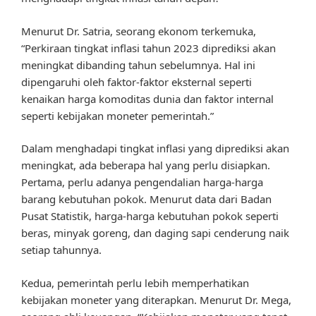
Menurut Dr. Satria, seorang ekonom terkemuka,
“Perkiraan tingkat inflasi tahun 2023 diprediksi akan
meningkat dibanding tahun sebelumnya. Hal ini
dipengaruhi oleh faktor-faktor eksternal seperti
kenaikan harga komoditas dunia dan faktor internal
seperti kebijakan moneter pemerintah.”
Dalam menghadapi tingkat inflasi yang diprediksi akan
meningkat, ada beberapa hal yang perlu disiapkan.
Pertama, perlu adanya pengendalian harga-harga
barang kebutuhan pokok. Menurut data dari Badan
Pusat Statistik, harga-harga kebutuhan pokok seperti
beras, minyak goreng, dan daging sapi cenderung naik
setiap tahunnya.
Kedua, pemerintah perlu lebih memperhatikan
kebijakan moneter yang diterapkan. Menurut Dr. Mega,