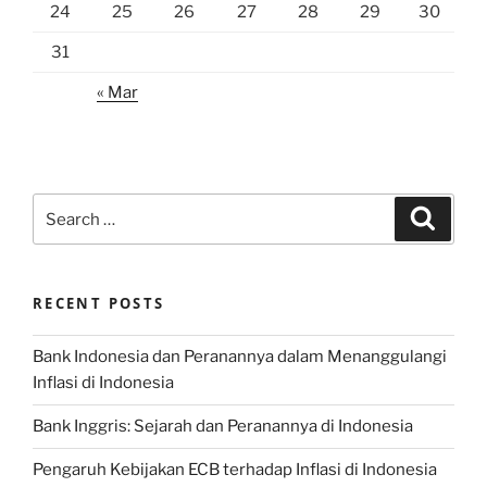
24
25
26
27
28
29
30
31
« Mar
Search
Search
for:
RECENT POSTS
Bank Indonesia dan Peranannya dalam Menanggulangi
Inflasi di Indonesia
Bank Inggris: Sejarah dan Peranannya di Indonesia
Pengaruh Kebijakan ECB terhadap Inflasi di Indonesia