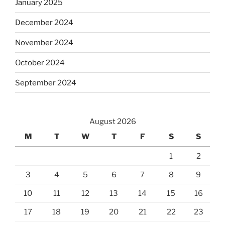
January 2025
December 2024
November 2024
October 2024
September 2024
August 2026
M
T
W
T
F
S
S
1
2
3
4
5
6
7
8
9
10
11
12
13
14
15
16
17
18
19
20
21
22
23