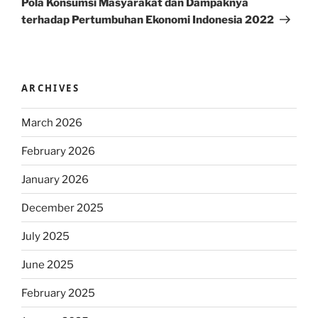
Pola Konsumsi Masyarakat dan Dampaknya
terhadap Pertumbuhan Ekonomi Indonesia 2022
ARCHIVES
March 2026
February 2026
January 2026
December 2025
July 2025
June 2025
February 2025