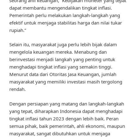
seorang ahli keuangan, “Kebijakan moneter yang tepat
dapat membantu mengendalikan tingkat inflasi.
Pemerintah perlu melakukan langkah-langkah yang
efektif untuk menjaga stabilitas harga dan nilai tukar
rupiah.”
Selain itu, masyarakat juga perlu lebih bijak dalam
mengelola keuangan mereka. Menabung dan
berinvestasi menjadi langkah yang penting untuk
menghadapi tingkat inflasi yang semakin tinggi.
Menurut data dari Otoritas Jasa Keuangan, jumlah
masyarakat yang memiliki investasi masih tergolong
rendah.
Dengan persiapan yang matang dan langkah-langkah
yang tepat, diharapkan Indonesia dapat menghadapi
tingkat inflasi tahun 2023 dengan lebih baik. Peran
semua pihak, baik pemerintah, ahli ekonomi, maupun
masyarakat, sangat dibutuhkan untuk menjaga