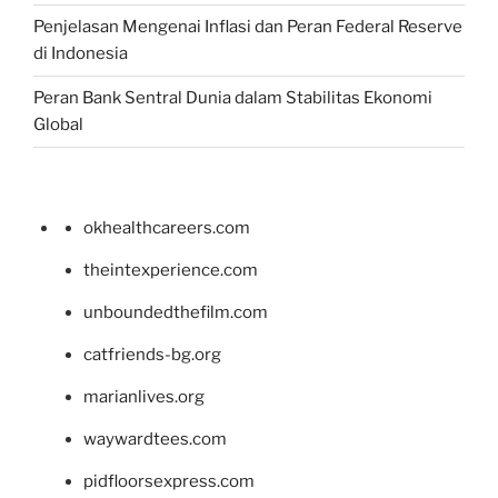
Penjelasan Mengenai Inflasi dan Peran Federal Reserve
di Indonesia
Peran Bank Sentral Dunia dalam Stabilitas Ekonomi
Global
okhealthcareers.com
theintexperience.com
unboundedthefilm.com
catfriends-bg.org
marianlives.org
waywardtees.com
pidfloorsexpress.com