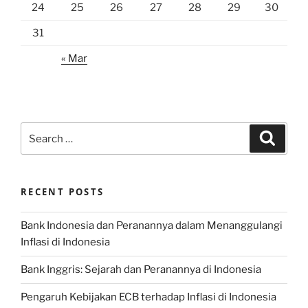
24
25
26
27
28
29
30
31
« Mar
Search
Search
for:
RECENT POSTS
Bank Indonesia dan Peranannya dalam Menanggulangi
Inflasi di Indonesia
Bank Inggris: Sejarah dan Peranannya di Indonesia
Pengaruh Kebijakan ECB terhadap Inflasi di Indonesia