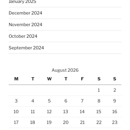
January 2025
December 2024
November 2024
October 2024
September 2024
August 2026
M
T
W
T
F
S
S
1
2
3
4
5
6
7
8
9
10
11
12
13
14
15
16
17
18
19
20
21
22
23