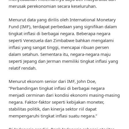
merusak perekonomian secara keseluruhan.
Menurut data yang dirilis oleh International Monetary
Fund (IMF), terdapat perbedaan yang signifikan dalam
tingkat inflasi di berbagai negara. Beberapa negara
seperti Venezuela dan Zimbabwe bahkan mengalami
inflasi yang sangat tinggi, mencapai ribuan persen
dalam setahun. Sementara itu, negara-negara maju
seperti Jepang dan Jerman memiliki tingkat inflasi yang
relatif rendah.
Menurut ekonom senior dari IMF, John Doe,
“Perbandingan tingkat inflasi di berbagai negara
menjadi cerminan dari kondisi ekonomi masing-masing
negara. Faktor-faktor seperti kebijakan moneter,
stabilitas politik, dan kinerja sektor riil dapat
mempengaruhi tingkat inflasi suatu negara.”