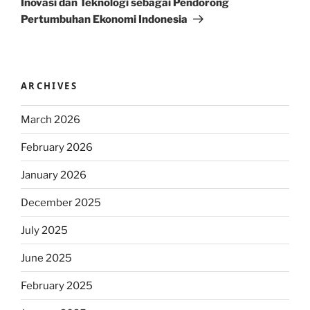
Inovasi dan Teknologi sebagai Pendorong
Pertumbuhan Ekonomi Indonesia
ARCHIVES
March 2026
February 2026
January 2026
December 2025
July 2025
June 2025
February 2025