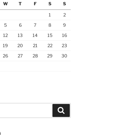
W
T
F
S
S
1
2
5
6
7
8
9
12
13
14
15
16
19
20
21
22
23
26
27
28
29
30
Search
S