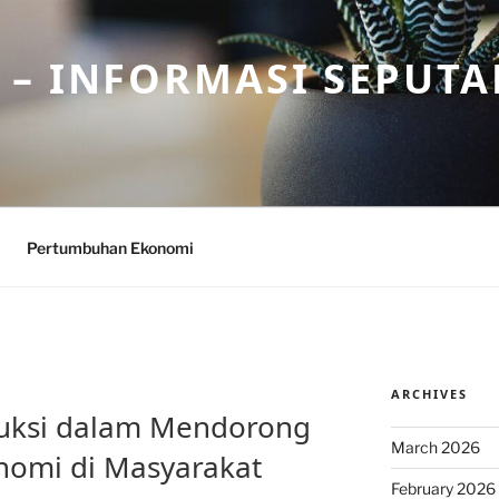
– INFORMASI SEPUTA
Pertumbuhan Ekonomi
ARCHIVES
duksi dalam Mendorong
March 2026
omi di Masyarakat
February 2026