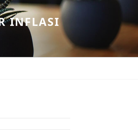
R INFLASI