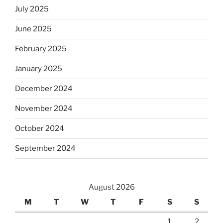
July 2025
June 2025
February 2025
January 2025
December 2024
November 2024
October 2024
September 2024
August 2026
M
T
W
T
F
S
S
1
2