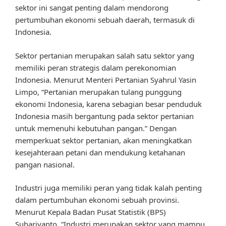
sektor ini sangat penting dalam mendorong
pertumbuhan ekonomi sebuah daerah, termasuk di
Indonesia.
Sektor pertanian merupakan salah satu sektor yang
memiliki peran strategis dalam perekonomian
Indonesia. Menurut Menteri Pertanian Syahrul Yasin
Limpo, “Pertanian merupakan tulang punggung
ekonomi Indonesia, karena sebagian besar penduduk
Indonesia masih bergantung pada sektor pertanian
untuk memenuhi kebutuhan pangan.” Dengan
memperkuat sektor pertanian, akan meningkatkan
kesejahteraan petani dan mendukung ketahanan
pangan nasional.
Industri juga memiliki peran yang tidak kalah penting
dalam pertumbuhan ekonomi sebuah provinsi.
Menurut Kepala Badan Pusat Statistik (BPS)
Suhariyanto, “Industri merupakan sektor yang mampu