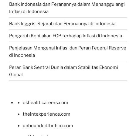
Bank Indonesia dan Peranannya dalam Menanggulangi
Inflasi di Indonesia
Bank Inggris: Sejarah dan Peranannya di Indonesia
Pengaruh Kebijakan ECB terhadap Inflasi di Indonesia
Penjelasan Mengenai Inflasi dan Peran Federal Reserve
di Indonesia
Peran Bank Sentral Dunia dalam Stabilitas Ekonomi
Global
okhealthcareers.com
theintexperience.com
unboundedthefilm.com