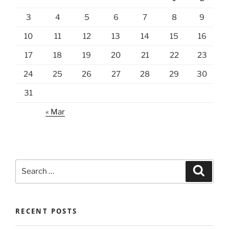
3
4
5
6
7
8
9
10
11
12
13
14
15
16
17
18
19
20
21
22
23
24
25
26
27
28
29
30
31
« Mar
Search
Search
for:
RECENT POSTS