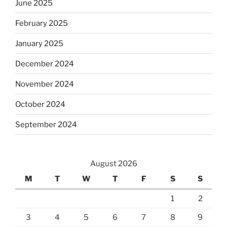
June 2025
February 2025
January 2025
December 2024
November 2024
October 2024
September 2024
August 2026
M
T
W
T
F
S
S
1
2
3
4
5
6
7
8
9