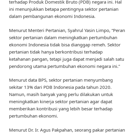
terhadap Produk Domestik Bruto (PDB) negara ini. Hal
ini menunjukkan betapa pentingnya sektor pertanian
dalam pembangunan ekonomi Indonesia.
Menurut Menteri Pertanian, Syahrul Yasin Limpo, “Peran
sektor pertanian dalam meningkatkan pertumbuhan
ekonomi Indonesia tidak bisa dianggap remeh. Sektor
pertanian tidak hanya berkontribusi terhadap
ketahanan pangan, tetapi juga dapat menjadi salah satu
pendorong utama pertumbuhan ekonomi negara ini.”
Menurut data BPS, sektor pertanian menyumbang
sekitar 13% dari PDB Indonesia pada tahun 2020.
Namun, masih banyak yang perlu dilakukan untuk
meningkatkan kinerja sektor pertanian agar dapat
memberikan kontribusi yang lebih besar terhadap
pertumbuhan ekonomi.
Menurut Dr. Ir. Agus Pakpahan, seorang pakar pertanian