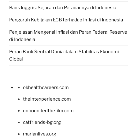
Bank Inggris: Sejarah dan Peranannya di Indonesia
Pengaruh Kebijakan ECB terhadap Inflasi di Indonesia
Penjelasan Mengenai Inflasi dan Peran Federal Reserve
di Indonesia
Peran Bank Sentral Dunia dalam Stabilitas Ekonomi
Global
okhealthcareers.com
theintexperience.com
unboundedthefilm.com
catfriends-bg.org
marianlives.org