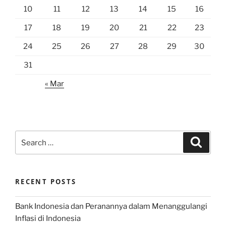
10
11
12
13
14
15
16
17
18
19
20
21
22
23
24
25
26
27
28
29
30
31
« Mar
Search
Search
for:
RECENT POSTS
Bank Indonesia dan Peranannya dalam Menanggulangi
Inflasi di Indonesia