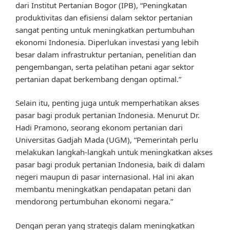
dari Institut Pertanian Bogor (IPB), “Peningkatan
produktivitas dan efisiensi dalam sektor pertanian
sangat penting untuk meningkatkan pertumbuhan
ekonomi Indonesia. Diperlukan investasi yang lebih
besar dalam infrastruktur pertanian, penelitian dan
pengembangan, serta pelatihan petani agar sektor
pertanian dapat berkembang dengan optimal.”
Selain itu, penting juga untuk memperhatikan akses
pasar bagi produk pertanian Indonesia. Menurut Dr.
Hadi Pramono, seorang ekonom pertanian dari
Universitas Gadjah Mada (UGM), “Pemerintah perlu
melakukan langkah-langkah untuk meningkatkan akses
pasar bagi produk pertanian Indonesia, baik di dalam
negeri maupun di pasar internasional. Hal ini akan
membantu meningkatkan pendapatan petani dan
mendorong pertumbuhan ekonomi negara.”
Dengan peran yang strategis dalam meningkatkan