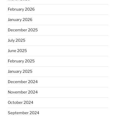
February 2026
January 2026
December 2025
July 2025
June 2025
February 2025
January 2025
December 2024
November 2024
October 2024
September 2024