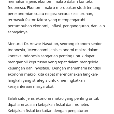
memahami jenis ekonomi makro dalam konteks
Indonesia. Ekonomi makro merupakan studi tentang
perekonomian suatu negara secara keseluruhan,
termasuk faktor-faktor yang mempengaruhi
pertumbuhan ekonomi, inflasi, pengangguran, dan lain
sebagainya.
Menurut Dr. Anwar Nasution, seorang ekonom senior
Indonesia, “Memahami jenis ekonomi makro dalam
konteks Indonesia sangatlah penting untuk dapat
mengambil keputusan yang tepat dalam mengelola
keuangan dan investasi.” Dengan memahami kondisi
ekonomi makro, kita dapat merencanakan langkah-
langkah yang strategis untuk meningkatkan
kesejahteraan masyarakat.
Salah satu jenis ekonomi makro yang penting untuk
dipahami adalah kebijakan fiskal dan moneter.
Kebijakan fiskal berkaitan dengan pengaturan