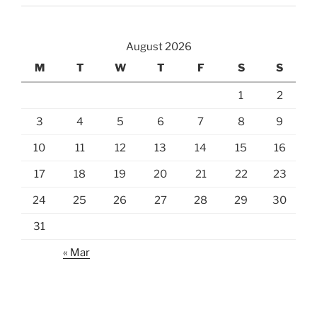
August 2026
M
T
W
T
F
S
S
1
2
3
4
5
6
7
8
9
10
11
12
13
14
15
16
17
18
19
20
21
22
23
24
25
26
27
28
29
30
31
« Mar