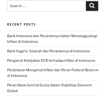
Search
Search
for:
RECENT POSTS
Bank Indonesia dan Peranannya dalam Menanggulangi
Inflasi di Indonesia
Bank Inggris: Sejarah dan Peranannya di Indonesia
Pengaruh Kebijakan ECB terhadap Inflasi di Indonesia
Penjelasan Mengenai Inflasi dan Peran Federal Reserve
di Indonesia
Peran Bank Sentral Dunia dalam Stabilitas Ekonomi
Global