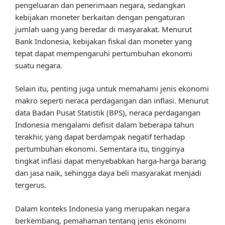
pengeluaran dan penerimaan negara, sedangkan
kebijakan moneter berkaitan dengan pengaturan
jumlah uang yang beredar di masyarakat. Menurut
Bank Indonesia, kebijakan fiskal dan moneter yang
tepat dapat mempengaruhi pertumbuhan ekonomi
suatu negara.
Selain itu, penting juga untuk memahami jenis ekonomi
makro seperti neraca perdagangan dan inflasi. Menurut
data Badan Pusat Statistik (BPS), neraca perdagangan
Indonesia mengalami defisit dalam beberapa tahun
terakhir, yang dapat berdampak negatif terhadap
pertumbuhan ekonomi. Sementara itu, tingginya
tingkat inflasi dapat menyebabkan harga-harga barang
dan jasa naik, sehingga daya beli masyarakat menjadi
tergerus.
Dalam konteks Indonesia yang merupakan negara
berkembang, pemahaman tentang jenis ekonomi