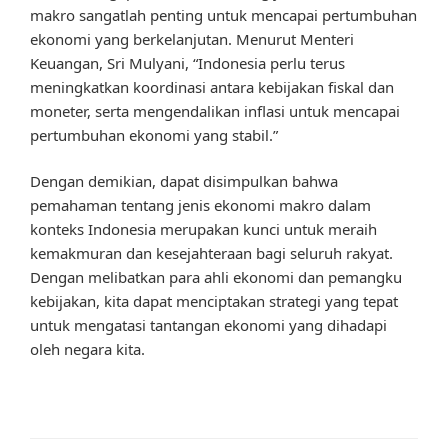
makro sangatlah penting untuk mencapai pertumbuhan
ekonomi yang berkelanjutan. Menurut Menteri
Keuangan, Sri Mulyani, “Indonesia perlu terus
meningkatkan koordinasi antara kebijakan fiskal dan
moneter, serta mengendalikan inflasi untuk mencapai
pertumbuhan ekonomi yang stabil.”
Dengan demikian, dapat disimpulkan bahwa
pemahaman tentang jenis ekonomi makro dalam
konteks Indonesia merupakan kunci untuk meraih
kemakmuran dan kesejahteraan bagi seluruh rakyat.
Dengan melibatkan para ahli ekonomi dan pemangku
kebijakan, kita dapat menciptakan strategi yang tepat
untuk mengatasi tantangan ekonomi yang dihadapi
oleh negara kita.