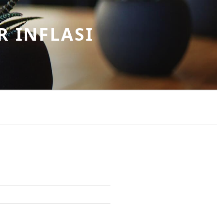
R INFLASI