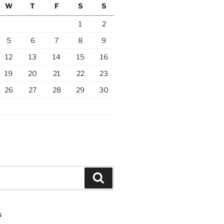
W
T
F
S
S
1
2
5
6
7
8
9
12
13
14
15
16
19
20
21
22
23
26
27
28
29
30
Search
S