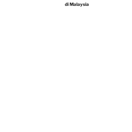
di Malaysia