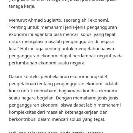
tenaga kerja.
Menurut Ahmad Sugiarto, seorang ahli ekonomi,
“Penting untuk memahami jenis-jenis pengangguran
ekonomi ini agar kita bisa mencari solusi yang tepat
untuk mengatasi masalah pengangguran di negara
kita.” Hal ini juga penting untuk mengetahui bahwa
pengangguran ekonomi dapat berdampak negatif pada
pertumbuhan ekonomi suatu negara.
Dalam konteks pembelajaran ekonomi tingkat 4,
pengetahuan tentang pengangguran ekonomi adalah
kunci untuk memahami bagaimana kondisi ekonomi
suatu negara berjalan. Dengan memahami jenis-jenis
pengangguran ekonomi, siswa dapat lebih memahami
kompleksitas dari masalah ketenagakerjaan dan
berkontribusi dalam mencari solusi yang tepat.
Jadi, apa saja yang perlu Anda ketahui tentang