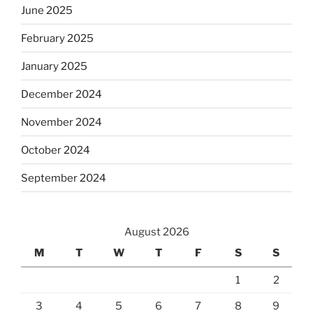
June 2025
February 2025
January 2025
December 2024
November 2024
October 2024
September 2024
August 2026
M
T
W
T
F
S
S
1
2
3
4
5
6
7
8
9