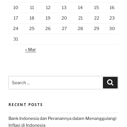
10
11
12
13
14
15
16
17
18
19
20
21
22
23
24
25
26
27
28
29
30
31
« Mar
Search
Search
for:
RECENT POSTS
Bank Indonesia dan Peranannya dalam Menanggulangi
Inflasi di Indonesia