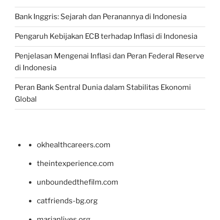
Bank Inggris: Sejarah dan Peranannya di Indonesia
Pengaruh Kebijakan ECB terhadap Inflasi di Indonesia
Penjelasan Mengenai Inflasi dan Peran Federal Reserve
di Indonesia
Peran Bank Sentral Dunia dalam Stabilitas Ekonomi
Global
okhealthcareers.com
theintexperience.com
unboundedthefilm.com
catfriends-bg.org
marianlives.org