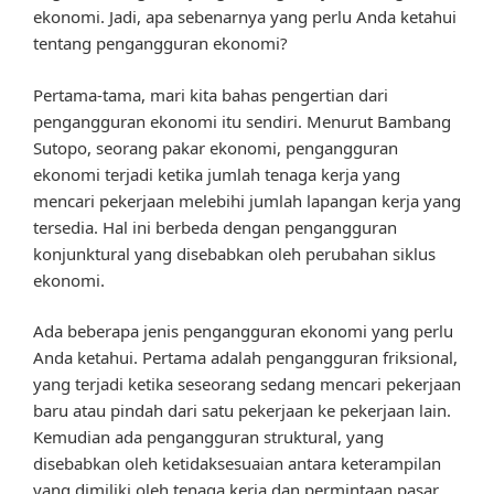
ekonomi. Jadi, apa sebenarnya yang perlu Anda ketahui
tentang pengangguran ekonomi?
Pertama-tama, mari kita bahas pengertian dari
pengangguran ekonomi itu sendiri. Menurut Bambang
Sutopo, seorang pakar ekonomi, pengangguran
ekonomi terjadi ketika jumlah tenaga kerja yang
mencari pekerjaan melebihi jumlah lapangan kerja yang
tersedia. Hal ini berbeda dengan pengangguran
konjunktural yang disebabkan oleh perubahan siklus
ekonomi.
Ada beberapa jenis pengangguran ekonomi yang perlu
Anda ketahui. Pertama adalah pengangguran friksional,
yang terjadi ketika seseorang sedang mencari pekerjaan
baru atau pindah dari satu pekerjaan ke pekerjaan lain.
Kemudian ada pengangguran struktural, yang
disebabkan oleh ketidaksesuaian antara keterampilan
yang dimiliki oleh tenaga kerja dan permintaan pasar