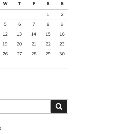
W
T
F
S
S
1
2
5
6
7
8
9
12
13
14
15
16
19
20
21
22
23
26
27
28
29
30
Search
S