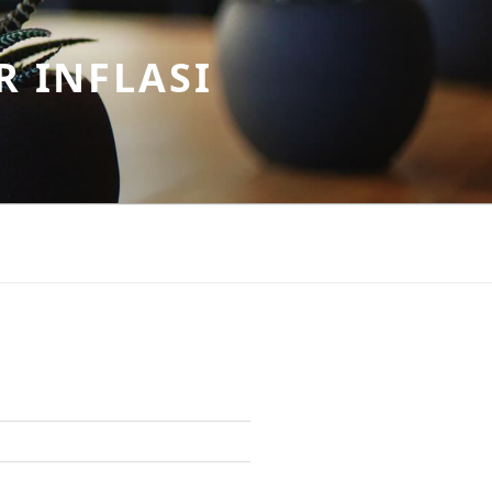
R INFLASI