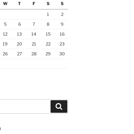
W
T
F
S
S
1
2
5
6
7
8
9
12
13
14
15
16
19
20
21
22
23
26
27
28
29
30
Search
S