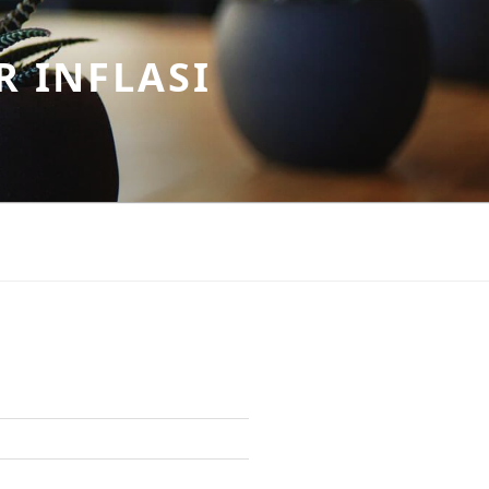
R INFLASI