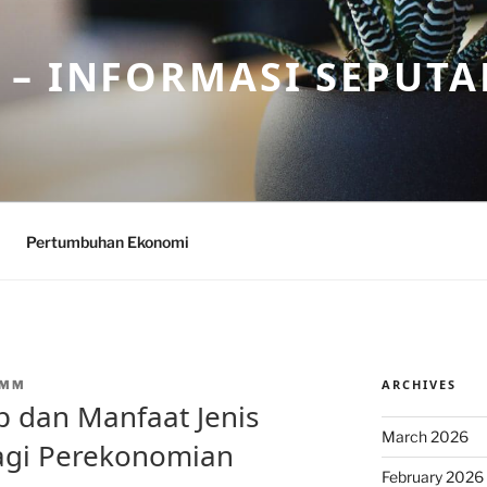
– INFORMASI SEPUTA
Pertumbuhan Ekonomi
ARCHIVES
CMM
dan Manfaat Jenis
March 2026
bagi Perekonomian
February 2026