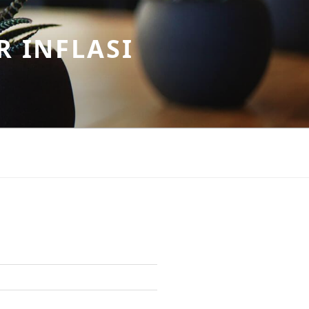
R INFLASI