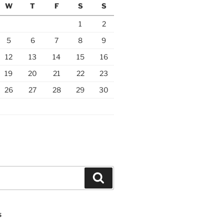
W
T
F
S
S
1
2
5
6
7
8
9
12
13
14
15
16
19
20
21
22
23
26
27
28
29
30
Search
S