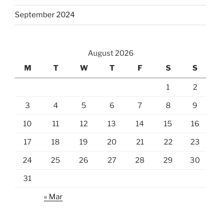
September 2024
August 2026
M
T
W
T
F
S
S
1
2
3
4
5
6
7
8
9
10
11
12
13
14
15
16
17
18
19
20
21
22
23
24
25
26
27
28
29
30
31
« Mar