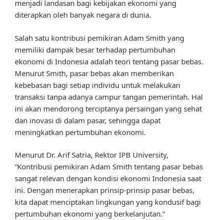
menjadi landasan bagi kebijakan ekonomi yang
diterapkan oleh banyak negara di dunia.
Salah satu kontribusi pemikiran Adam Smith yang
memiliki dampak besar terhadap pertumbuhan
ekonomi di Indonesia adalah teori tentang pasar bebas.
Menurut Smith, pasar bebas akan memberikan
kebebasan bagi setiap individu untuk melakukan
transaksi tanpa adanya campur tangan pemerintah. Hal
ini akan mendorong terciptanya persaingan yang sehat
dan inovasi di dalam pasar, sehingga dapat
meningkatkan pertumbuhan ekonomi.
Menurut Dr. Arif Satria, Rektor IPB University,
“Kontribusi pemikiran Adam Smith tentang pasar bebas
sangat relevan dengan kondisi ekonomi Indonesia saat
ini. Dengan menerapkan prinsip-prinsip pasar bebas,
kita dapat menciptakan lingkungan yang kondusif bagi
pertumbuhan ekonomi yang berkelanjutan.”