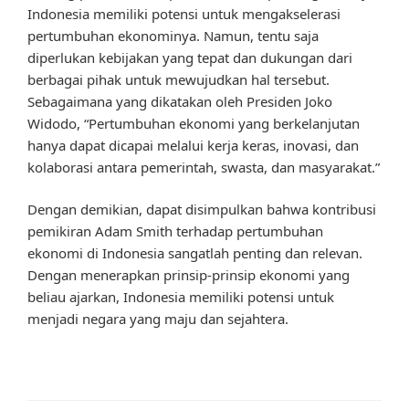
Indonesia memiliki potensi untuk mengakselerasi
pertumbuhan ekonominya. Namun, tentu saja
diperlukan kebijakan yang tepat dan dukungan dari
berbagai pihak untuk mewujudkan hal tersebut.
Sebagaimana yang dikatakan oleh Presiden Joko
Widodo, “Pertumbuhan ekonomi yang berkelanjutan
hanya dapat dicapai melalui kerja keras, inovasi, dan
kolaborasi antara pemerintah, swasta, dan masyarakat.”
Dengan demikian, dapat disimpulkan bahwa kontribusi
pemikiran Adam Smith terhadap pertumbuhan
ekonomi di Indonesia sangatlah penting dan relevan.
Dengan menerapkan prinsip-prinsip ekonomi yang
beliau ajarkan, Indonesia memiliki potensi untuk
menjadi negara yang maju dan sejahtera.