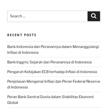
Search
Search
for:
RECENT POSTS
Bank Indonesia dan Peranannya dalam Menanggulangi
Inflasi di Indonesia
Bank Inggris: Sejarah dan Peranannya di Indonesia
Pengaruh Kebijakan ECB terhadap Inflasi di Indonesia
Penjelasan Mengenai Inflasi dan Peran Federal Reserve
di Indonesia
Peran Bank Sentral Dunia dalam Stabilitas Ekonomi
Global