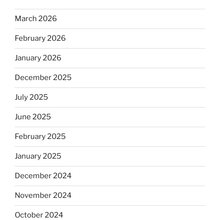
March 2026
February 2026
January 2026
December 2025
July 2025
June 2025
February 2025
January 2025
December 2024
November 2024
October 2024