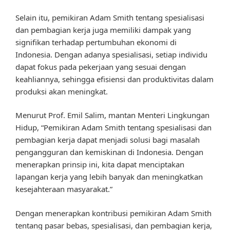
Selain itu, pemikiran Adam Smith tentang spesialisasi
dan pembagian kerja juga memiliki dampak yang
signifikan terhadap pertumbuhan ekonomi di
Indonesia. Dengan adanya spesialisasi, setiap individu
dapat fokus pada pekerjaan yang sesuai dengan
keahliannya, sehingga efisiensi dan produktivitas dalam
produksi akan meningkat.
Menurut Prof. Emil Salim, mantan Menteri Lingkungan
Hidup, “Pemikiran Adam Smith tentang spesialisasi dan
pembagian kerja dapat menjadi solusi bagi masalah
pengangguran dan kemiskinan di Indonesia. Dengan
menerapkan prinsip ini, kita dapat menciptakan
lapangan kerja yang lebih banyak dan meningkatkan
kesejahteraan masyarakat.”
Dengan menerapkan kontribusi pemikiran Adam Smith
tentang pasar bebas, spesialisasi, dan pembagian kerja,