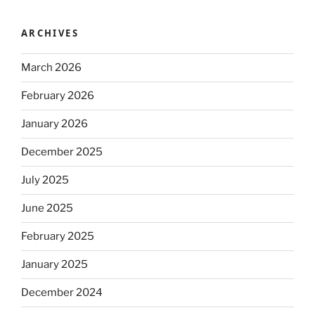
ARCHIVES
March 2026
February 2026
January 2026
December 2025
July 2025
June 2025
February 2025
January 2025
December 2024