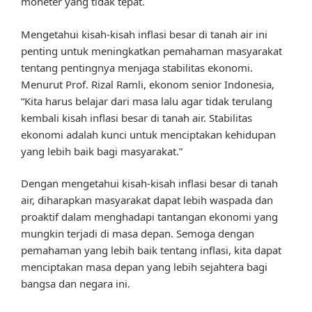
moneter yang tidak tepat.
Mengetahui kisah-kisah inflasi besar di tanah air ini
penting untuk meningkatkan pemahaman masyarakat
tentang pentingnya menjaga stabilitas ekonomi.
Menurut Prof. Rizal Ramli, ekonom senior Indonesia,
“Kita harus belajar dari masa lalu agar tidak terulang
kembali kisah inflasi besar di tanah air. Stabilitas
ekonomi adalah kunci untuk menciptakan kehidupan
yang lebih baik bagi masyarakat.”
Dengan mengetahui kisah-kisah inflasi besar di tanah
air, diharapkan masyarakat dapat lebih waspada dan
proaktif dalam menghadapi tantangan ekonomi yang
mungkin terjadi di masa depan. Semoga dengan
pemahaman yang lebih baik tentang inflasi, kita dapat
menciptakan masa depan yang lebih sejahtera bagi
bangsa dan negara ini.