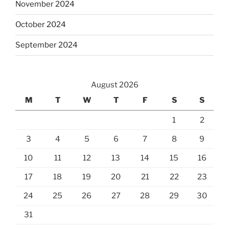
November 2024
October 2024
September 2024
August 2026
M
T
W
T
F
S
S
1
2
3
4
5
6
7
8
9
10
11
12
13
14
15
16
17
18
19
20
21
22
23
24
25
26
27
28
29
30
31