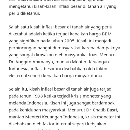
mengetahui kisah-kisah inflasi besar di tanah air yang
perlu diketahui.
Salah satu kisah inflasi besar di tanah air yang perlu
diketahui adalah ketika terjadi kenaikan harga BBM
yang signifikan pada tahun 2005. Kisah ini menjadi
perbincangan hangat di masyarakat karena dampaknya
yang sangat dirasakan oleh masyarakat luas. Menurut
Dr. Anggito Abimanyu, mantan Menteri Keuangan
Indonesia, inflasi besar ini disebabkan oleh faktor
eksternal seperti kenaikan harga minyak dunia.
Selain itu, kisah inflasi besar di tanah air juga terjadi
pada tahun 1998 ketika terjadi krisis moneter yang
melanda Indonesia. Kisah ini juga sangat berdampak
pada kehidupan masyarakat. Menurut Dr. Chatib Basri,
mantan Menteri Keuangan Indonesia, krisis moneter ini
disebabkan oleh faktor internal seperti kebijakan