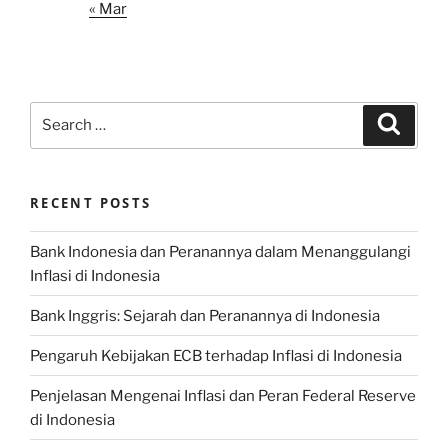
« Mar
Search
Search
for:
RECENT POSTS
Bank Indonesia dan Peranannya dalam Menanggulangi
Inflasi di Indonesia
Bank Inggris: Sejarah dan Peranannya di Indonesia
Pengaruh Kebijakan ECB terhadap Inflasi di Indonesia
Penjelasan Mengenai Inflasi dan Peran Federal Reserve
di Indonesia