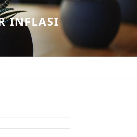
R INFLASI