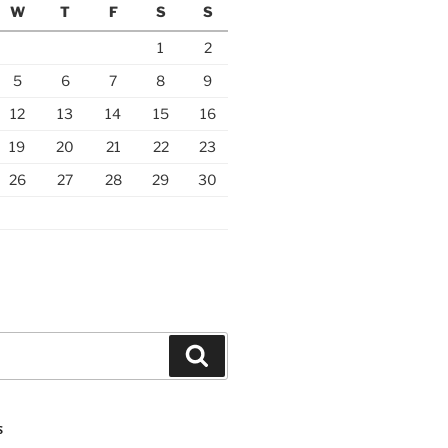
W
T
F
S
S
1
2
5
6
7
8
9
12
13
14
15
16
19
20
21
22
23
26
27
28
29
30
Search
S