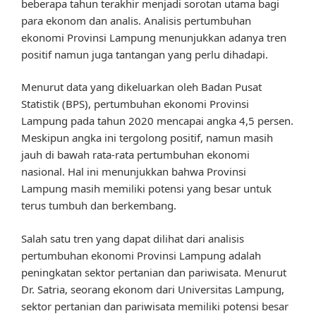
beberapa tahun terakhir menjadi sorotan utama bagi
para ekonom dan analis. Analisis pertumbuhan
ekonomi Provinsi Lampung menunjukkan adanya tren
positif namun juga tantangan yang perlu dihadapi.
Menurut data yang dikeluarkan oleh Badan Pusat
Statistik (BPS), pertumbuhan ekonomi Provinsi
Lampung pada tahun 2020 mencapai angka 4,5 persen.
Meskipun angka ini tergolong positif, namun masih
jauh di bawah rata-rata pertumbuhan ekonomi
nasional. Hal ini menunjukkan bahwa Provinsi
Lampung masih memiliki potensi yang besar untuk
terus tumbuh dan berkembang.
Salah satu tren yang dapat dilihat dari analisis
pertumbuhan ekonomi Provinsi Lampung adalah
peningkatan sektor pertanian dan pariwisata. Menurut
Dr. Satria, seorang ekonom dari Universitas Lampung,
sektor pertanian dan pariwisata memiliki potensi besar