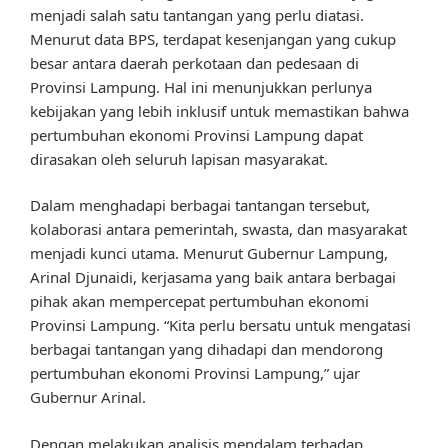
menjadi salah satu tantangan yang perlu diatasi.
Menurut data BPS, terdapat kesenjangan yang cukup
besar antara daerah perkotaan dan pedesaan di
Provinsi Lampung. Hal ini menunjukkan perlunya
kebijakan yang lebih inklusif untuk memastikan bahwa
pertumbuhan ekonomi Provinsi Lampung dapat
dirasakan oleh seluruh lapisan masyarakat.
Dalam menghadapi berbagai tantangan tersebut,
kolaborasi antara pemerintah, swasta, dan masyarakat
menjadi kunci utama. Menurut Gubernur Lampung,
Arinal Djunaidi, kerjasama yang baik antara berbagai
pihak akan mempercepat pertumbuhan ekonomi
Provinsi Lampung. “Kita perlu bersatu untuk mengatasi
berbagai tantangan yang dihadapi dan mendorong
pertumbuhan ekonomi Provinsi Lampung,” ujar
Gubernur Arinal.
Dengan melakukan analisis mendalam terhadap