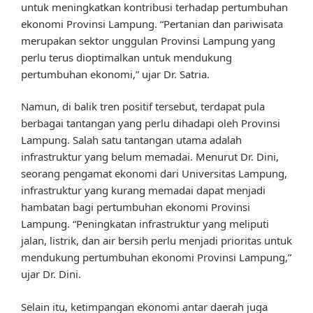
untuk meningkatkan kontribusi terhadap pertumbuhan
ekonomi Provinsi Lampung. “Pertanian dan pariwisata
merupakan sektor unggulan Provinsi Lampung yang
perlu terus dioptimalkan untuk mendukung
pertumbuhan ekonomi,” ujar Dr. Satria.
Namun, di balik tren positif tersebut, terdapat pula
berbagai tantangan yang perlu dihadapi oleh Provinsi
Lampung. Salah satu tantangan utama adalah
infrastruktur yang belum memadai. Menurut Dr. Dini,
seorang pengamat ekonomi dari Universitas Lampung,
infrastruktur yang kurang memadai dapat menjadi
hambatan bagi pertumbuhan ekonomi Provinsi
Lampung. “Peningkatan infrastruktur yang meliputi
jalan, listrik, dan air bersih perlu menjadi prioritas untuk
mendukung pertumbuhan ekonomi Provinsi Lampung,”
ujar Dr. Dini.
Selain itu, ketimpangan ekonomi antar daerah juga