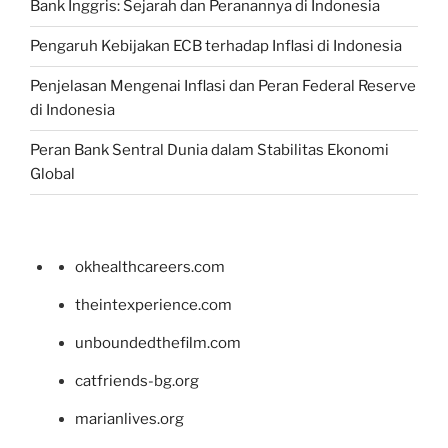
Bank Inggris: Sejarah dan Peranannya di Indonesia
Pengaruh Kebijakan ECB terhadap Inflasi di Indonesia
Penjelasan Mengenai Inflasi dan Peran Federal Reserve
di Indonesia
Peran Bank Sentral Dunia dalam Stabilitas Ekonomi
Global
okhealthcareers.com
theintexperience.com
unboundedthefilm.com
catfriends-bg.org
marianlives.org