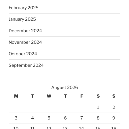
February 2025
January 2025
December 2024
November 2024
October 2024
September 2024
August 2026
M
T
W
T
F
S
S
1
2
3
4
5
6
7
8
9
10
11
12
13
14
15
16