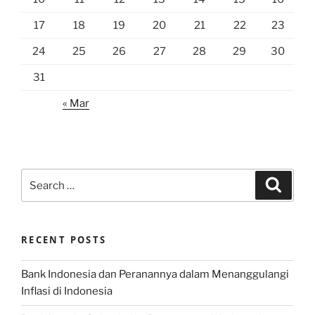
17
18
19
20
21
22
23
24
25
26
27
28
29
30
31
« Mar
Search
Search
for:
RECENT POSTS
Bank Indonesia dan Peranannya dalam Menanggulangi
Inflasi di Indonesia