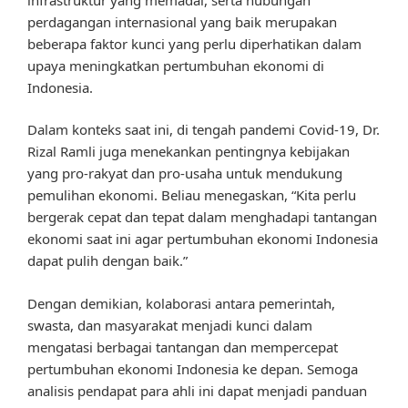
perdagangan internasional yang baik merupakan
beberapa faktor kunci yang perlu diperhatikan dalam
upaya meningkatkan pertumbuhan ekonomi di
Indonesia.
Dalam konteks saat ini, di tengah pandemi Covid-19, Dr.
Rizal Ramli juga menekankan pentingnya kebijakan
yang pro-rakyat dan pro-usaha untuk mendukung
pemulihan ekonomi. Beliau menegaskan, “Kita perlu
bergerak cepat dan tepat dalam menghadapi tantangan
ekonomi saat ini agar pertumbuhan ekonomi Indonesia
dapat pulih dengan baik.”
Dengan demikian, kolaborasi antara pemerintah,
swasta, dan masyarakat menjadi kunci dalam
mengatasi berbagai tantangan dan mempercepat
pertumbuhan ekonomi Indonesia ke depan. Semoga
analisis pendapat para ahli ini dapat menjadi panduan