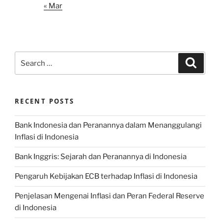
« Mar
Search
Search
for:
RECENT POSTS
Bank Indonesia dan Peranannya dalam Menanggulangi
Inflasi di Indonesia
Bank Inggris: Sejarah dan Peranannya di Indonesia
Pengaruh Kebijakan ECB terhadap Inflasi di Indonesia
Penjelasan Mengenai Inflasi dan Peran Federal Reserve
di Indonesia