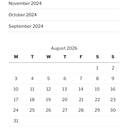
November 2024
October 2024
September 2024
August 2026
M
T
W
T
F
S
S
1
2
3
4
5
6
7
8
9
10
11
12
13
14
15
16
17
18
19
20
21
22
23
24
25
26
27
28
29
30
31