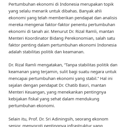
Pertumbuhan ekonomi di Indonesia merupakan topik
yang selalu menarik untuk dibahas. Banyak ahli
ekonomi yang telah memberikan pendapat dan analisis
mereka mengenai faktor-faktor penentu pertumbuhan
ekonomi di tanah air. Menurut Dr. Rizal Ramli, mantan
Menteri Koordinator Bidang Perekonomian, salah satu
faktor penting dalam pertumbuhan ekonomi Indonesia
adalah stabilitas politik dan keamanan.
Dr. Rizal Ramli mengatakan, “Tanpa stabilitas politik dan
keamanan yang terjamin, sulit bagi suatu negara untuk
mencapai pertumbuhan ekonomi yang stabil.” Hal ini
sejalan dengan pendapat Dr. Chatib Basri, mantan
Menteri Keuangan, yang menekankan pentingnya
kebijakan fiskal yang sehat dalam mendukung
pertumbuhan ekonomi.
Selain itu, Prof. Dr. Sri Adiningsih, seorang ekonom
senior, menyoroti pentingnya infrastruktur yang