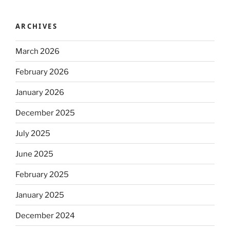
ARCHIVES
March 2026
February 2026
January 2026
December 2025
July 2025
June 2025
February 2025
January 2025
December 2024