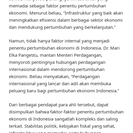
memadai sebagai faktor penentu pertumbuhan
ekonomi. Menurut beliau, “Infrastruktur yang baik akan
meningkatkan efisiensi dalam berbagai sektor ekonomi
dan mendukung pertumbuhan yang berkelanjutan.”
Namun, tidak hanya faktor internal yang menjadi
penentu pertumbuhan ekonomi di Indonesia. Dr. Mari
Elka Pangestu, mantan Menteri Perdagangan,
menyoroti pentingnya hubungan perdagangan
internasional dalam mendorong pertumbuhan
ekonomi. Beliau menyatakan, “Perdagangan
internasional yang lancar dan adil akan membuka
peluang baru bagi pertumbuhan ekonomi Indonesia.”
Dari berbagai pendapat para ahli tersebut, dapat
disimpulkan bahwa faktor-faktor penentu pertumbuhan
ekonomi di Indonesia sangatlah kompleks dan saling
terkait. Stabilitas politik, kebijakan fiskal yang sehat,
infrastruktur yang memadai, serta hubungan