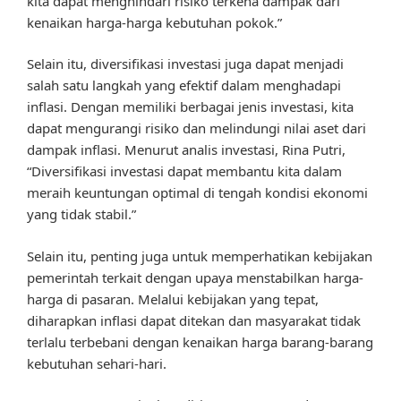
kita dapat menghindari risiko terkena dampak dari
kenaikan harga-harga kebutuhan pokok.”
Selain itu, diversifikasi investasi juga dapat menjadi
salah satu langkah yang efektif dalam menghadapi
inflasi. Dengan memiliki berbagai jenis investasi, kita
dapat mengurangi risiko dan melindungi nilai aset dari
dampak inflasi. Menurut analis investasi, Rina Putri,
“Diversifikasi investasi dapat membantu kita dalam
meraih keuntungan optimal di tengah kondisi ekonomi
yang tidak stabil.”
Selain itu, penting juga untuk memperhatikan kebijakan
pemerintah terkait dengan upaya menstabilkan harga-
harga di pasaran. Melalui kebijakan yang tepat,
diharapkan inflasi dapat ditekan dan masyarakat tidak
terlalu terbebani dengan kenaikan harga barang-barang
kebutuhan sehari-hari.