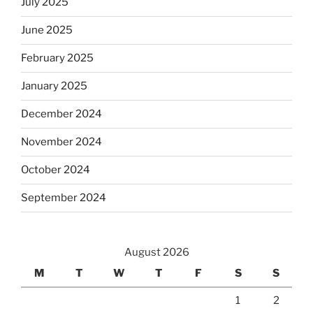
July 2025
June 2025
February 2025
January 2025
December 2024
November 2024
October 2024
September 2024
August 2026
M
T
W
T
F
S
S
1
2