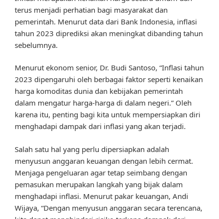
terus menjadi perhatian bagi masyarakat dan
pemerintah. Menurut data dari Bank Indonesia, inflasi
tahun 2023 diprediksi akan meningkat dibanding tahun
sebelumnya.
Menurut ekonom senior, Dr. Budi Santoso, “Inflasi tahun
2023 dipengaruhi oleh berbagai faktor seperti kenaikan
harga komoditas dunia dan kebijakan pemerintah
dalam mengatur harga-harga di dalam negeri.” Oleh
karena itu, penting bagi kita untuk mempersiapkan diri
menghadapi dampak dari inflasi yang akan terjadi.
Salah satu hal yang perlu dipersiapkan adalah
menyusun anggaran keuangan dengan lebih cermat.
Menjaga pengeluaran agar tetap seimbang dengan
pemasukan merupakan langkah yang bijak dalam
menghadapi inflasi. Menurut pakar keuangan, Andi
Wijaya, “Dengan menyusun anggaran secara terencana,