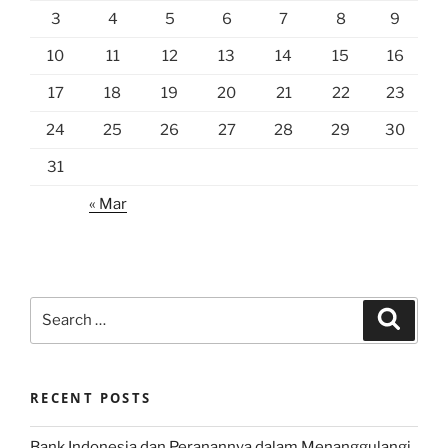
3
4
5
6
7
8
9
10
11
12
13
14
15
16
17
18
19
20
21
22
23
24
25
26
27
28
29
30
31
« Mar
Search
Search
for:
RECENT POSTS
Bank Indonesia dan Peranannya dalam Menanggulangi