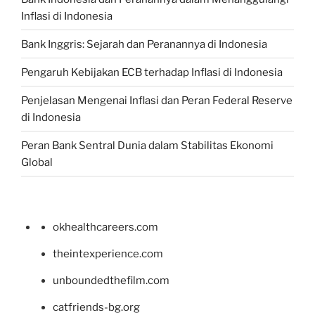
Inflasi di Indonesia
Bank Inggris: Sejarah dan Peranannya di Indonesia
Pengaruh Kebijakan ECB terhadap Inflasi di Indonesia
Penjelasan Mengenai Inflasi dan Peran Federal Reserve
di Indonesia
Peran Bank Sentral Dunia dalam Stabilitas Ekonomi
Global
okhealthcareers.com
theintexperience.com
unboundedthefilm.com
catfriends-bg.org