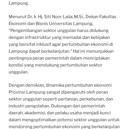
Lampung.
Menurut Dr. Ir. Hj. Siti Noor Laila, M.Si., Dekan Fakultas
Ekonomi dan Bisnis Universitas Lampung,
“Pengembangan sektor unggulan harus didukung
dengan infrastruktur yang memadai dan kebijakan
yang bersifat inklusif agar pertumbuhan ekonomi di
Lampung dapat berkelanjutan.” Hal ini menunjukkan
pentingnya peran pemerintah dalam menciptakan
kondisi yang mendukung pertumbuhan sektor
unggulan.
Dengan demikian, dinamika pertumbuhan ekonomi
Provinsi Lampung sangat dipengaruhi oleh peran
sektor unggulan seperti pertanian, perkebunan, dan
industri pengolahan. Dukungan dari pemerintah
daerah, akademisi, dan pelaku usaha menjadi kunci
dalam mengoptimalkan potensi sektor unggulan untuk
mendorong pertumbuhan ekonomi yang berkelanjutan