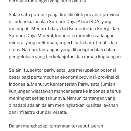
berbagai tantangan yang perlu diatasi.”
Salah satu potensi yang dimiliki oleh provinsi-provinsi
di Indonesia adalah Sumber Daya Alam (SDA) yang
melimpah. Menurut data dari Kementerian Energi dan
Sumber Daya Mineral, Indonesia memiliki cadangan
mineral yang melimpah, seperti batu bara, timah, dan
emas. Namun, tantangan yang dihadapi adalah dalam
pengelolaan yang berkelanjutan dan ramah lingkungan.
Selain itu, sektor pariwisata juga merupakan potensi
besar bagi pertumbuhan ekonomi provinsi-provinsi di
Indonesia. Menurut Kementerian Pariwisata, jumlah
kunjungan wisatawan mancanegara ke Indonesia terus
meningkat setiap tahunnya. Namun, tantangan yang
dihadapi adalah dalam meningkatkan kualitas layanan
dan infrastruktur pariwisata.
Dalam menghadapi tantangan tersebut, peran