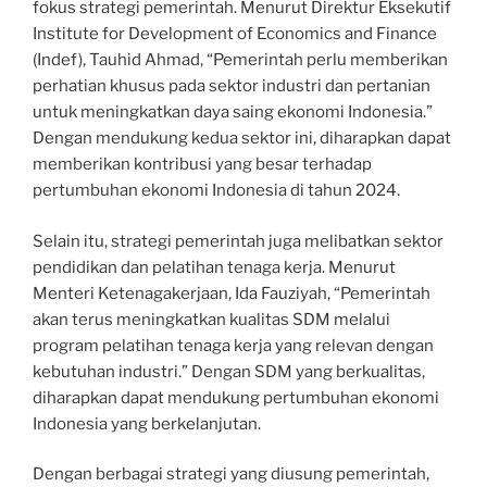
fokus strategi pemerintah. Menurut Direktur Eksekutif
Institute for Development of Economics and Finance
(Indef), Tauhid Ahmad, “Pemerintah perlu memberikan
perhatian khusus pada sektor industri dan pertanian
untuk meningkatkan daya saing ekonomi Indonesia.”
Dengan mendukung kedua sektor ini, diharapkan dapat
memberikan kontribusi yang besar terhadap
pertumbuhan ekonomi Indonesia di tahun 2024.
Selain itu, strategi pemerintah juga melibatkan sektor
pendidikan dan pelatihan tenaga kerja. Menurut
Menteri Ketenagakerjaan, Ida Fauziyah, “Pemerintah
akan terus meningkatkan kualitas SDM melalui
program pelatihan tenaga kerja yang relevan dengan
kebutuhan industri.” Dengan SDM yang berkualitas,
diharapkan dapat mendukung pertumbuhan ekonomi
Indonesia yang berkelanjutan.
Dengan berbagai strategi yang diusung pemerintah,