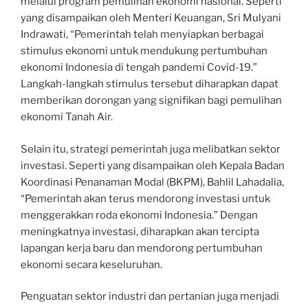
melalui program pemulihan ekonomi nasional. Seperti
yang disampaikan oleh Menteri Keuangan, Sri Mulyani
Indrawati, “Pemerintah telah menyiapkan berbagai
stimulus ekonomi untuk mendukung pertumbuhan
ekonomi Indonesia di tengah pandemi Covid-19.”
Langkah-langkah stimulus tersebut diharapkan dapat
memberikan dorongan yang signifikan bagi pemulihan
ekonomi Tanah Air.
Selain itu, strategi pemerintah juga melibatkan sektor
investasi. Seperti yang disampaikan oleh Kepala Badan
Koordinasi Penanaman Modal (BKPM), Bahlil Lahadalia,
“Pemerintah akan terus mendorong investasi untuk
menggerakkan roda ekonomi Indonesia.” Dengan
meningkatnya investasi, diharapkan akan tercipta
lapangan kerja baru dan mendorong pertumbuhan
ekonomi secara keseluruhan.
Penguatan sektor industri dan pertanian juga menjadi