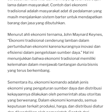
lama dalam masyarakat. Contoh dari ekonomi
tradisional adalah masyarakat adat di pedalaman yang
masih menjalankan sistem barter untuk mendapatkan
barang dan jasa yang dibutuhkan.
Menurut ahli ekonomi ternama, John Maynard Keynes,
“Ekonomi tradisional cenderung lamban dalam
pertumbuhan ekonomi karena kurangnya inovasi dan
efisiensi dalam pengelolaan sumber daya.” Hal ini
menunjukkan bahwa ekonomi tradisional memiliki
kelemahan dalam menjawab tantangan dunia bisnis
yang terus berkembang.
Sementara itu, ekonomi komando adalah jenis
ekonomi yang pengaturan sumber daya dan distribusi
kekayaannya dilakukan oleh pemerintah atau otoritas
yang berwenang. Dalam ekonomi komando, semua
keputusan terkait produksi, harga, dan distribusi diatur