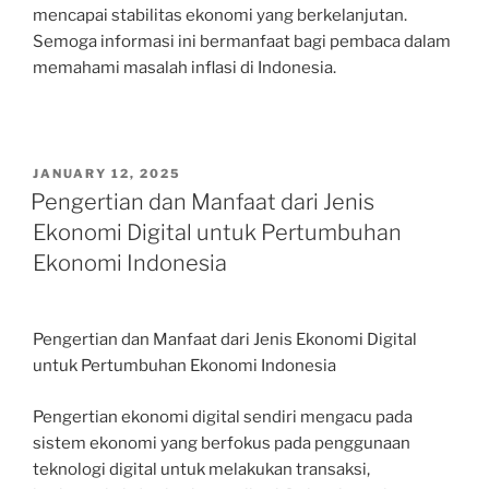
mencapai stabilitas ekonomi yang berkelanjutan.
Semoga informasi ini bermanfaat bagi pembaca dalam
memahami masalah inflasi di Indonesia.
POSTED
JANUARY 12, 2025
ON
Pengertian dan Manfaat dari Jenis
Ekonomi Digital untuk Pertumbuhan
Ekonomi Indonesia
Pengertian dan Manfaat dari Jenis Ekonomi Digital
untuk Pertumbuhan Ekonomi Indonesia
Pengertian ekonomi digital sendiri mengacu pada
sistem ekonomi yang berfokus pada penggunaan
teknologi digital untuk melakukan transaksi,