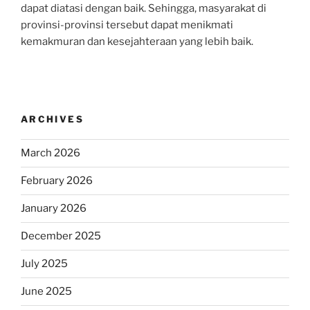
dapat diatasi dengan baik. Sehingga, masyarakat di
provinsi-provinsi tersebut dapat menikmati
kemakmuran dan kesejahteraan yang lebih baik.
ARCHIVES
March 2026
February 2026
January 2026
December 2025
July 2025
June 2025