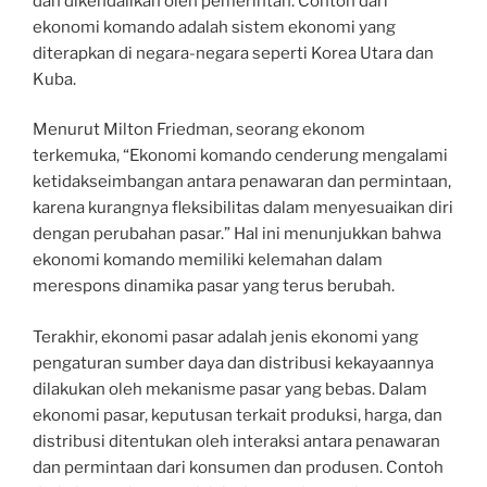
dan dikendalikan oleh pemerintah. Contoh dari
ekonomi komando adalah sistem ekonomi yang
diterapkan di negara-negara seperti Korea Utara dan
Kuba.
Menurut Milton Friedman, seorang ekonom
terkemuka, “Ekonomi komando cenderung mengalami
ketidakseimbangan antara penawaran dan permintaan,
karena kurangnya fleksibilitas dalam menyesuaikan diri
dengan perubahan pasar.” Hal ini menunjukkan bahwa
ekonomi komando memiliki kelemahan dalam
merespons dinamika pasar yang terus berubah.
Terakhir, ekonomi pasar adalah jenis ekonomi yang
pengaturan sumber daya dan distribusi kekayaannya
dilakukan oleh mekanisme pasar yang bebas. Dalam
ekonomi pasar, keputusan terkait produksi, harga, dan
distribusi ditentukan oleh interaksi antara penawaran
dan permintaan dari konsumen dan produsen. Contoh