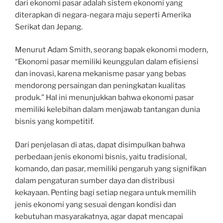
dari ekonomi pasar adalah sistem ekonomi yang
diterapkan di negara-negara maju seperti Amerika
Serikat dan Jepang.
Menurut Adam Smith, seorang bapak ekonomi modern,
“Ekonomi pasar memiliki keunggulan dalam efisiensi
dan inovasi, karena mekanisme pasar yang bebas
mendorong persaingan dan peningkatan kualitas
produk.” Hal ini menunjukkan bahwa ekonomi pasar
memiliki kelebihan dalam menjawab tantangan dunia
bisnis yang kompetitif.
Dari penjelasan di atas, dapat disimpulkan bahwa
perbedaan jenis ekonomi bisnis, yaitu tradisional,
komando, dan pasar, memiliki pengaruh yang signifikan
dalam pengaturan sumber daya dan distribusi
kekayaan. Penting bagi setiap negara untuk memilih
jenis ekonomi yang sesuai dengan kondisi dan
kebutuhan masyarakatnya, agar dapat mencapai