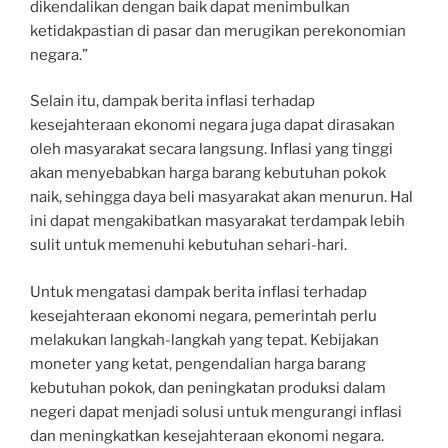
dikendalikan dengan baik dapat menimbulkan
ketidakpastian di pasar dan merugikan perekonomian
negara.”
Selain itu, dampak berita inflasi terhadap
kesejahteraan ekonomi negara juga dapat dirasakan
oleh masyarakat secara langsung. Inflasi yang tinggi
akan menyebabkan harga barang kebutuhan pokok
naik, sehingga daya beli masyarakat akan menurun. Hal
ini dapat mengakibatkan masyarakat terdampak lebih
sulit untuk memenuhi kebutuhan sehari-hari.
Untuk mengatasi dampak berita inflasi terhadap
kesejahteraan ekonomi negara, pemerintah perlu
melakukan langkah-langkah yang tepat. Kebijakan
moneter yang ketat, pengendalian harga barang
kebutuhan pokok, dan peningkatan produksi dalam
negeri dapat menjadi solusi untuk mengurangi inflasi
dan meningkatkan kesejahteraan ekonomi negara.