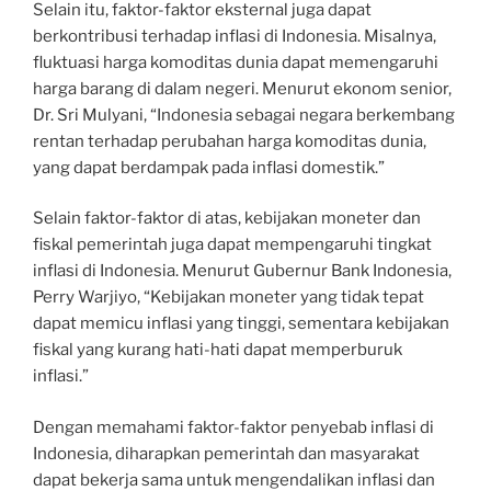
Selain itu, faktor-faktor eksternal juga dapat
berkontribusi terhadap inflasi di Indonesia. Misalnya,
fluktuasi harga komoditas dunia dapat memengaruhi
harga barang di dalam negeri. Menurut ekonom senior,
Dr. Sri Mulyani, “Indonesia sebagai negara berkembang
rentan terhadap perubahan harga komoditas dunia,
yang dapat berdampak pada inflasi domestik.”
Selain faktor-faktor di atas, kebijakan moneter dan
fiskal pemerintah juga dapat mempengaruhi tingkat
inflasi di Indonesia. Menurut Gubernur Bank Indonesia,
Perry Warjiyo, “Kebijakan moneter yang tidak tepat
dapat memicu inflasi yang tinggi, sementara kebijakan
fiskal yang kurang hati-hati dapat memperburuk
inflasi.”
Dengan memahami faktor-faktor penyebab inflasi di
Indonesia, diharapkan pemerintah dan masyarakat
dapat bekerja sama untuk mengendalikan inflasi dan