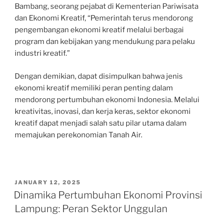
Bambang, seorang pejabat di Kementerian Pariwisata
dan Ekonomi Kreatif, “Pemerintah terus mendorong
pengembangan ekonomi kreatif melalui berbagai
program dan kebijakan yang mendukung para pelaku
industri kreatif.”
Dengan demikian, dapat disimpulkan bahwa jenis
ekonomi kreatif memiliki peran penting dalam
mendorong pertumbuhan ekonomi Indonesia. Melalui
kreativitas, inovasi, dan kerja keras, sektor ekonomi
kreatif dapat menjadi salah satu pilar utama dalam
memajukan perekonomian Tanah Air.
POSTED
JANUARY 12, 2025
ON
Dinamika Pertumbuhan Ekonomi Provinsi
Lampung: Peran Sektor Unggulan