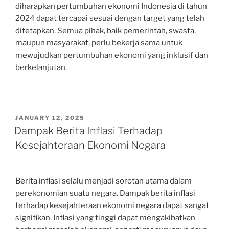
diharapkan pertumbuhan ekonomi Indonesia di tahun
2024 dapat tercapai sesuai dengan target yang telah
ditetapkan. Semua pihak, baik pemerintah, swasta,
maupun masyarakat, perlu bekerja sama untuk
mewujudkan pertumbuhan ekonomi yang inklusif dan
berkelanjutan.
POSTED
JANUARY 12, 2025
ON
Dampak Berita Inflasi Terhadap
Kesejahteraan Ekonomi Negara
Berita inflasi selalu menjadi sorotan utama dalam
perekonomian suatu negara. Dampak berita inflasi
terhadap kesejahteraan ekonomi negara dapat sangat
signifikan. Inflasi yang tinggi dapat mengakibatkan