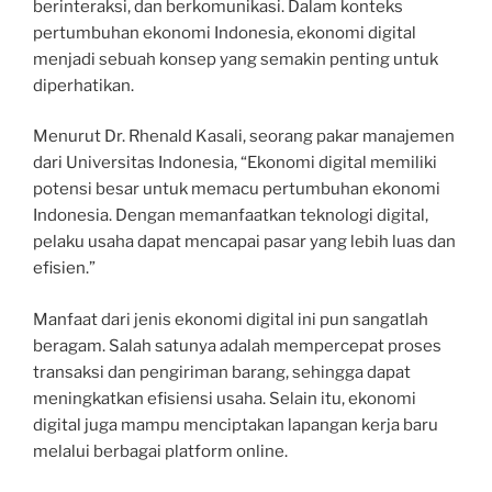
berinteraksi, dan berkomunikasi. Dalam konteks
pertumbuhan ekonomi Indonesia, ekonomi digital
menjadi sebuah konsep yang semakin penting untuk
diperhatikan.
Menurut Dr. Rhenald Kasali, seorang pakar manajemen
dari Universitas Indonesia, “Ekonomi digital memiliki
potensi besar untuk memacu pertumbuhan ekonomi
Indonesia. Dengan memanfaatkan teknologi digital,
pelaku usaha dapat mencapai pasar yang lebih luas dan
efisien.”
Manfaat dari jenis ekonomi digital ini pun sangatlah
beragam. Salah satunya adalah mempercepat proses
transaksi dan pengiriman barang, sehingga dapat
meningkatkan efisiensi usaha. Selain itu, ekonomi
digital juga mampu menciptakan lapangan kerja baru
melalui berbagai platform online.