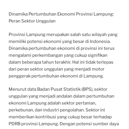
Dinamika Pertumbuhan Ekonomi Provinsi Lampung:
Peran Sektor Unggulan
Provinsi Lampung merupakan salah satu wilayah yang
memiliki potensi ekonomi yang besar di Indonesia.
Dinamika pertumbuhan ekonomi di provinsi ini terus
mengalami perkembangan yang cukup signifikan
dalam beberapa tahun terakhir. Hal ini tidak terlepas
dari peran sektor unggulan yang menjadi motor
penggerak pertumbuhan ekonomi di Lampung.
Menurut data Badan Pusat Statistik (BPS), sektor
unggulan yang menjadi andalan dalam pertumbuhan
ekonomi Lampung adalah sektor pertanian,
perkebunan, dan industri pengolahan. Sektor ini
memberikan kontribusi yang cukup besar terhadap
PDRB provinsi Lampung. Dengan potensi sumber daya