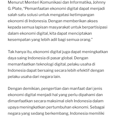
Menurut Menteri Komunikasi dan Informatika, Johnny
G. Plate, “Pemanfaatan ekonomi digital dapat menjadi
salah satu solusi untuk mengatasi ketimpangan
ekonomi di Indonesia. Dengan memberikan akses
kepada semua lapisan masyarakat untuk berpartisipasi
dalam ekonomi digital, kita dapat menciptakan
kesempatan yang lebih adil bagi semua orang.”
Tak hanya itu, ekonomi digital juga dapat meningkatkan
daya saing Indonesia di pasar global. Dengan
memanfaatkan teknologi digital, pelaku usaha di
Indonesia dapat bersaing secara lebih efektif dengan
pelaku usaha dari negara lain.
Dengan demikian, pengertian dan manfaat dari jenis
ekonomi digital menjadi hal yang perlu dipahami dan
dimanfaatkan secara maksimal oleh Indonesia dalam
upaya meningkatkan pertumbuhan ekonomi. Sebagai
negara yang sedang berkembang, Indonesia memiliki