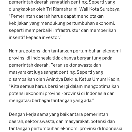
pemerintah daerah sangatlah penting. Seperti yang
diungkapkan oleh Tri Rismaharini, Wali Kota Surabaya,
“Pemerintah daerah harus dapat menciptakan
kebijakan yang mendukung pertumbuhan ekonomi,
seperti memperbaiki infrastruktur dan memberikan
insentif kepada investor.”
Namun, potensi dan tantangan pertumbuhan ekonomi
provinsi di Indonesia tidak hanya bergantung pada
pemerintah daerah. Peran sektor swasta dan
masyarakat juga sangat penting. Seperti yang
disampaikan oleh Anindya Bakrie, Ketua Umum Kadin,
“Kita semua harus bersinergi dalam mengoptimalkan
potensi ekonomi provinsi-provinsi di Indonesia dan
mengatasi berbagai tantangan yang ada.”
Dengan kerja sama yang baik antara pemerintah
daerah, sektor swasta, dan masyarakat, potensi dan
tantangan pertumbuhan ekonomi provinsi di Indonesia