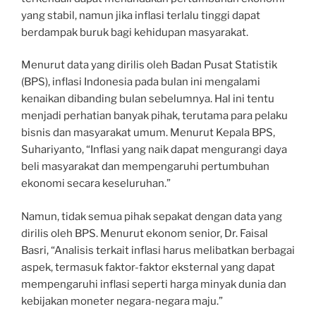
yang stabil, namun jika inflasi terlalu tinggi dapat
berdampak buruk bagi kehidupan masyarakat.
Menurut data yang dirilis oleh Badan Pusat Statistik
(BPS), inflasi Indonesia pada bulan ini mengalami
kenaikan dibanding bulan sebelumnya. Hal ini tentu
menjadi perhatian banyak pihak, terutama para pelaku
bisnis dan masyarakat umum. Menurut Kepala BPS,
Suhariyanto, “Inflasi yang naik dapat mengurangi daya
beli masyarakat dan mempengaruhi pertumbuhan
ekonomi secara keseluruhan.”
Namun, tidak semua pihak sepakat dengan data yang
dirilis oleh BPS. Menurut ekonom senior, Dr. Faisal
Basri, “Analisis terkait inflasi harus melibatkan berbagai
aspek, termasuk faktor-faktor eksternal yang dapat
mempengaruhi inflasi seperti harga minyak dunia dan
kebijakan moneter negara-negara maju.”