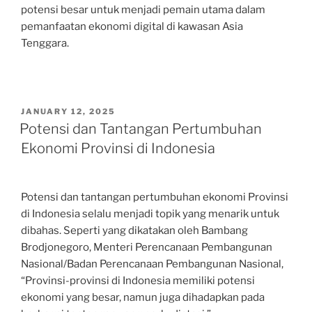
potensi besar untuk menjadi pemain utama dalam
pemanfaatan ekonomi digital di kawasan Asia
Tenggara.
POSTED
JANUARY 12, 2025
ON
Potensi dan Tantangan Pertumbuhan
Ekonomi Provinsi di Indonesia
Potensi dan tantangan pertumbuhan ekonomi Provinsi
di Indonesia selalu menjadi topik yang menarik untuk
dibahas. Seperti yang dikatakan oleh Bambang
Brodjonegoro, Menteri Perencanaan Pembangunan
Nasional/Badan Perencanaan Pembangunan Nasional,
“Provinsi-provinsi di Indonesia memiliki potensi
ekonomi yang besar, namun juga dihadapkan pada