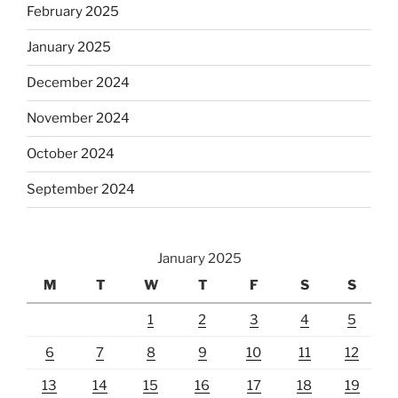
February 2025
January 2025
December 2024
November 2024
October 2024
September 2024
January 2025
M
T
W
T
F
S
S
1
2
3
4
5
6
7
8
9
10
11
12
13
14
15
16
17
18
19