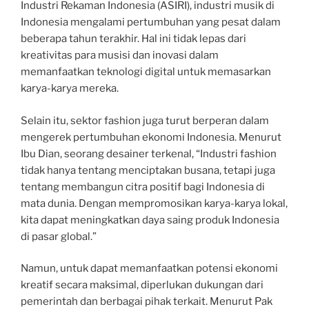
Industri Rekaman Indonesia (ASIRI), industri musik di
Indonesia mengalami pertumbuhan yang pesat dalam
beberapa tahun terakhir. Hal ini tidak lepas dari
kreativitas para musisi dan inovasi dalam
memanfaatkan teknologi digital untuk memasarkan
karya-karya mereka.
Selain itu, sektor fashion juga turut berperan dalam
mengerek pertumbuhan ekonomi Indonesia. Menurut
Ibu Dian, seorang desainer terkenal, “Industri fashion
tidak hanya tentang menciptakan busana, tetapi juga
tentang membangun citra positif bagi Indonesia di
mata dunia. Dengan mempromosikan karya-karya lokal,
kita dapat meningkatkan daya saing produk Indonesia
di pasar global.”
Namun, untuk dapat memanfaatkan potensi ekonomi
kreatif secara maksimal, diperlukan dukungan dari
pemerintah dan berbagai pihak terkait. Menurut Pak