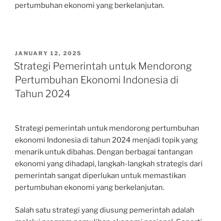
pertumbuhan ekonomi yang berkelanjutan.
POSTED
JANUARY 12, 2025
ON
Strategi Pemerintah untuk Mendorong
Pertumbuhan Ekonomi Indonesia di
Tahun 2024
Strategi pemerintah untuk mendorong pertumbuhan
ekonomi Indonesia di tahun 2024 menjadi topik yang
menarik untuk dibahas. Dengan berbagai tantangan
ekonomi yang dihadapi, langkah-langkah strategis dari
pemerintah sangat diperlukan untuk memastikan
pertumbuhan ekonomi yang berkelanjutan.
Salah satu strategi yang diusung pemerintah adalah