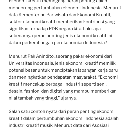
Ekonomi kreatif memegang peran penting dalam
mendorong pertumbuhan ekonomi Indonesia. Menurut
data Kementerian Pariwisata dan Ekonomi Kreatif,
sektor ekonomi kreatif memberikan kontribusi yang
signifikan terhadap PDB negara kita. Lalu, apa
sebenarnya peran penting jenis ekonomi kreatif ini
dalam perkembangan perekonomian Indonesia?
Menurut Pak Anindito, seorang pakar ekonomi dari
Universitas Indonesia, jenis ekonomi kreatif memiliki
potensi besar untuk menciptakan lapangan kerja baru
dan meningkatkan pendapatan masyarakat. “Ekonomi
kreatif mencakup berbagai industri seperti seni,
desain, fashion, dan digital yang mampu memberikan
nilai tambah yang tinggi,” ujarnya.
Salah satu contoh nyata dari peran penting ekonomi
kreatif dalam pertumbuhan ekonomi Indonesia adalah
industri kreatif musik. Menurut data dari Asosiasi