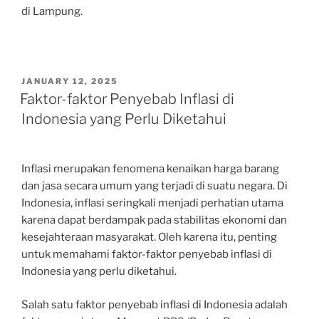
di Lampung.
POSTED
JANUARY 12, 2025
ON
Faktor-faktor Penyebab Inflasi di
Indonesia yang Perlu Diketahui
Inflasi merupakan fenomena kenaikan harga barang
dan jasa secara umum yang terjadi di suatu negara. Di
Indonesia, inflasi seringkali menjadi perhatian utama
karena dapat berdampak pada stabilitas ekonomi dan
kesejahteraan masyarakat. Oleh karena itu, penting
untuk memahami faktor-faktor penyebab inflasi di
Indonesia yang perlu diketahui.
Salah satu faktor penyebab inflasi di Indonesia adalah