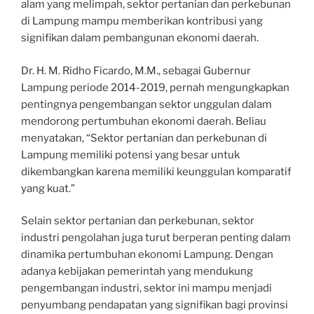
alam yang melimpah, sektor pertanian dan perkebunan
di Lampung mampu memberikan kontribusi yang
signifikan dalam pembangunan ekonomi daerah.
Dr. H. M. Ridho Ficardo, M.M., sebagai Gubernur
Lampung periode 2014-2019, pernah mengungkapkan
pentingnya pengembangan sektor unggulan dalam
mendorong pertumbuhan ekonomi daerah. Beliau
menyatakan, “Sektor pertanian dan perkebunan di
Lampung memiliki potensi yang besar untuk
dikembangkan karena memiliki keunggulan komparatif
yang kuat.”
Selain sektor pertanian dan perkebunan, sektor
industri pengolahan juga turut berperan penting dalam
dinamika pertumbuhan ekonomi Lampung. Dengan
adanya kebijakan pemerintah yang mendukung
pengembangan industri, sektor ini mampu menjadi
penyumbang pendapatan yang signifikan bagi provinsi