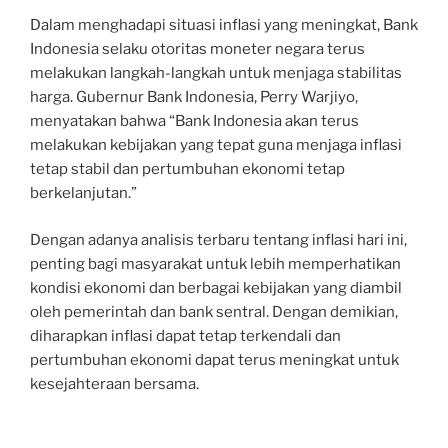
Dalam menghadapi situasi inflasi yang meningkat, Bank
Indonesia selaku otoritas moneter negara terus
melakukan langkah-langkah untuk menjaga stabilitas
harga. Gubernur Bank Indonesia, Perry Warjiyo,
menyatakan bahwa “Bank Indonesia akan terus
melakukan kebijakan yang tepat guna menjaga inflasi
tetap stabil dan pertumbuhan ekonomi tetap
berkelanjutan.”
Dengan adanya analisis terbaru tentang inflasi hari ini,
penting bagi masyarakat untuk lebih memperhatikan
kondisi ekonomi dan berbagai kebijakan yang diambil
oleh pemerintah dan bank sentral. Dengan demikian,
diharapkan inflasi dapat tetap terkendali dan
pertumbuhan ekonomi dapat terus meningkat untuk
kesejahteraan bersama.