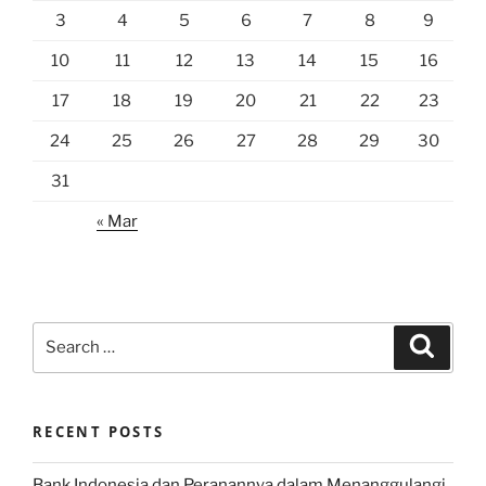
3
4
5
6
7
8
9
10
11
12
13
14
15
16
17
18
19
20
21
22
23
24
25
26
27
28
29
30
31
« Mar
Search
Search
for:
RECENT POSTS
Bank Indonesia dan Peranannya dalam Menanggulangi