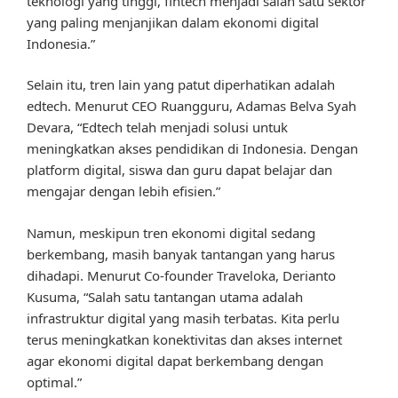
teknologi yang tinggi, fintech menjadi salah satu sektor
yang paling menjanjikan dalam ekonomi digital
Indonesia.”
Selain itu, tren lain yang patut diperhatikan adalah
edtech. Menurut CEO Ruangguru, Adamas Belva Syah
Devara, “Edtech telah menjadi solusi untuk
meningkatkan akses pendidikan di Indonesia. Dengan
platform digital, siswa dan guru dapat belajar dan
mengajar dengan lebih efisien.”
Namun, meskipun tren ekonomi digital sedang
berkembang, masih banyak tantangan yang harus
dihadapi. Menurut Co-founder Traveloka, Derianto
Kusuma, “Salah satu tantangan utama adalah
infrastruktur digital yang masih terbatas. Kita perlu
terus meningkatkan konektivitas dan akses internet
agar ekonomi digital dapat berkembang dengan
optimal.”