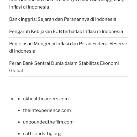
Inflasi di Indonesia
Bank Inggris: Sejarah dan Peranannya di Indonesia
Pengaruh Kebijakan ECB terhadap Inflasi di Indonesia
Penjelasan Mengenai Inflasi dan Peran Federal Reserve
di Indonesia
Peran Bank Sentral Dunia dalam Stabilitas Ekonomi
Global
okhealthcareers.com
theintexperience.com
unboundedthefilm.com
catfriends-bg.org