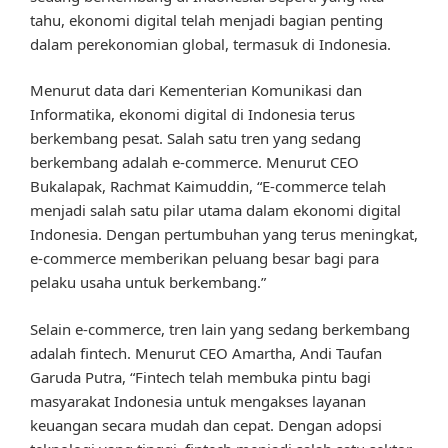
tahu, ekonomi digital telah menjadi bagian penting
dalam perekonomian global, termasuk di Indonesia.
Menurut data dari Kementerian Komunikasi dan
Informatika, ekonomi digital di Indonesia terus
berkembang pesat. Salah satu tren yang sedang
berkembang adalah e-commerce. Menurut CEO
Bukalapak, Rachmat Kaimuddin, “E-commerce telah
menjadi salah satu pilar utama dalam ekonomi digital
Indonesia. Dengan pertumbuhan yang terus meningkat,
e-commerce memberikan peluang besar bagi para
pelaku usaha untuk berkembang.”
Selain e-commerce, tren lain yang sedang berkembang
adalah fintech. Menurut CEO Amartha, Andi Taufan
Garuda Putra, “Fintech telah membuka pintu bagi
masyarakat Indonesia untuk mengakses layanan
keuangan secara mudah dan cepat. Dengan adopsi