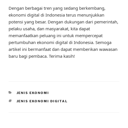
Dengan berbagai tren yang sedang berkembang,
ekonomi digital di Indonesia terus menunjukkan
potensi yang besar. Dengan dukungan dari pemerintah,
pelaku usaha, dan masyarakat, kita dapat
memanfaatkan peluang ini untuk mempercepat
pertumbuhan ekonomi digital di Indonesia. Semoga
artikel ini bermanfaat dan dapat memberikan wawasan
baru bagi pembaca. Terima kasih!
CATEGORIES
JENIS EKONOMI
TAGS
JENIS EKONOMI DIGITAL