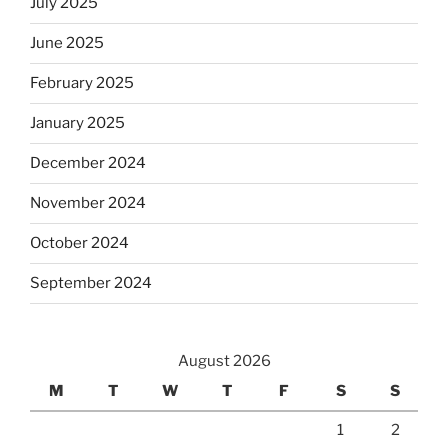
July 2025
June 2025
February 2025
January 2025
December 2024
November 2024
October 2024
September 2024
August 2026
M
T
W
T
F
S
S
1
2